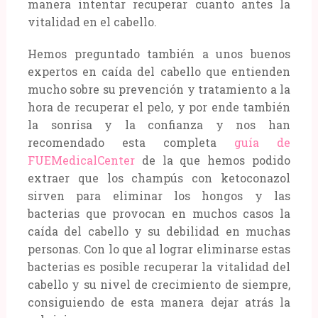
manera intentar recuperar cuanto antes la
vitalidad en el cabello.
Hemos preguntado también a unos buenos
expertos en caída del cabello que entienden
mucho sobre su prevención y tratamiento a la
hora de recuperar el pelo, y por ende también
la sonrisa y la confianza y nos han
recomendado esta completa
guía de
FUEMedicalCenter
de la que hemos podido
extraer que los champús con ketoconazol
sirven para eliminar los hongos y las
bacterias que provocan en muchos casos la
caída del cabello y su debilidad en muchas
personas. Con lo que al lograr eliminarse estas
bacterias es posible recuperar la vitalidad del
cabello y su nivel de crecimiento de siempre,
consiguiendo de esta manera dejar atrás la