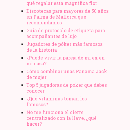
qué regalar esta magnífica flor
Discotecas para mayores de 50 años
en Palma de Mallorca que
recomendamos
Guía de protocolo de etiqueta para
acompañantes de lujo
Jugadores de póker más famosos
de la historia
¿Puede vivir la pareja de mi ex en
mi casa?
Cómo combinar unas Panama Jack
de mujer
Top 5 jugadoras de póker que debes
conocer
¿Qué vitaminas toman los
famosos?
No me funciona el cierre
centralizado con la llave, ¿qué
hacer?