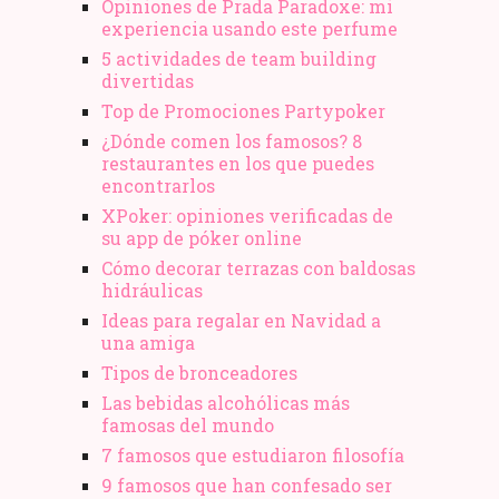
Opiniones de Prada Paradoxe: mi
experiencia usando este perfume
5 actividades de team building
divertidas
Top de Promociones Partypoker
¿Dónde comen los famosos? 8
restaurantes en los que puedes
encontrarlos
XPoker: opiniones verificadas de
su app de póker online
Cómo decorar terrazas con baldosas
hidráulicas
Ideas para regalar en Navidad a
una amiga
Tipos de bronceadores
Las bebidas alcohólicas más
famosas del mundo
7 famosos que estudiaron filosofía
9 famosos que han confesado ser