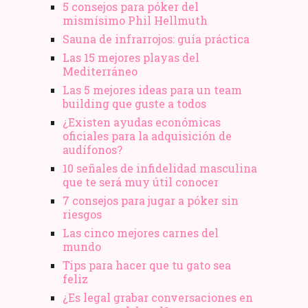
5 consejos para póker del
mismísimo Phil Hellmuth
Sauna de infrarrojos: guía práctica
Las 15 mejores playas del
Mediterráneo
Las 5 mejores ideas para un team
building que guste a todos
¿Existen ayudas económicas
oficiales para la adquisición de
audífonos?
10 señales de infidelidad masculina
que te será muy útil conocer
7 consejos para jugar a póker sin
riesgos
Las cinco mejores carnes del
mundo
Tips para hacer que tu gato sea
feliz
¿Es legal grabar conversaciones en