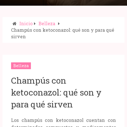
Inicio
Belleza
Champús con ketoconazol: qué son y para qué
sirven
Compartir:
Belleza
Champús con
ketoconazol: qué son y
para qué sirven
Los champús con ketoconazol cuentan con