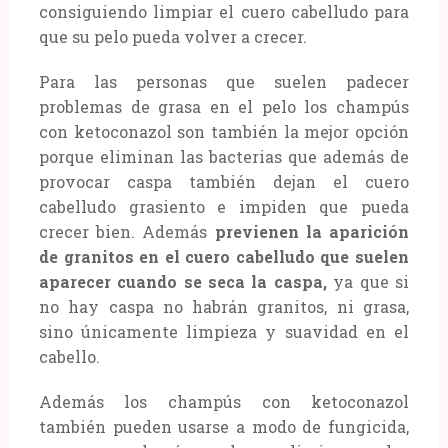
consiguiendo limpiar el cuero cabelludo para
que su pelo pueda volver a crecer.
Para las personas que suelen padecer
problemas de grasa en el pelo los champús
con ketoconazol son también la mejor opción
porque eliminan las bacterias que además de
provocar caspa también dejan el cuero
cabelludo grasiento e impiden que pueda
crecer bien. Además
previenen la aparición
de granitos en el cuero cabelludo que suelen
aparecer cuando se seca la caspa,
ya que si
no hay caspa no habrán granitos, ni grasa,
sino únicamente limpieza y suavidad en el
cabello.
Además los champús con ketoconazol
también pueden usarse a modo de fungicida,