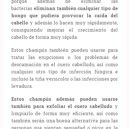
porque además de eliminar las
bacterias
eliminan también cualquier tipo de
hongo que pudiera provocar la caída del
cabello
y además lo hacen muy rápidamente,
consiguiendo mejorar el crecimiento del
cabello de forma muy rápida.
Estos champús también pueden usarse para
tratar las erupciones o los problemas de
descamación en el cuero cabelludo, así como
cualquier otro tipo de infección fúngica e
incluso la tiña versicolor o las infecciones por
levadura.
Estos champús además pueden usarse
también para exfoliar el cuero cabelludo
y
limpiarlo de forma muy eficiente, así como
también serán una buena alternativa para las
personas que sientan sequedad o picor en la