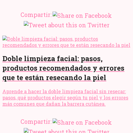
Compartir:
Doble limpieza facial: pasos,
productos recomendados y errores
que te están resecando la piel
Aprende a hacer la doble limpieza facial sin resecar:
pasos, qué productos elegir según tu piel y los errores
más comunes que dañan la barrera cutánea.
Compartir: