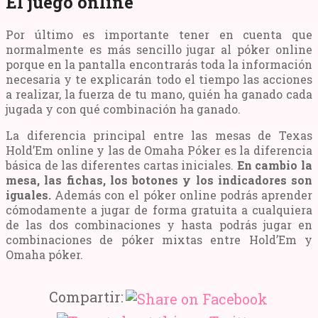
El juego online
Por último es importante tener en cuenta que
normalmente es más sencillo jugar al póker online
porque en la pantalla encontrarás toda la información
necesaria y te explicarán todo el tiempo las acciones
a realizar, la fuerza de tu mano, quién ha ganado cada
jugada y con qué combinación ha ganado.
La diferencia principal entre las mesas de Texas
Hold’Em online y las de Omaha Póker es la diferencia
básica de las diferentes cartas iniciales.
En cambio la
mesa, las fichas, los botones y los indicadores son
iguales.
Además con el póker online podrás aprender
cómodamente a jugar de forma gratuita a cualquiera
de las dos combinaciones y hasta podrás jugar en
combinaciones de póker mixtas entre Hold’Em y
Omaha póker.
Compartir: