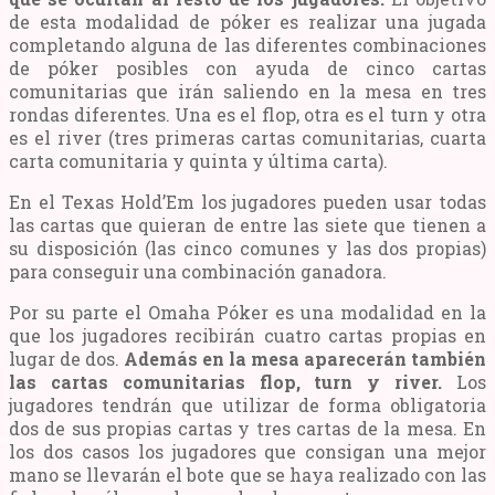
de esta modalidad de póker es realizar una jugada
completando alguna de las diferentes combinaciones
de póker posibles con ayuda de cinco cartas
comunitarias que irán saliendo en la mesa en tres
rondas diferentes. Una es el flop, otra es el turn y otra
es el river (tres primeras cartas comunitarias, cuarta
carta comunitaria y quinta y última carta).
En el Texas Hold’Em los jugadores pueden usar todas
las cartas que quieran de entre las siete que tienen a
su disposición (las cinco comunes y las dos propias)
para conseguir una combinación ganadora.
Por su parte el Omaha Póker es una modalidad en la
que los jugadores recibirán cuatro cartas propias en
lugar de dos.
Además en la mesa aparecerán también
las cartas comunitarias flop, turn y river.
Los
jugadores tendrán que utilizar de forma obligatoria
dos de sus propias cartas y tres cartas de la mesa. En
los dos casos los jugadores que consigan una mejor
mano se llevarán el bote que se haya realizado con las