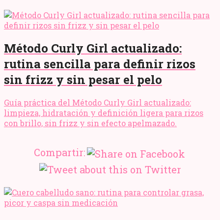
Método Curly Girl actualizado:
rutina sencilla para definir rizos
sin frizz y sin pesar el pelo
Guía práctica del Método Curly Girl actualizado:
limpieza, hidratación y definición ligera para rizos
con brillo, sin frizz y sin efecto apelmazado.
Compartir: