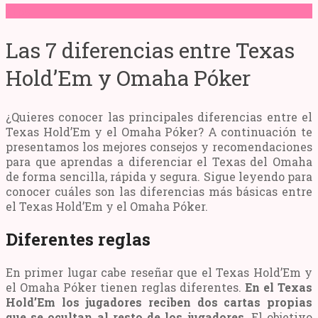
Tips
Las 7 diferencias entre Texas
Hold’Em y Omaha Póker
¿Quieres conocer las principales diferencias entre el
Texas Hold’Em y el Omaha Póker? A continuación te
presentamos los mejores consejos y recomendaciones
para que aprendas a diferenciar el Texas del Omaha
de forma sencilla, rápida y segura. Sigue leyendo para
conocer cuáles son las diferencias más básicas entre
el Texas Hold’Em y el Omaha Póker.
Diferentes reglas
En primer lugar cabe reseñar que el Texas Hold’Em y
el Omaha Póker tienen reglas diferentes.
En el Texas
Hold’Em los jugadores reciben dos cartas propias
que se ocultan al resto de los jugadores.
El objetivo