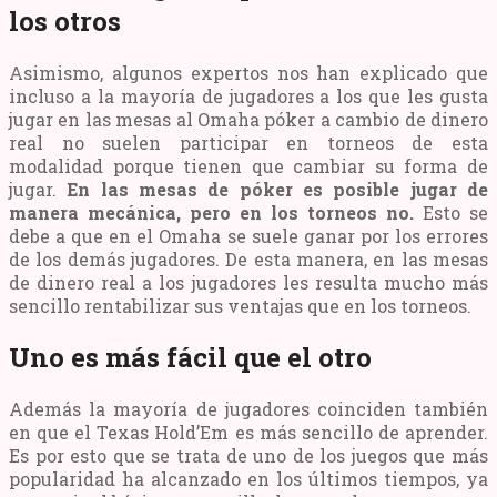
los otros
Asimismo, algunos expertos nos han explicado que
incluso a la mayoría de jugadores a los que les gusta
jugar en las mesas al Omaha póker a cambio de dinero
real no suelen participar en torneos de esta
modalidad porque tienen que cambiar su forma de
jugar.
En las mesas de póker es posible jugar de
manera mecánica, pero en los torneos no.
Esto se
debe a que en el Omaha se suele ganar por los errores
de los demás jugadores. De esta manera, en las mesas
de dinero real a los jugadores les resulta mucho más
sencillo rentabilizar sus ventajas que en los torneos.
Uno es más fácil que el otro
Además la mayoría de jugadores coinciden también
en que el Texas Hold’Em es más sencillo de aprender.
Es por esto que se trata de uno de los juegos que más
popularidad ha alcanzado en los últimos tiempos, ya