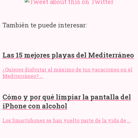
También te puede interesar:
Las 15 mejores playas del Mediterráneo
¿Quieres disfrutar al máximo de tus vacaciones en el
Mediterráneo? …
Cómo y por qué limpiar la pantalla del
iPhone con alcohol
Los Smartphones se han vuelto parte de la vida de …