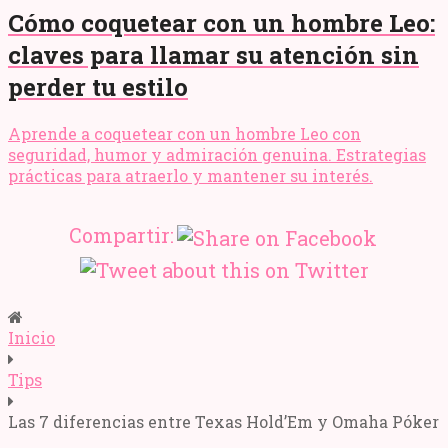
Cómo coquetear con un hombre Leo:
claves para llamar su atención sin
perder tu estilo
Aprende a coquetear con un hombre Leo con
seguridad, humor y admiración genuina. Estrategias
prácticas para atraerlo y mantener su interés.
Compartir:
Inicio
Tips
Las 7 diferencias entre Texas Hold’Em y Omaha Póker