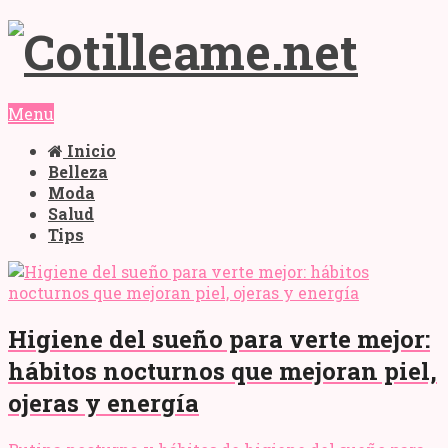
Menu
Inicio
Belleza
Moda
Salud
Tips
Higiene del sueño para verte mejor:
hábitos nocturnos que mejoran piel,
ojeras y energía