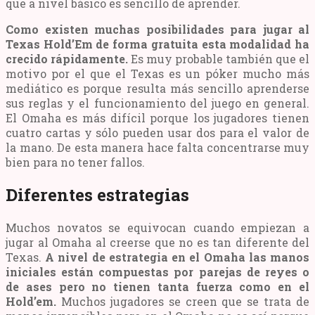
que a nivel básico es sencillo de aprender.
Como existen muchas posibilidades para jugar al
Texas Hold’Em de forma gratuita esta modalidad ha
crecido rápidamente.
Es muy probable también que el
motivo por el que el Texas es un póker mucho más
mediático es porque resulta más sencillo aprenderse
sus reglas y el funcionamiento del juego en general.
El Omaha es más difícil porque los jugadores tienen
cuatro cartas y sólo pueden usar dos para el valor de
la mano. De esta manera hace falta concentrarse muy
bien para no tener fallos.
Diferentes estrategias
Muchos novatos se equivocan cuando empiezan a
jugar al Omaha al creerse que no es tan diferente del
Texas.
A nivel de estrategia en el Omaha las manos
iniciales están compuestas por parejas de reyes o
de ases pero no tienen tanta fuerza como en el
Hold’em.
Muchos jugadores se creen que se trata de