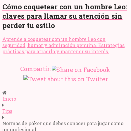
Cómo coquetear con un hombre Leo:
claves para llamar su atención sin
perder tu estilo
Aprende a coquetear con un hombre Leo con
seguridad, humor y admiración genuina. Estrategias
prácticas para atraerlo y mantener su interés.
Compartir:
Inicio
Tips
Normas de póker que debes conocer para jugar como
un profesional