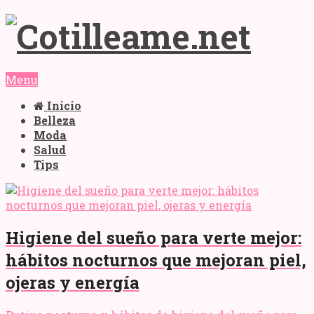
Menu
Inicio
Belleza
Moda
Salud
Tips
Higiene del sueño para verte mejor:
hábitos nocturnos que mejoran piel,
ojeras y energía