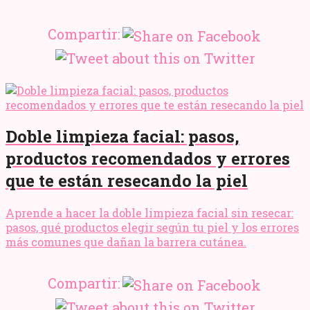
Compartir:
Doble limpieza facial: pasos,
productos recomendados y errores
que te están resecando la piel
Aprende a hacer la doble limpieza facial sin resecar:
pasos, qué productos elegir según tu piel y los errores
más comunes que dañan la barrera cutánea.
Compartir: