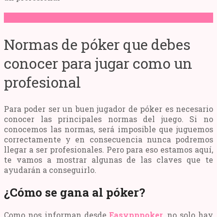
Tips
Normas de póker que debes
conocer para jugar como un
profesional
Para poder ser un buen jugador de póker es necesario
conocer las principales normas del juego. Si no
conocemos las normas, será imposible que juguemos
correctamente y en consecuencia nunca podremos
llegar a ser profesionales. Pero para eso estamos aquí,
te vamos a mostrar algunas de las claves que te
ayudarán a conseguirlo.
¿Cómo se gana al póker?
Como nos informan desde
Easypppoker
, no solo hay