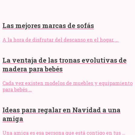
Las mejores marcas de sofás
A la hora de disfrutar del descanso en el hogar, …
La ventaja de las tronas evolutivas de
madera para bebés
Cada vez existen modelos de muebles y equipamiento
para bebés …
Ideas para regalar en Navidad a una
amiga
Una amiga es esa persona que está contigo en tus …