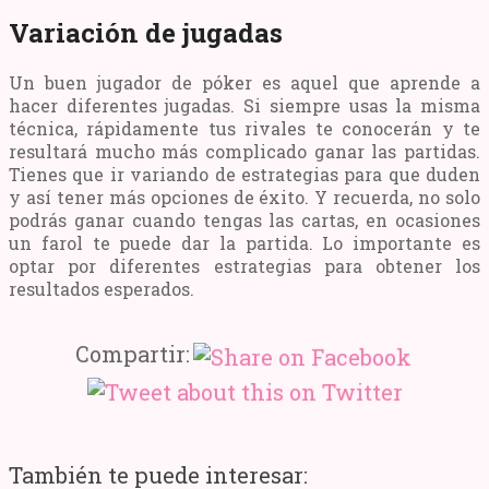
Variación de jugadas
Un buen jugador de póker es aquel que aprende a
hacer diferentes jugadas. Si siempre usas la misma
técnica, rápidamente tus rivales te conocerán y te
resultará mucho más complicado ganar las partidas.
Tienes que ir variando de estrategias para que duden
y así tener más opciones de éxito. Y recuerda, no solo
podrás ganar cuando tengas las cartas, en ocasiones
un farol te puede dar la partida. Lo importante es
optar por diferentes estrategias para obtener los
resultados esperados.
Compartir:
También te puede interesar: