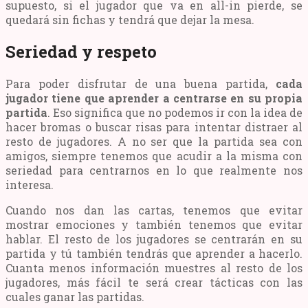
supuesto, si el jugador que va en all-in pierde, se
quedará sin fichas y tendrá que dejar la mesa.
Seriedad y respeto
Para poder disfrutar de una buena partida,
cada
jugador tiene que aprender a centrarse en su propia
partida
. Eso significa que no podemos ir con la idea de
hacer bromas o buscar risas para intentar distraer al
resto de jugadores. A no ser que la partida sea con
amigos, siempre tenemos que acudir a la misma con
seriedad para centrarnos en lo que realmente nos
interesa.
Cuando nos dan las cartas, tenemos que evitar
mostrar emociones y también tenemos que evitar
hablar. El resto de los jugadores se centrarán en su
partida y tú también tendrás que aprender a hacerlo.
Cuanta menos información muestres al resto de los
jugadores, más fácil te será crear tácticas con las
cuales ganar las partidas.