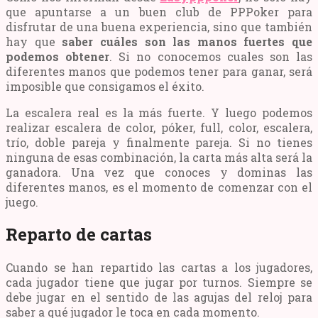
que apuntarse a un buen club de PPPoker para
disfrutar de una buena experiencia, sino que también
hay que
saber cuáles son las manos fuertes que
podemos obtener
. Si no conocemos cuales son las
diferentes manos que podemos tener para ganar, será
imposible que consigamos el éxito.
La escalera real es la más fuerte. Y luego podemos
realizar escalera de color, póker, full, color, escalera,
trío, doble pareja y finalmente pareja. Si no tienes
ninguna de esas combinación, la carta más alta será la
ganadora. Una vez que conoces y dominas las
diferentes manos, es el momento de comenzar con el
juego.
Reparto de cartas
Cuando se han repartido las cartas a los jugadores,
cada jugador tiene que jugar por turnos. Siempre se
debe jugar en el sentido de las agujas del reloj para
saber a qué jugador le toca en cada momento.