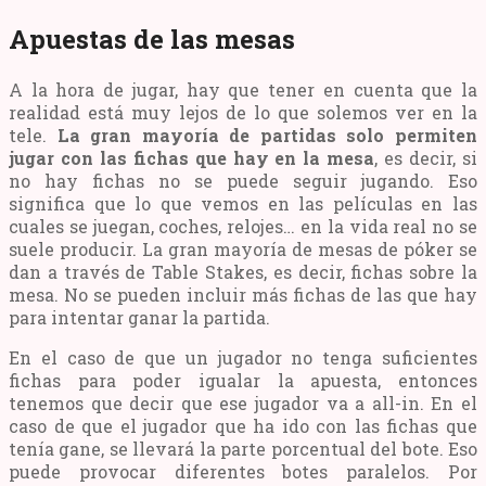
Apuestas de las mesas
A la hora de jugar, hay que tener en cuenta que la
realidad está muy lejos de lo que solemos ver en la
tele.
La gran mayoría de partidas solo permiten
jugar con las fichas que hay en la mesa
, es decir, si
no hay fichas no se puede seguir jugando. Eso
significa que lo que vemos en las películas en las
cuales se juegan, coches, relojes… en la vida real no se
suele producir. La gran mayoría de mesas de póker se
dan a través de Table Stakes, es decir, fichas sobre la
mesa. No se pueden incluir más fichas de las que hay
para intentar ganar la partida.
En el caso de que un jugador no tenga suficientes
fichas para poder igualar la apuesta, entonces
tenemos que decir que ese jugador va a all-in. En el
caso de que el jugador que ha ido con las fichas que
tenía gane, se llevará la parte porcentual del bote. Eso
puede provocar diferentes botes paralelos. Por