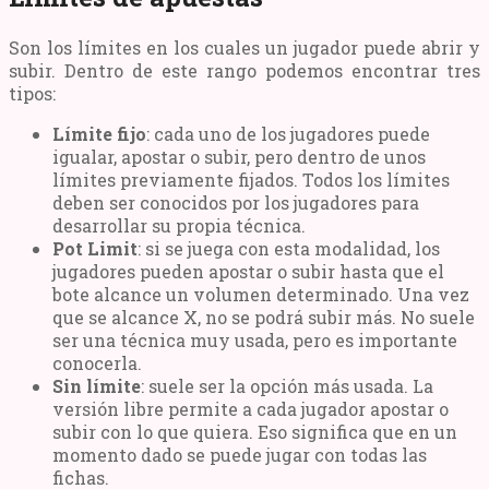
Son los límites en los cuales un jugador puede abrir y
subir. Dentro de este rango podemos encontrar tres
tipos:
Límite fijo
: cada uno de los jugadores puede
igualar, apostar o subir, pero dentro de unos
límites previamente fijados. Todos los límites
deben ser conocidos por los jugadores para
desarrollar su propia técnica.
Pot Limit
: si se juega con esta modalidad, los
jugadores pueden apostar o subir hasta que el
bote alcance un volumen determinado. Una vez
que se alcance X, no se podrá subir más. No suele
ser una técnica muy usada, pero es importante
conocerla.
Sin límite
: suele ser la opción más usada. La
versión libre permite a cada jugador apostar o
subir con lo que quiera. Eso significa que en un
momento dado se puede jugar con todas las
fichas.