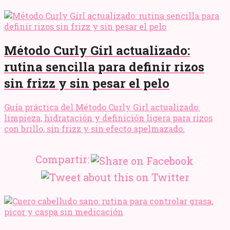
Método Curly Girl actualizado:
rutina sencilla para definir rizos
sin frizz y sin pesar el pelo
Guía práctica del Método Curly Girl actualizado:
limpieza, hidratación y definición ligera para rizos
con brillo, sin frizz y sin efecto apelmazado.
Compartir: