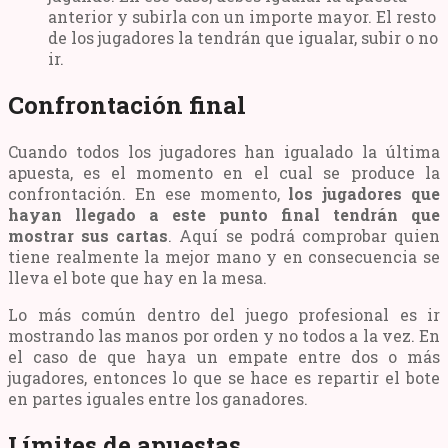
anterior y subirla con un importe mayor. El resto
de los jugadores la tendrán que igualar, subir o no
ir.
Confrontación final
Cuando todos los jugadores han igualado la última
apuesta, es el momento en el cual se produce la
confrontación. En ese momento,
los jugadores que
hayan llegado a este punto final tendrán que
mostrar sus cartas
. Aquí se podrá comprobar quien
tiene realmente la mejor mano y en consecuencia se
lleva el bote que hay en la mesa.
Lo más común dentro del juego profesional es ir
mostrando las manos por orden y no todos a la vez. En
el caso de que haya un empate entre dos o más
jugadores, entonces lo que se hace es repartir el bote
en partes iguales entre los ganadores.
Límites de apuestas