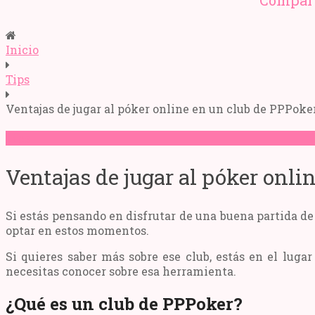
Compart
Inicio
Tips
Ventajas de jugar al póker online en un club de PPPoke
Tips
Ventajas de jugar al póker onli
Si estás pensando en disfrutar de una buena partida de
optar en estos momentos.
Si quieres saber más sobre ese club, estás en el lug
necesitas conocer sobre esa herramienta.
¿Qué es un club de PPPoker?