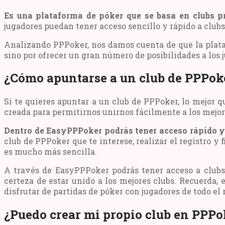
Es una plataforma de póker que se basa en clubs p
jugadores puedan tener acceso sencillo y rápido a club
Analizando PPPoker, nos damos cuenta de que la plataf
sino por ofrecer un gran número de posibilidades a los 
¿Cómo apuntarse a un club de PPPok
Si te quieres apuntar a un club de PPPoker, lo mejor q
creada para permitirnos unirnos fácilmente a los mejor
Dentro de EasyPPPoker podrás tener acceso rápido y 
club de PPPoker que te interese, realizar el registro y
es mucho más sencilla.
A través de EasyPPPoker podrás tener acceso a clubs
certeza de estar unido a los mejores clubs. Recuerda,
disfrutar de partidas de póker con jugadores de todo el
¿Puedo crear mi propio club en PPPo