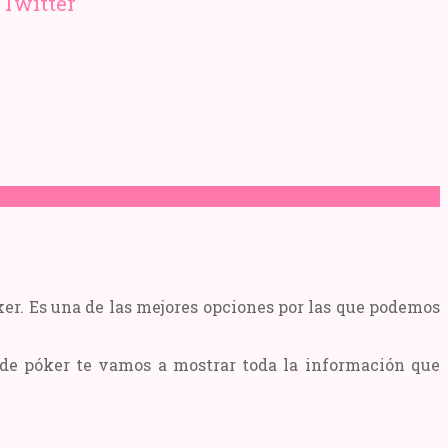
ker. Es una de las mejores opciones por las que podemos
s de póker te vamos a mostrar toda la información que