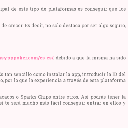
ncipal de este tipo de plataformas es conseguir que los
crecer. Es decir, no solo destaca por ser algo seguro,
asypppoker.com/es-es/
, debido a que la misma ha sido
Es tan sencillo como instalar la app, introducir la ID del
o, por lo que la experiencia a través de esta plataforma
acos o Sparks Chips entre otros. Así podrás tener la
sí te será mucho más fácil conseguir entrar en ellos y