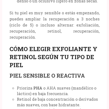
denso o un oclusivo ligero en zonas secas.
Si tu piel es muy sensible o estás empezando,
puedes ampliar la recuperación a 3 noches
(ciclo de 5) o incluso alternar: exfoliación,
recuperación, retinol, recuperación,
recuperación.
CÓMO ELEGIR EXFOLIANTE Y
RETINOL SEGÚN TU TIPO DE
PIEL
PIEL SENSIBLE O REACTIVA
Prioriza
PHA
o AHA suaves (mandélico o
láctico) en baja frecuencia.
Retinol de baja concentración o derivados
más suaves, con base hidratante.