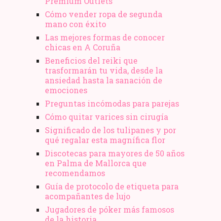
Premium Outlets
Cómo vender ropa de segunda
mano​ con éxito
Las mejores formas de conocer
chicas en A Coruña
Beneficios del reiki que
trasformarán tu vida, desde la
ansiedad hasta la sanación de
emociones
Preguntas incómodas para parejas
Cómo quitar varices sin cirugía
Significado de los tulipanes y por
qué regalar esta magnífica flor
Discotecas para mayores de 50 años
en Palma de Mallorca que
recomendamos
Guía de protocolo de etiqueta para
acompañantes de lujo
Jugadores de póker más famosos
de la historia