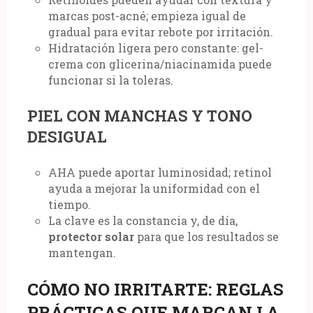
marcas post-acné; empieza igual de
gradual para evitar rebote por irritación.
Hidratación ligera pero constante: gel-
crema con glicerina/niacinamida puede
funcionar si la toleras.
PIEL CON MANCHAS Y TONO
DESIGUAL
AHA puede aportar luminosidad; retinol
ayuda a mejorar la uniformidad con el
tiempo.
La clave es la constancia y, de día,
protector solar
para que los resultados se
mantengan.
CÓMO NO IRRITARTE: REGLAS
PRÁCTICAS QUE MARCAN LA