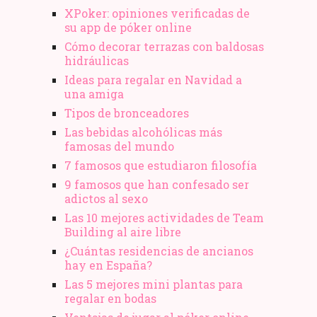
XPoker: opiniones verificadas de
su app de póker online
Cómo decorar terrazas con baldosas
hidráulicas
Ideas para regalar en Navidad a
una amiga
Tipos de bronceadores
Las bebidas alcohólicas más
famosas del mundo
7 famosos que estudiaron filosofía
9 famosos que han confesado ser
adictos al sexo
Las 10 mejores actividades de Team
Building al aire libre
¿Cuántas residencias de ancianos
hay en España?
Las 5 mejores mini plantas para
regalar en bodas