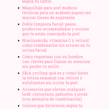
según tu rostro
Maquillaje para piel madura:
técnicas para un acabado jugoso sin
marcar líneas de expresión
Doble limpieza facial: pasos,
productos recomendados y errores
que te están resecando la piel
Niacinamida, vitamina C y retinol:
cómo combinarlos sin errores en tu
rutina facial
Cómo coquetear con un hombre
Leo: claves para llamar su atención
sin perder tu estilo
Skin cycling: qué es y cómo hacer
la rutina semanal con retinol y
exfoliantes sin irritar la piel
Accesorios que elevan cualquier
look: cinturones, pañuelos y joyas
(con ejemplos de combinación)
Colores que favorecen según tu