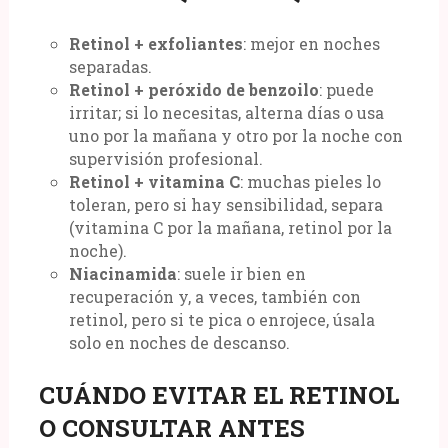
Retinol + exfoliantes
: mejor en noches
separadas.
Retinol + peróxido de benzoilo
: puede
irritar; si lo necesitas, alterna días o usa
uno por la mañana y otro por la noche con
supervisión profesional.
Retinol + vitamina C
: muchas pieles lo
toleran, pero si hay sensibilidad, separa
(vitamina C por la mañana, retinol por la
noche).
Niacinamida
: suele ir bien en
recuperación y, a veces, también con
retinol, pero si te pica o enrojece, úsala
solo en noches de descanso.
CUÁNDO EVITAR EL RETINOL
O CONSULTAR ANTES