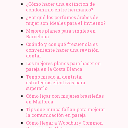
¿Cómo hacer una extinción de
condominio entre hermanos?
¿Por qué los perfumes árabes de
mujer son ideales para el invierno?
Mejores planes para singles en
Barcelona
Cuándo y con qué frecuencia es
conveniente hacer una revisión
dental
Los mejores planes para hacer en
pareja en la Costa Blanca
Tengo miedo al dentista:
estrategias efectivas para
superarlo
Cómo ligar con mujeres brasileñas
en Mallorca
Tips que nunca fallan para mejorar
la comunicación en pareja
Cómo llegar a Woodbury Common