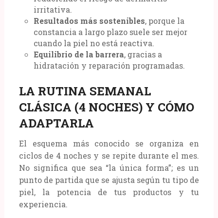
irritativa.
Resultados más sostenibles
, porque la
constancia a largo plazo suele ser mejor
cuando la piel no está reactiva.
Equilibrio de la barrera
, gracias a
hidratación y reparación programadas.
LA RUTINA SEMANAL
CLÁSICA (4 NOCHES) Y CÓMO
ADAPTARLA
El esquema más conocido se organiza en
ciclos de 4 noches y se repite durante el mes.
No significa que sea “la única forma”; es un
punto de partida que se ajusta según tu tipo de
piel, la potencia de tus productos y tu
experiencia.