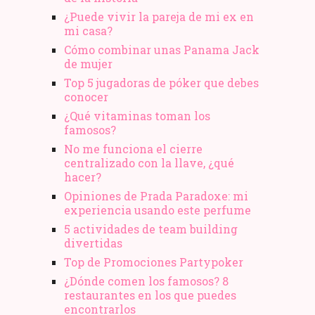
¿Puede vivir la pareja de mi ex en
mi casa?
Cómo combinar unas Panama Jack
de mujer
Top 5 jugadoras de póker que debes
conocer
¿Qué vitaminas toman los
famosos?
No me funciona el cierre
centralizado con la llave, ¿qué
hacer?
Opiniones de Prada Paradoxe: mi
experiencia usando este perfume
5 actividades de team building
divertidas
Top de Promociones Partypoker
¿Dónde comen los famosos? 8
restaurantes en los que puedes
encontrarlos