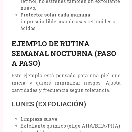
retinol, no estrenes también un exfoliante
nuevo.
Protector solar cada mañana
:
imprescindible cuando usas retinoides o
ácidos.
EJEMPLO DE RUTINA
SEMANAL NOCTURNA (PASO
A PASO)
Este ejemplo está pensado para una piel que
inicia y quiere minimizar riesgos. Ajusta
cantidades y frecuencia según tolerancia.
LUNES (EXFOLIACIÓN)
Limpieza suave
Exfoliante químico (elige AHA/BHA/PHA)