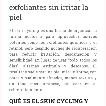
exfoliantes sin irritar la
piel
El skin cycling es una forma de organizar la
rutina nocturna para aprovechar activos
potentes como los exfoliantes químicos y el
retinol, pero dejando noches de recuperación
para reducir irritación, descamación y
sensibilidad. En lugar de usar “todo, todos los
días”, alternas estímulo y descanso. El
resultado suele ser una piel más uniforme, con
poros visualmente afinados, menos textura y
un tono más luminoso, sin caer en el
sobretratamiento.
QUÉ ES EL SKIN CYCLING Y