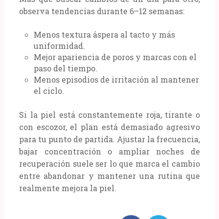
observa tendencias durante 6–12 semanas:
Menos textura áspera al tacto y más
uniformidad.
Mejor apariencia de poros y marcas con el
paso del tiempo.
Menos episodios de irritación al mantener
el ciclo.
Si la piel está constantemente roja, tirante o
con escozor, el plan está demasiado agresivo
para tu punto de partida. Ajustar la frecuencia,
bajar concentración o ampliar noches de
recuperación suele ser lo que marca el cambio
entre abandonar y mantener una rutina que
realmente mejora la piel.