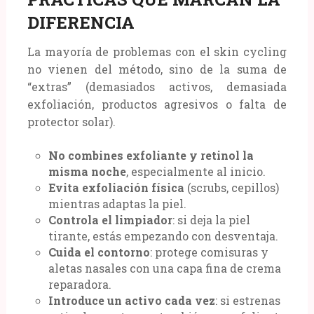
DIFERENCIA
La mayoría de problemas con el skin cycling
no vienen del método, sino de la suma de
“extras” (demasiados activos, demasiada
exfoliación, productos agresivos o falta de
protector solar).
No combines exfoliante y retinol la
misma noche
, especialmente al inicio.
Evita exfoliación física
(scrubs, cepillos)
mientras adaptas la piel.
Controla el limpiador
: si deja la piel
tirante, estás empezando con desventaja.
Cuida el contorno
: protege comisuras y
aletas nasales con una capa fina de crema
reparadora.
Introduce un activo cada vez
: si estrenas