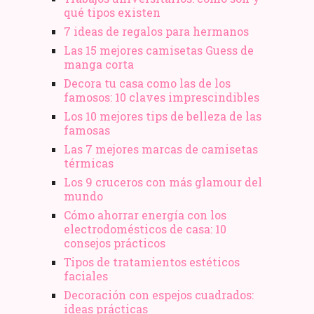
qué tipos existen
7 ideas de regalos para hermanos
Las 15 mejores camisetas Guess de
manga corta
Decora tu casa como las de los
famosos: 10 claves imprescindibles
Los 10 mejores tips de belleza de las
famosas
Las 7 mejores marcas de camisetas
térmicas
Los 9 cruceros con más glamour del
mundo
Cómo ahorrar energía con los
electrodomésticos de casa: 10
consejos prácticos
Tipos de tratamientos estéticos
faciales
Decoración con espejos cuadrados:
ideas prácticas