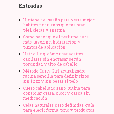
Entradas
Higiene del sueño para verte mejor:
hábitos nocturnos que mejoran
piel, ojeras y energía
Cómo hacer que el perfume dure
más: layering, hidratación y
puntos de aplicación
Hair oiling: cómo usar aceites
capilares sin engrasar según
porosidad y tipo de cabello
Método Curly Girl actualizado:
rutina sencilla para definir rizos
sin frizz y sin pesar el pelo
Cuero cabelludo sano: rutina para
controlar grasa, picor y caspa sin
medicación
Cejas naturales pero definidas: guía
para elegir forma, tono y productos