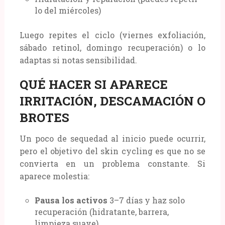
lo del miércoles)
Luego repites el ciclo (viernes exfoliación,
sábado retinol, domingo recuperación) o lo
adaptas si notas sensibilidad.
QUÉ HACER SI APARECE
IRRITACIÓN, DESCAMACIÓN O
BROTES
Un poco de sequedad al inicio puede ocurrir,
pero el objetivo del skin cycling es que no se
convierta en un problema constante. Si
aparece molestia:
Pausa los activos
3–7 días y haz solo
recuperación (hidratante, barrera,
limpieza suave).