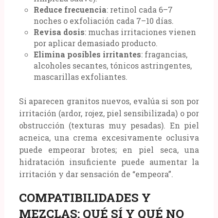
Reduce frecuencia
: retinol cada 6–7
noches o exfoliación cada 7–10 días.
Revisa dosis
: muchas irritaciones vienen
por aplicar demasiado producto.
Elimina posibles irritantes
: fragancias,
alcoholes secantes, tónicos astringentes,
mascarillas exfoliantes.
Si aparecen granitos nuevos, evalúa si son por
irritación (ardor, rojez, piel sensibilizada) o por
obstrucción (texturas muy pesadas). En piel
acneica, una crema excesivamente oclusiva
puede empeorar brotes; en piel seca, una
hidratación insuficiente puede aumentar la
irritación y dar sensación de “empeora”.
COMPATIBILIDADES Y
MEZCLAS: QUÉ SÍ Y QUÉ NO