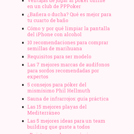
Ventajas de jugar al póker online
en un club de PPPoker
¿Bañera o ducha? Qué es mejor para
tu cuarto de baño
Cómo y por qué limpiar la pantalla
del iPhone con alcohol
10 recomendaciones para comprar
semillas de marihuana
Requisitos para ser modelo
Las 7 mejores marcas de audífonos
para sordos recomendadas por
expertos
5 consejos para póker del
mismísimo Phil Hellmuth
Sauna de infrarrojos: guía práctica
Las 15 mejores playas del
Mediterráneo
Las 5 mejores ideas para un team
building que guste a todos