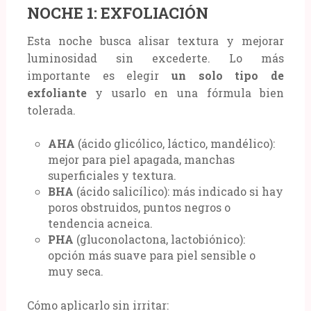
NOCHE 1: EXFOLIACIÓN
Esta noche busca alisar textura y mejorar
luminosidad sin excederte. Lo más
importante es elegir
un solo tipo de
exfoliante
y usarlo en una fórmula bien
tolerada.
AHA
(ácido glicólico, láctico, mandélico):
mejor para piel apagada, manchas
superficiales y textura.
BHA
(ácido salicílico): más indicado si hay
poros obstruidos, puntos negros o
tendencia acneica.
PHA
(gluconolactona, lactobiónico):
opción más suave para piel sensible o
muy seca.
Cómo aplicarlo sin irritar: