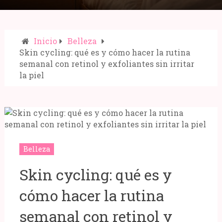
Inicio
Belleza
Skin cycling: qué es y cómo hacer la rutina
semanal con retinol y exfoliantes sin irritar
Compartir:
la piel
Belleza
Skin cycling: qué es y
cómo hacer la rutina
semanal con retinol y