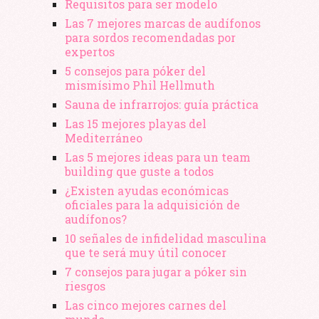
Requisitos para ser modelo
Las 7 mejores marcas de audífonos
para sordos recomendadas por
expertos
5 consejos para póker del
mismísimo Phil Hellmuth
Sauna de infrarrojos: guía práctica
Las 15 mejores playas del
Mediterráneo
Las 5 mejores ideas para un team
building que guste a todos
¿Existen ayudas económicas
oficiales para la adquisición de
audífonos?
10 señales de infidelidad masculina
que te será muy útil conocer
7 consejos para jugar a póker sin
riesgos
Las cinco mejores carnes del