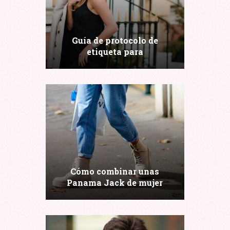
Guía de protocolo de
etiqueta para
acompañantes de lujo
Cómo combinar unas
Panama Jack de mujer