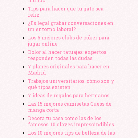
mundo
Tips para hacer que tu gato sea
feliz
¿Es legal grabar conversaciones en
un entorno laboral?
Los 5 mejores clubs de póker para
jugar online
Dolor al hacer tatuajes: expertos
responden todas las dudas
7 planes originales para hacer en
Madrid
Trabajos universitarios: cómo son y
qué tipos existen
7 ideas de regalos para hermanos
Las 15 mejores camisetas Guess de
manga corta
Decora tu casa como las de los
famosos: 10 claves imprescindibles
Los 10 mejores tips de belleza de las