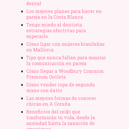
dental
Los mejores planes para hacer en
pareja en la Costa Blanca
Tengo miedo al dentista:
estrategias efectivas para
superarlo
Cómo ligar con mujeres brasileñas
en Mallorca
Tips que nunca fallan para mejorar
la comunicación en pareja
Cómo llegar a Woodbury Common
Premium Outlets
Cómo vender ropa de segunda
mano​ con éxito
Las mejores formas de conocer
chicas en A Coruña
Beneficios del reiki que
trasformarán tu vida, desde la
ansiedad hasta la sanación de
emociones