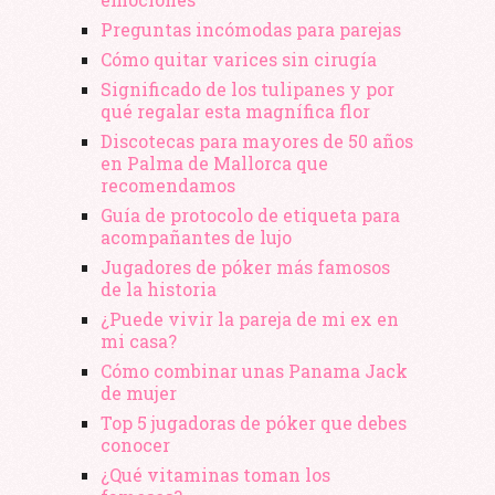
Preguntas incómodas para parejas
Cómo quitar varices sin cirugía
Significado de los tulipanes y por
qué regalar esta magnífica flor
Discotecas para mayores de 50 años
en Palma de Mallorca que
recomendamos
Guía de protocolo de etiqueta para
acompañantes de lujo
Jugadores de póker más famosos
de la historia
¿Puede vivir la pareja de mi ex en
mi casa?
Cómo combinar unas Panama Jack
de mujer
Top 5 jugadoras de póker que debes
conocer
¿Qué vitaminas toman los