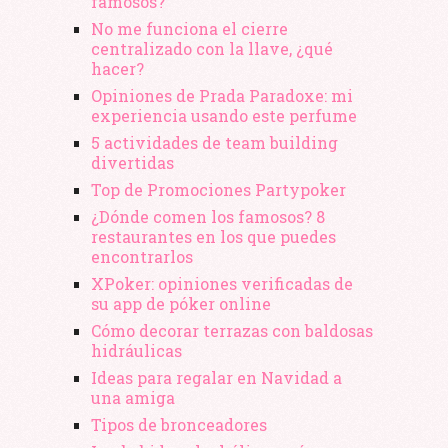
famosos?
No me funciona el cierre
centralizado con la llave, ¿qué
hacer?
Opiniones de Prada Paradoxe: mi
experiencia usando este perfume
5 actividades de team building
divertidas
Top de Promociones Partypoker
¿Dónde comen los famosos? 8
restaurantes en los que puedes
encontrarlos
XPoker: opiniones verificadas de
su app de póker online
Cómo decorar terrazas con baldosas
hidráulicas
Ideas para regalar en Navidad a
una amiga
Tipos de bronceadores