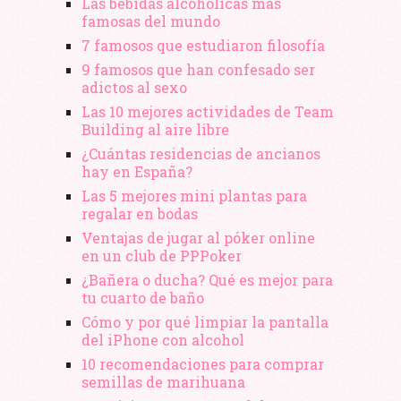
Las bebidas alcohólicas más
famosas del mundo
7 famosos que estudiaron filosofía
9 famosos que han confesado ser
adictos al sexo
Las 10 mejores actividades de Team
Building al aire libre
¿Cuántas residencias de ancianos
hay en España?
Las 5 mejores mini plantas para
regalar en bodas
Ventajas de jugar al póker online
en un club de PPPoker
¿Bañera o ducha? Qué es mejor para
tu cuarto de baño
Cómo y por qué limpiar la pantalla
del iPhone con alcohol
10 recomendaciones para comprar
semillas de marihuana