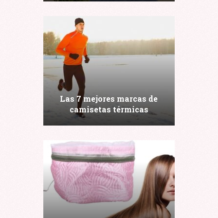
Las 7 mejores marcas de
camisetas térmicas