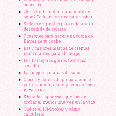
consejos
¿Es difícil conducir una moto de
agua? Todo lo que necesitas saber
5 ideas originales para celebrar tu
despedida de soltero
7 razones para hacer una copia de
llaves de tu coche
Las 7 mejores marcas de cremas
reafirmantes para el cuerpo
Los 10 mejores gorros térmicos
secador
Las mejores marcas de sofás
Clases y cursos de preparación al
parto: cuándo, cómo y para qué son
necesarios
5 bebidas japonesas que has de
probar al menos una vez en la vida
Qué es el ICM póker y cómo
calcularlo