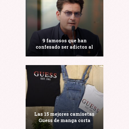
9 famosos que han
confesado ser adictos al
sexo
Las 15 mejores camisetas
Guess de manga corta