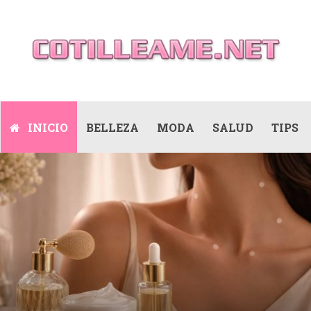
INICIO
BELLEZA
MODA
SALUD
TIPS