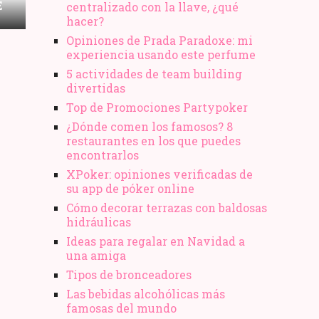
E
centralizado con la llave, ¿qué
hacer?
Opiniones de Prada Paradoxe: mi
experiencia usando este perfume
5 actividades de team building
divertidas
Top de Promociones Partypoker
¿Dónde comen los famosos? 8
restaurantes en los que puedes
encontrarlos
XPoker: opiniones verificadas de
su app de póker online
Cómo decorar terrazas con baldosas
hidráulicas
Ideas para regalar en Navidad a
una amiga
Tipos de bronceadores
Las bebidas alcohólicas más
famosas del mundo