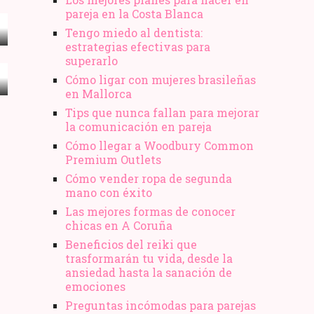
pareja en la Costa Blanca
Tengo miedo al dentista:
estrategias efectivas para
superarlo
Cómo ligar con mujeres brasileñas
en Mallorca
Tips que nunca fallan para mejorar
la comunicación en pareja
Cómo llegar a Woodbury Common
Premium Outlets
Cómo vender ropa de segunda
mano​ con éxito
Las mejores formas de conocer
chicas en A Coruña
Beneficios del reiki que
trasformarán tu vida, desde la
ansiedad hasta la sanación de
emociones
Preguntas incómodas para parejas