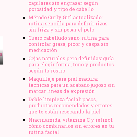
capilares sin engrasar según
porosidad y tipo de cabello
Método Curly Girl actualizado:
rutina sencilla para definir rizos
sin frizz y sin pesar el pelo
Cuero cabelludo sano: rutina para
controlar grasa, picor y caspa sin
medicación
Cejas naturales pero definidas: guía
para elegir forma, tono y productos
según tu rostro
Maquillaje para piel madura:
técnicas para un acabado jugoso sin
marcar líneas de expresión
Doble limpieza facial: pasos,
productos recomendados y errores
que te están resecando la piel
Niacinamida, vitamina C y retinol:
cómo combinarlos sin errores en tu
rutina facial