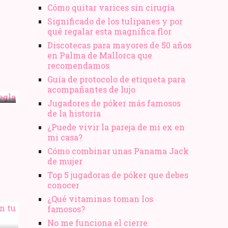
Cómo quitar varices sin cirugía
Significado de los tulipanes y por
qué regalar esta magnífica flor
Discotecas para mayores de 50 años
en Palma de Mallorca que
recomendamos
Guía de protocolo de etiqueta para
acompañantes de lujo
Jugadores de póker más famosos
de la historia
¿Puede vivir la pareja de mi ex en
mi casa?
Cómo combinar unas Panama Jack
de mujer
Top 5 jugadoras de póker que debes
conocer
¿Qué vitaminas toman los
famosos?
EN
No me funciona el cierre