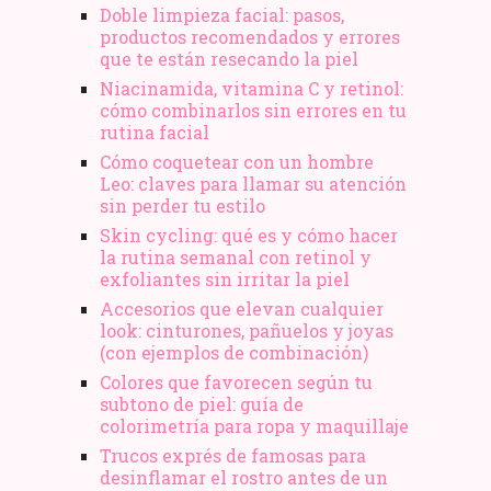
Doble limpieza facial: pasos,
productos recomendados y errores
que te están resecando la piel
Niacinamida, vitamina C y retinol:
cómo combinarlos sin errores en tu
rutina facial
Cómo coquetear con un hombre
Leo: claves para llamar su atención
sin perder tu estilo
Skin cycling: qué es y cómo hacer
la rutina semanal con retinol y
exfoliantes sin irritar la piel
Accesorios que elevan cualquier
look: cinturones, pañuelos y joyas
(con ejemplos de combinación)
Colores que favorecen según tu
subtono de piel: guía de
colorimetría para ropa y maquillaje
Trucos exprés de famosas para
desinflamar el rostro antes de un