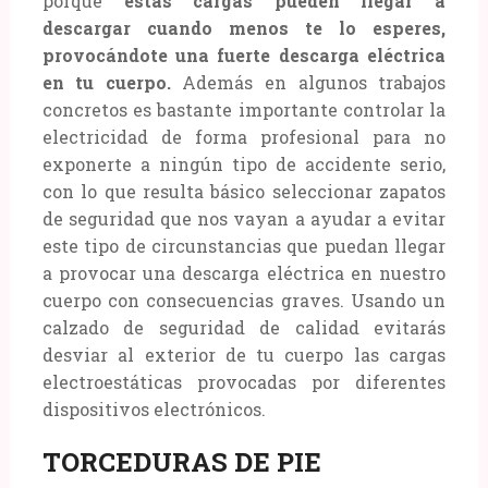
porque
estas cargas pueden llegar a
descargar cuando menos te lo esperes,
provocándote una fuerte descarga eléctrica
en tu cuerpo.
Además en algunos trabajos
concretos es bastante importante controlar la
electricidad de forma profesional para no
exponerte a ningún tipo de accidente serio,
con lo que resulta básico seleccionar zapatos
de seguridad que nos vayan a ayudar a evitar
este tipo de circunstancias que puedan llegar
a provocar una descarga eléctrica en nuestro
cuerpo con consecuencias graves. Usando un
calzado de seguridad de calidad evitarás
desviar al exterior de tu cuerpo las cargas
electroestáticas provocadas por diferentes
dispositivos electrónicos.
TORCEDURAS DE PIE