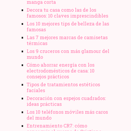
manga corta
Decora tu casa como las de los
famosos: 10 claves imprescindibles
Los 10 mejores tips de belleza de las
famosas
Las 7 mejores marcas de camisetas
térmicas
Los 9 cruceros con más glamour del
mundo
Cómo ahorrar energía con los
electrodomésticos de casa: 10
consejos prácticos
Tipos de tratamientos estéticos
faciales
Decoración con espejos cuadrados:
ideas prácticas
Los 10 teléfonos móviles más caros
del mundo
Entrenamiento CR7: cómo