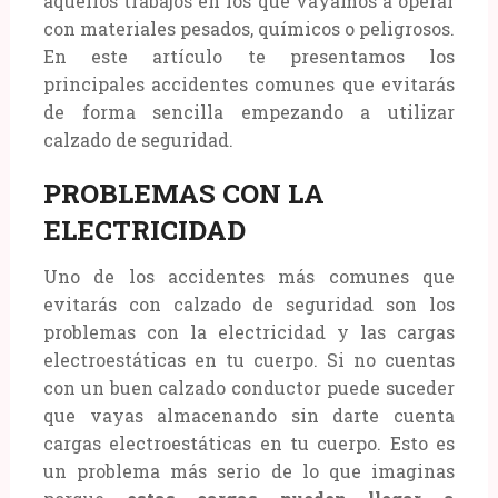
aquellos trabajos en los que vayamos a operar
con materiales pesados, químicos o peligrosos.
En este artículo te presentamos los
principales accidentes comunes que evitarás
de forma sencilla empezando a utilizar
calzado de seguridad.
PROBLEMAS CON LA
ELECTRICIDAD
Uno de los accidentes más comunes que
evitarás con calzado de seguridad son los
problemas con la electricidad y las cargas
electroestáticas en tu cuerpo. Si no cuentas
con un buen calzado conductor puede suceder
que vayas almacenando sin darte cuenta
cargas electroestáticas en tu cuerpo. Esto es
un problema más serio de lo que imaginas