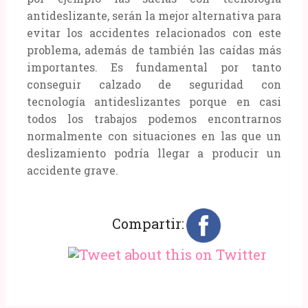
antideslizante, serán la mejor alternativa para
evitar los accidentes relacionados con este
problema, además de también las caídas más
importantes. Es fundamental por tanto
conseguir calzado de seguridad con
tecnología antideslizantes porque en casi
todos los trabajos podemos encontrarnos
normalmente con situaciones en las que un
deslizamiento podría llegar a producir un
accidente grave.
Compartir: