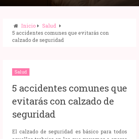
Inicio
Salud
5 accidentes comunes que evitarás con
calzado de seguridad
Compartir:
Salud
5 accidentes comunes que
evitarás con calzado de
seguridad
El calzado de seguridad es básico para todos