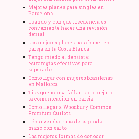
Mejores planes para singles en
Barcelona
Cuándo y con qué frecuencia es
conveniente hacer una revisión
dental
Los mejores planes para hacer en
pareja en la Costa Blanca
Tengo miedo al dentista:
estrategias efectivas para
superarlo
Cómo ligar con mujeres brasileñas
en Mallorca
Tips que nunca fallan para mejorar
la comunicación en pareja
Cómo llegar a Woodbury Common
Premium Outlets
Cómo vender ropa de segunda
mano​ con éxito
Las mejores formas de conocer