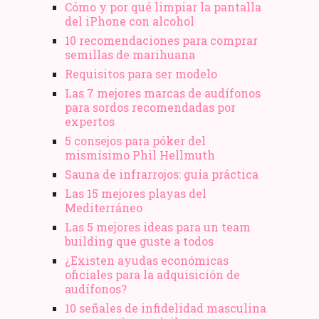
Cómo y por qué limpiar la pantalla
del iPhone con alcohol
10 recomendaciones para comprar
semillas de marihuana
Requisitos para ser modelo
Las 7 mejores marcas de audífonos
para sordos recomendadas por
expertos
5 consejos para póker del
mismísimo Phil Hellmuth
Sauna de infrarrojos: guía práctica
Las 15 mejores playas del
Mediterráneo
Las 5 mejores ideas para un team
building que guste a todos
¿Existen ayudas económicas
oficiales para la adquisición de
audífonos?
10 señales de infidelidad masculina