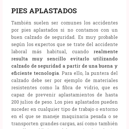
PIES APLASTADOS
También suelen ser comunes los accidentes
por pies aplastados si no contamos con un
buen calzado de seguridad. Es muy probable
según los expertos que se trate del accidente
laboral más habitual, cuando
realmente
resulta muy sencillo evitarlo utilizando
calzado de seguridad a partir de una buena y
eficiente tecnología
. Para ello, la puntera del
calzado debe ser por ejemplo de materiales
resistentes como la fibra de vidrio, que es
capaz de prevenir aplastamientos de hasta
200 julios de peso. Los pies aplastados pueden
suceder en cualquier tipo de trabajo o entorno
en el que se maneje maquinaria pesada o se
transporten grandes cargas, así como también