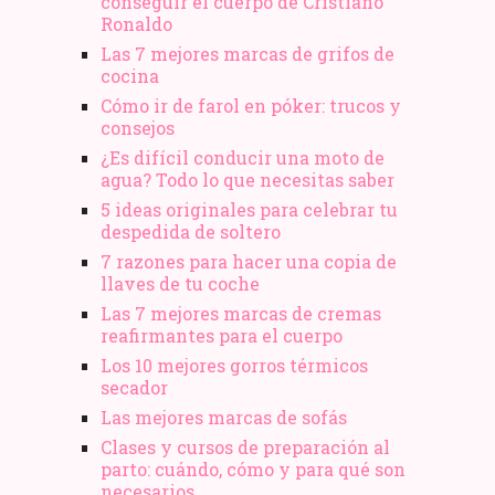
conseguir el cuerpo de Cristiano
Ronaldo
Las 7 mejores marcas de grifos de
cocina
Cómo ir de farol en póker: trucos y
consejos
¿Es difícil conducir una moto de
agua? Todo lo que necesitas saber
5 ideas originales para celebrar tu
despedida de soltero
7 razones para hacer una copia de
llaves de tu coche
Las 7 mejores marcas de cremas
reafirmantes para el cuerpo
Los 10 mejores gorros térmicos
secador
Las mejores marcas de sofás
Clases y cursos de preparación al
parto: cuándo, cómo y para qué son
necesarios