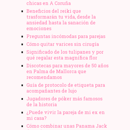
chicas en A Coruña
Beneficios del reiki que
trasformarán tu vida, desde la
ansiedad hasta la sanación de
emociones
Preguntas incómodas para parejas
Cómo quitar varices sin cirugía
Significado de los tulipanes y por
qué regalar esta magnífica flor
Discotecas para mayores de 50 años
en Palma de Mallorca que
recomendamos
Guía de protocolo de etiqueta para
acompañantes de lujo
Jugadores de póker más famosos
de la historia
¿Puede vivir la pareja de mi ex en
mi casa?
Cómo combinar unas Panama Jack