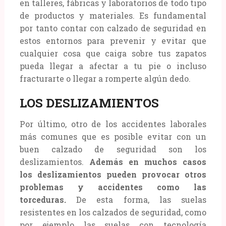
en talleres, fábricas y laboratorios de todo tipo
de productos y materiales. Es fundamental
por tanto contar con calzado de seguridad en
estos entornos para prevenir y evitar que
cualquier cosa que caiga sobre tus zapatos
pueda llegar a afectar a tu pie o incluso
fracturarte o llegar a romperte algún dedo.
LOS DESLIZAMIENTOS
Por último, otro de los accidentes laborales
más comunes que es posible evitar con un
buen calzado de seguridad son los
deslizamientos.
Además en muchos casos
los deslizamientos pueden provocar otros
problemas y accidentes como las
torceduras.
De esta forma, las suelas
resistentes en los calzados de seguridad, como
por ejemplo las suelas con tecnología