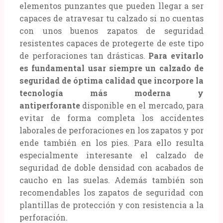
elementos punzantes que pueden llegar a ser
capaces de atravesar tu calzado si no cuentas
con unos buenos zapatos de seguridad
resistentes capaces de protegerte de este tipo
de perforaciones tan drásticas.
Para evitarlo
es fundamental usar siempre un calzado de
seguridad de óptima calidad que incorpore la
tecnología más moderna y
antiperforante
disponible en el mercado, para
evitar de forma completa los accidentes
laborales de perforaciones en los zapatos y por
ende también en los pies. Para ello resulta
especialmente interesante el calzado de
seguridad de doble densidad con acabados de
caucho en las suelas. Además también son
recomendables los zapatos de seguridad con
plantillas de protección y con resistencia a la
perforación.