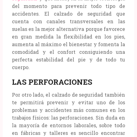
del momento para prevenir todo tipo de
accidentes. El calzado de seguridad que
cuenta con canales transversales en las
suelas es la mejor alternativa porque favorece
en gran medida la flexibilidad en los pies,
aumenta al máximo el bienestar y fomenta la
comodidad y el confort consiguiendo una
perfecta estabilidad del pie y de todo tu
cuerpo.
LAS PERFORACIONES
Por otro lado, el calzado de seguridad también
te permitirá prevenir y evitar uno de los
problemas y accidentes más comunes en los
trabajos físicos: las perforaciones. Sin duda en
la mayoría de entornos laborales, sobre todo
en fábricas y talleres es sencillo encontrar