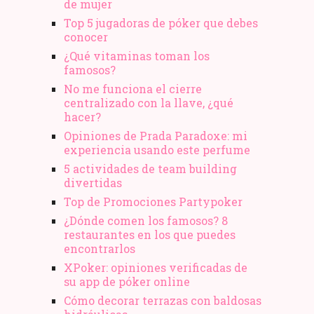
de mujer
Top 5 jugadoras de póker que debes
conocer
¿Qué vitaminas toman los
famosos?
No me funciona el cierre
centralizado con la llave, ¿qué
hacer?
Opiniones de Prada Paradoxe: mi
experiencia usando este perfume
5 actividades de team building
divertidas
Top de Promociones Partypoker
¿Dónde comen los famosos? 8
restaurantes en los que puedes
encontrarlos
XPoker: opiniones verificadas de
su app de póker online
Cómo decorar terrazas con baldosas