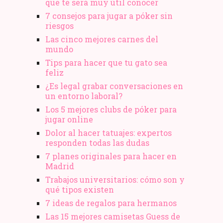
que te será muy útil conocer
7 consejos para jugar a póker sin
riesgos
Las cinco mejores carnes del
mundo
Tips para hacer que tu gato sea
feliz
¿Es legal grabar conversaciones en
un entorno laboral?
Los 5 mejores clubs de póker para
jugar online
Dolor al hacer tatuajes: expertos
responden todas las dudas
7 planes originales para hacer en
Madrid
Trabajos universitarios: cómo son y
qué tipos existen
7 ideas de regalos para hermanos
Las 15 mejores camisetas Guess de