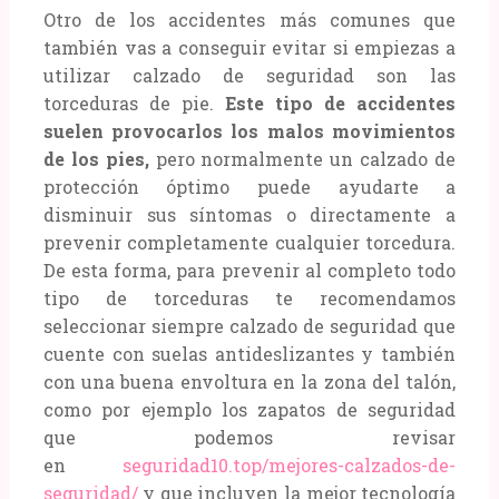
Otro de los accidentes más comunes que
también vas a conseguir evitar si empiezas a
utilizar calzado de seguridad son las
torceduras de pie.
Este tipo de accidentes
suelen provocarlos los malos movimientos
de los pies,
pero normalmente un calzado de
protección óptimo puede ayudarte a
disminuir sus síntomas o directamente a
prevenir completamente cualquier torcedura.
De esta forma, para prevenir al completo todo
tipo de torceduras te recomendamos
seleccionar siempre calzado de seguridad que
cuente con suelas antideslizantes y también
con una buena envoltura en la zona del talón,
como por ejemplo los zapatos de seguridad
que podemos revisar
en
seguridad10.top/mejores-calzados-de-
seguridad/
y que incluyen la mejor tecnología