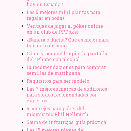
hay en España?
Las 5 mejores mini plantas para
regalar en bodas
Ventajas de jugar al póker online
en un club de PPPoker
¿Bañera o ducha? Qué es mejor para
tu cuarto de baño
Cómo y por qué limpiar la pantalla
del iPhone con alcohol
10 recomendaciones para comprar
semillas de marihuana
Requisitos para ser modelo
Las 7 mejores marcas de audífonos
para sordos recomendadas por
expertos
5 consejos para póker del
mismísimo Phil Hellmuth
Sauna de infrarrojos: guía práctica
Las 15 mejores playas del