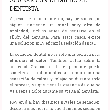
ACABAR CON EL MIEDO AL
DENTISTA
A pesar de todo lo anterior, hay personas que
siguen sintiendo un
nivel muy alto de
ansiedad
, incluso antes de sentarse en el
sillón del dentista. Para estos casos, existe
una solución muy eficaz: la sedación dental.
La sedación dental no es solo una técnica para
eliminar el dolor
. También actúa sobre la
ansiedad. Gracias a ella, el paciente puede
someterse a tratamientos sin temor, con una
sensación de calma y relajación durante todo
el proceso, ya que tiene la garantía de que no
va a sentir dolor durante su visita al dentista.
Hoy en día, hay distintos niveles de sedación,
desde la más ligera, lo que llamamos sedación