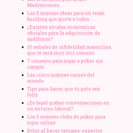
Mediterráneo
Las 5 mejores ideas para un team
building que guste a todos
¿Existen ayudas económicas
oficiales para la adquisición de
audífonos?
10 señales de infidelidad masculina
que te será muy útil conocer
7 consejos para jugar a póker sin
riesgos
Las cinco mejores carnes del
mundo
Tips para hacer que tu gato sea
feliz
¿Es legal grabar conversaciones en
un entorno laboral?
Los 5 mejores clubs de póker para
jugar online
Dolor al hacer tatuajes: expertos