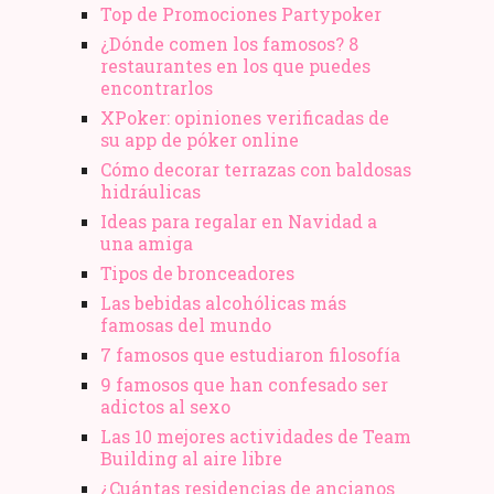
Top de Promociones Partypoker
¿Dónde comen los famosos? 8
restaurantes en los que puedes
encontrarlos
XPoker: opiniones verificadas de
su app de póker online
Cómo decorar terrazas con baldosas
hidráulicas
Ideas para regalar en Navidad a
una amiga
Tipos de bronceadores
Las bebidas alcohólicas más
famosas del mundo
7 famosos que estudiaron filosofía
9 famosos que han confesado ser
adictos al sexo
Las 10 mejores actividades de Team
Building al aire libre
¿Cuántas residencias de ancianos