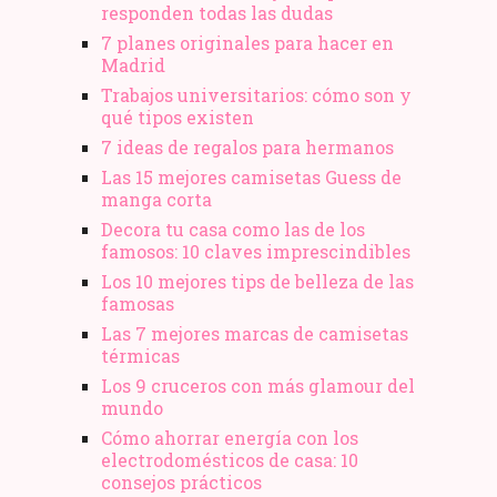
responden todas las dudas
7 planes originales para hacer en
Madrid
Trabajos universitarios: cómo son y
qué tipos existen
7 ideas de regalos para hermanos
Las 15 mejores camisetas Guess de
manga corta
Decora tu casa como las de los
famosos: 10 claves imprescindibles
Los 10 mejores tips de belleza de las
famosas
Las 7 mejores marcas de camisetas
térmicas
Los 9 cruceros con más glamour del
mundo
Cómo ahorrar energía con los
electrodomésticos de casa: 10
consejos prácticos