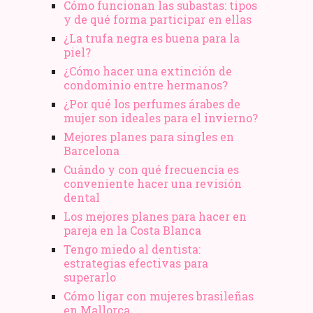
Cómo funcionan las subastas: tipos
y de qué forma participar en ellas
¿La trufa negra es buena para la
piel?
¿Cómo hacer una extinción de
condominio entre hermanos?
¿Por qué los perfumes árabes de
mujer son ideales para el invierno?
Mejores planes para singles en
Barcelona
Cuándo y con qué frecuencia es
conveniente hacer una revisión
dental
Los mejores planes para hacer en
pareja en la Costa Blanca
Tengo miedo al dentista:
estrategias efectivas para
superarlo
Cómo ligar con mujeres brasileñas
en Mallorca