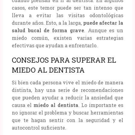
cuando piensan en ir al dentista. En algunos
casos, este temor puede ser tan intenso que
lleva a evitar las visitas odontológicas
durante años. Esto, a la larga,
puede afectar la
salud bucal de forma grave
. Aunque es un
miedo común, existen varias estrategias
efectivas que ayudan a enfrentarlo.
CONSEJOS PARA SUPERAR EL
MIEDO AL DENTISTA
Si bien cada persona vive el miedo de manera
distinta, hay una serie de recomendaciones
que pueden ayudar a reducir la ansiedad que
causa el
miedo al dentista
. Lo importante es
no ignorar el problema y buscar herramientas
que te hagan sentir con la seguridad y el
autocontrol suficiente.