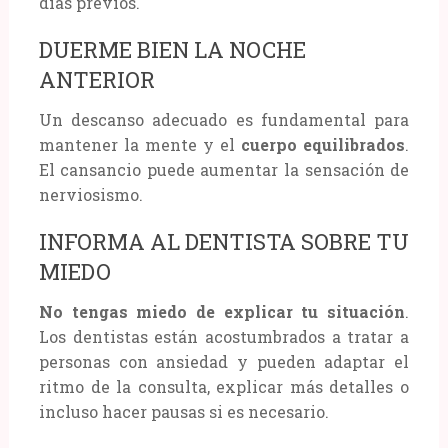
días previos.
DUERME BIEN LA NOCHE
ANTERIOR
Un descanso adecuado es fundamental para
mantener la mente y el
cuerpo equilibrados
.
El cansancio puede aumentar la sensación de
nerviosismo.
INFORMA AL DENTISTA SOBRE TU
MIEDO
No tengas miedo de explicar tu situación
.
Los dentistas están acostumbrados a tratar a
personas con ansiedad y pueden adaptar el
ritmo de la consulta, explicar más detalles o
incluso hacer pausas si es necesario.