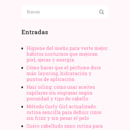
Entradas
Higiene del sueño para verte mejor:
hábitos nocturnos que mejoran
piel, ojeras y energía
Cómo hacer que el perfume dure
más: layering, hidratación y
puntos de aplicación
Hair oiling: cómo usar aceites
capilares sin engrasar según
porosidad y tipo de cabello
Método Curly Girl actualizado:
rutina sencilla para definir rizos
sin frizz y sin pesar el pelo
Cuero cabelludo sano: rutina para