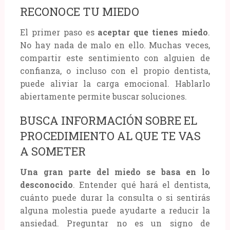
RECONOCE TU MIEDO
El primer paso es
aceptar que tienes miedo
.
No hay nada de malo en ello. Muchas veces,
compartir este sentimiento con alguien de
confianza, o incluso con el propio dentista,
puede aliviar la carga emocional. Hablarlo
abiertamente permite buscar soluciones.
BUSCA INFORMACIÓN SOBRE EL
PROCEDIMIENTO AL QUE TE VAS
A SOMETER
Una gran parte del miedo se basa en lo
desconocido
. Entender qué hará el dentista,
cuánto puede durar la consulta o si sentirás
alguna molestia puede ayudarte a reducir la
ansiedad. Preguntar no es un signo de