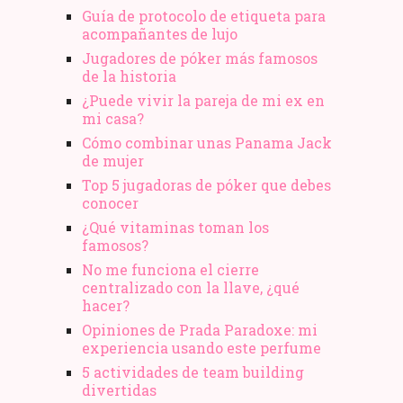
Guía de protocolo de etiqueta para
acompañantes de lujo
Jugadores de póker más famosos
de la historia
¿Puede vivir la pareja de mi ex en
mi casa?
Cómo combinar unas Panama Jack
de mujer
Top 5 jugadoras de póker que debes
conocer
¿Qué vitaminas toman los
famosos?
No me funciona el cierre
centralizado con la llave, ¿qué
hacer?
Opiniones de Prada Paradoxe: mi
experiencia usando este perfume
5 actividades de team building
divertidas