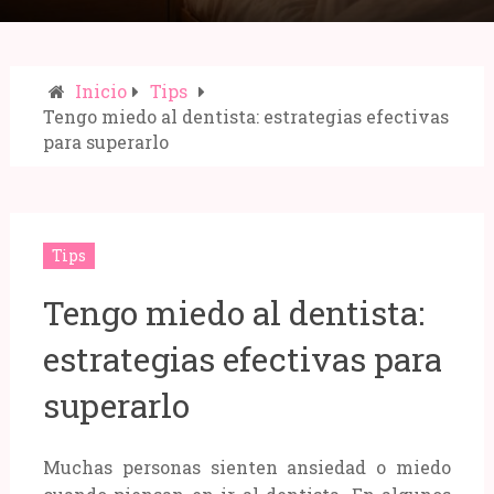
Inicio
Tips
Tengo miedo al dentista: estrategias efectivas
para superarlo
Compartir:
Tips
Tengo miedo al dentista:
estrategias efectivas para
superarlo
Muchas personas sienten ansiedad o miedo