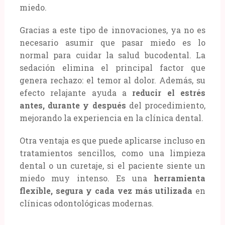
miedo.
Gracias a este tipo de innovaciones, ya no es
necesario asumir que pasar miedo es lo
normal para cuidar la salud bucodental. La
sedación elimina el principal factor que
genera rechazo: el temor al dolor. Además, su
efecto relajante ayuda a
reducir el estrés
antes, durante y después
del procedimiento,
mejorando la experiencia en la clínica dental.
Otra ventaja es que puede aplicarse incluso en
tratamientos sencillos, como una limpieza
dental o un curetaje, si el paciente siente un
miedo muy intenso. Es una
herramienta
flexible, segura y cada vez más utilizada
en
clínicas odontológicas modernas.