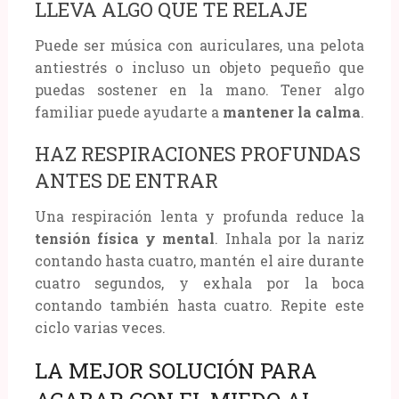
LLEVA ALGO QUE TE RELAJE
Puede ser música con auriculares, una pelota
antiestrés o incluso un objeto pequeño que
puedas sostener en la mano. Tener algo
familiar puede ayudarte a
mantener la calma
.
HAZ RESPIRACIONES PROFUNDAS
ANTES DE ENTRAR
Una respiración lenta y profunda reduce la
tensión física y mental
. Inhala por la nariz
contando hasta cuatro, mantén el aire durante
cuatro segundos, y exhala por la boca
contando también hasta cuatro. Repite este
ciclo varias veces.
LA MEJOR SOLUCIÓN PARA