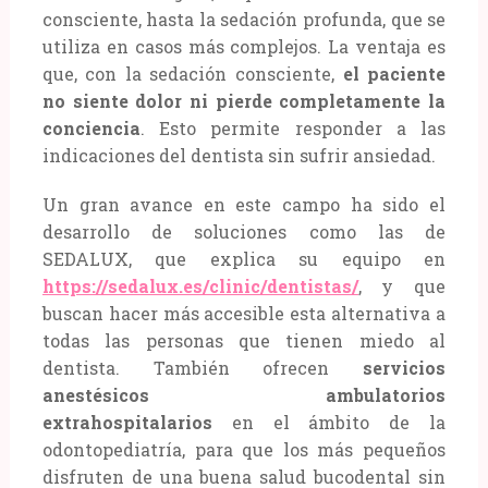
consciente, hasta la sedación profunda, que se
utiliza en casos más complejos. La ventaja es
que, con la sedación consciente,
el paciente
no siente dolor ni pierde completamente la
conciencia
. Esto permite responder a las
indicaciones del dentista sin sufrir ansiedad.
Un gran avance en este campo ha sido el
desarrollo de soluciones como las de
SEDALUX, que explica su equipo en
https://sedalux.es/clinic/dentistas/
, y que
buscan hacer más accesible esta alternativa a
todas las personas que tienen miedo al
dentista. También ofrecen
servicios
anestésicos ambulatorios
extrahospitalarios
en el ámbito de la
odontopediatría, para que los más pequeños
disfruten de una buena salud bucodental sin