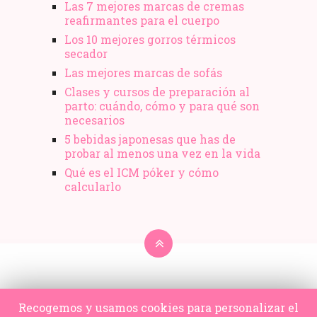
Las 7 mejores marcas de cremas
reafirmantes para el cuerpo
Los 10 mejores gorros térmicos
secador
Las mejores marcas de sofás
Clases y cursos de preparación al
parto: cuándo, cómo y para qué son
necesarios
5 bebidas japonesas que has de
probar al menos una vez en la vida
Qué es el ICM póker y cómo
calcularlo
Recogemos y usamos cookies para personalizar el