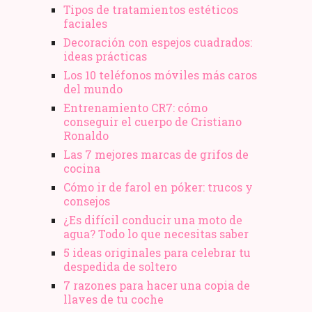
Tipos de tratamientos estéticos
faciales
Decoración con espejos cuadrados:
ideas prácticas
Los 10 teléfonos móviles más caros
del mundo
Entrenamiento CR7: cómo
conseguir el cuerpo de Cristiano
Ronaldo
Las 7 mejores marcas de grifos de
cocina
Cómo ir de farol en póker: trucos y
consejos
¿Es difícil conducir una moto de
agua? Todo lo que necesitas saber
5 ideas originales para celebrar tu
despedida de soltero
7 razones para hacer una copia de
llaves de tu coche