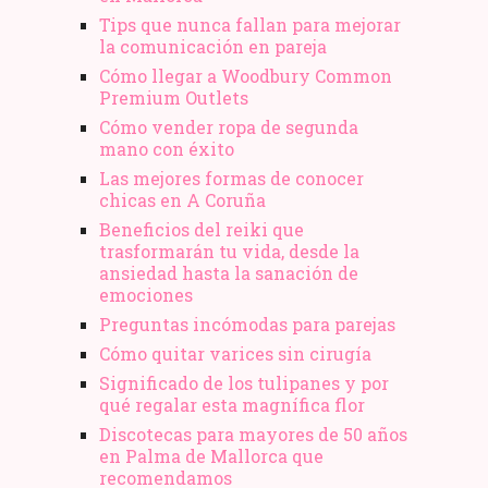
Tips que nunca fallan para mejorar
la comunicación en pareja
Cómo llegar a Woodbury Common
Premium Outlets
Cómo vender ropa de segunda
mano​ con éxito
Las mejores formas de conocer
chicas en A Coruña
Beneficios del reiki que
trasformarán tu vida, desde la
ansiedad hasta la sanación de
emociones
Preguntas incómodas para parejas
Cómo quitar varices sin cirugía
Significado de los tulipanes y por
qué regalar esta magnífica flor
Discotecas para mayores de 50 años
en Palma de Mallorca que
recomendamos