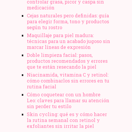
controlar grasa, picor y caspa sin
medicación
Cejas naturales pero definidas: guía
para elegir forma, tono y productos
según tu rostro
Maquillaje para piel madura:
técnicas para un acabado jugoso sin
marcar líneas de expresión
Doble limpieza facial: pasos,
productos recomendados y errores
que te están resecando la piel
Niacinamida, vitamina C y retinol:
cómo combinarlos sin errores en tu
rutina facial
Cómo coquetear con un hombre
Leo: claves para llamar su atención
sin perder tu estilo
Skin cycling: qué es y cómo hacer
la rutina semanal con retinol y
exfoliantes sin irritar la piel