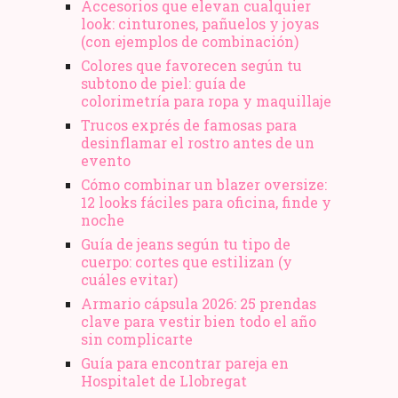
Accesorios que elevan cualquier
look: cinturones, pañuelos y joyas
(con ejemplos de combinación)
Colores que favorecen según tu
subtono de piel: guía de
colorimetría para ropa y maquillaje
Trucos exprés de famosas para
desinflamar el rostro antes de un
evento
Cómo combinar un blazer oversize:
12 looks fáciles para oficina, finde y
noche
Guía de jeans según tu tipo de
cuerpo: cortes que estilizan (y
cuáles evitar)
Armario cápsula 2026: 25 prendas
clave para vestir bien todo el año
sin complicarte
Guía para encontrar pareja en
Hospitalet de Llobregat