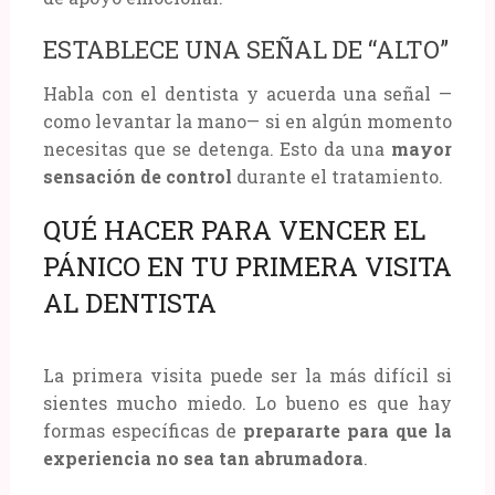
ESTABLECE UNA SEÑAL DE “ALTO”
Habla con el dentista y acuerda una señal —
como levantar la mano— si en algún momento
necesitas que se detenga. Esto da una
mayor
sensación de control
durante el tratamiento.
QUÉ HACER PARA VENCER EL
PÁNICO EN TU PRIMERA VISITA
AL DENTISTA
La primera visita puede ser la más difícil si
sientes mucho miedo. Lo bueno es que hay
formas específicas de
prepararte para que la
experiencia no sea tan abrumadora
.