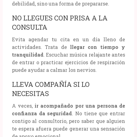
debilidad, sino una forma de prepararse.
NO LLEGUES CON PRISA A LA
CONSULTA
Evita agendar tu cita en un día lleno de
actividades. Trata de
llegar con tiempo y
tranquilidad
. Escuchar música relajante antes
de entrar o practicar ejercicios de respiración
puede ayudar a calmar los nervios.
LLEVA COMPAÑÍA SI LO
NECESITAS
A veces,
ir acompañado por una persona de
confianza da seguridad
. No tiene que entrar
contigo al consultorio, pero saber que alguien
te espera afuera puede generar una sensación
de apoyo emocional.