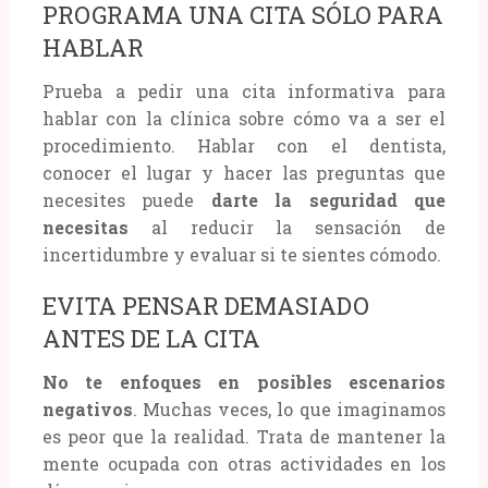
PROGRAMA UNA CITA SÓLO PARA
HABLAR
Prueba a pedir una cita informativa para
hablar con la clínica sobre cómo va a ser el
procedimiento. Hablar con el dentista,
conocer el lugar y hacer las preguntas que
necesites puede
darte la seguridad que
necesitas
al reducir la sensación de
incertidumbre y evaluar si te sientes cómodo.
EVITA PENSAR DEMASIADO
ANTES DE LA CITA
No te enfoques en posibles escenarios
negativos
. Muchas veces, lo que imaginamos
es peor que la realidad. Trata de mantener la
mente ocupada con otras actividades en los