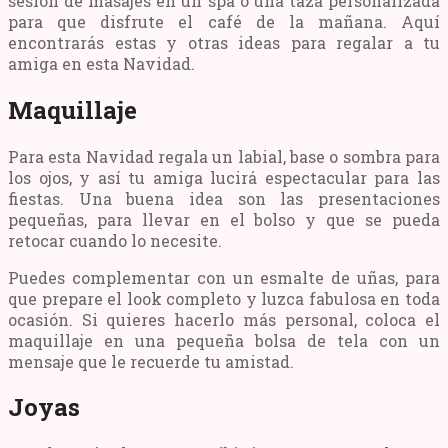
sesión de masajes en un spa o una taza personalizada
para que disfrute el café de la mañana. Aquí
encontrarás estas y otras ideas para regalar a tu
amiga en esta Navidad.
Maquillaje
Para esta Navidad regala un labial, base o sombra para
los ojos, y así tu amiga lucirá espectacular para las
fiestas. Una buena idea son las presentaciones
pequeñas, para llevar en el bolso y que se pueda
retocar cuando lo necesite.
Puedes complementar con un esmalte de uñas, para
que prepare el look completo y luzca fabulosa en toda
ocasión. Si quieres hacerlo más personal, coloca el
maquillaje en una pequeña bolsa de tela con un
mensaje que le recuerde tu amistad.
Joyas