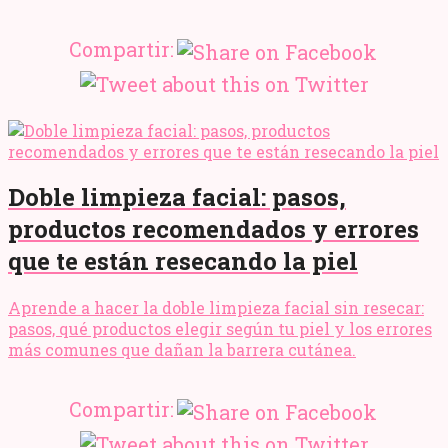
Compartir:
Doble limpieza facial: pasos,
productos recomendados y errores
que te están resecando la piel
Aprende a hacer la doble limpieza facial sin resecar:
pasos, qué productos elegir según tu piel y los errores
más comunes que dañan la barrera cutánea.
Compartir: