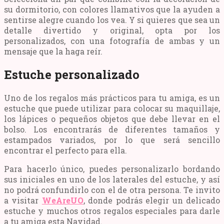
su dormitorio, con colores llamativos que la ayuden a
sentirse alegre cuando los vea. Y si quieres que sea un
detalle divertido y original, opta por los
personalizados, con una fotografía de ambas y un
mensaje que la haga reír.
Estuche personalizado
Uno de los regalos más prácticos para tu amiga, es un
estuche que puede utilizar para colocar su maquillaje,
los lápices o pequeños objetos que debe llevar en el
bolso. Los encontrarás de diferentes tamaños y
estampados variados, por lo que será sencillo
encontrar el perfecto para ella.
Para hacerlo único, puedes personalizarlo bordando
sus iniciales en uno de los laterales del estuche, y así
no podrá confundirlo con el de otra persona. Te invito
a visitar
WeAreUO
, donde podrás elegir un delicado
estuche y muchos otros regalos especiales para darle
a tu amiga esta Navidad.