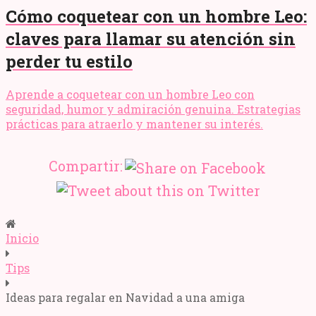
Cómo coquetear con un hombre Leo:
claves para llamar su atención sin
perder tu estilo
Aprende a coquetear con un hombre Leo con
seguridad, humor y admiración genuina. Estrategias
prácticas para atraerlo y mantener su interés.
Compartir:
Inicio
Tips
Ideas para regalar en Navidad a una amiga