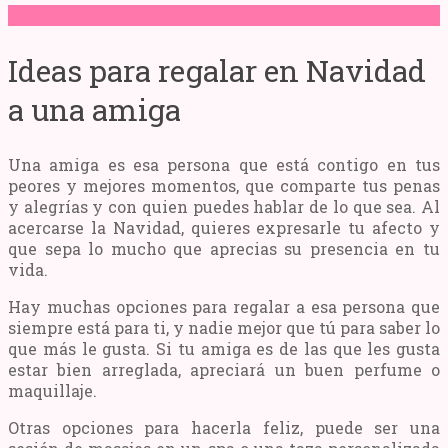
Tips
Ideas para regalar en Navidad
a una amiga
Una amiga es esa persona que está contigo en tus
peores y mejores momentos, que comparte tus penas
y alegrías y con quien puedes hablar de lo que sea. Al
acercarse la Navidad, quieres expresarle tu afecto y
que sepa lo mucho que aprecias su presencia en tu
vida.
Hay muchas opciones para regalar a esa persona que
siempre está para ti, y nadie mejor que tú para saber lo
que más le gusta. Si tu amiga es de las que les gusta
estar bien arreglada, apreciará un buen perfume o
maquillaje.
Otras opciones para hacerla feliz, puede ser una