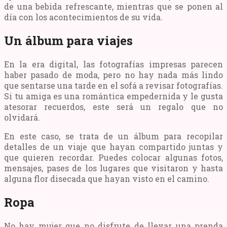
de una bebida refrescante, mientras que se ponen al
día con los acontecimientos de su vida.
Un álbum para viajes
En la era digital, las fotografías impresas parecen
haber pasado de moda, pero no hay nada más lindo
que sentarse una tarde en el sofá a revisar fotografías.
Si tu amiga es una romántica empedernida y le gusta
atesorar recuerdos, este será un regalo que no
olvidará.
En este caso, se trata de un álbum para recopilar
detalles de un viaje que hayan compartido juntas y
que quieren recordar. Puedes colocar algunas fotos,
mensajes, pases de los lugares que visitaron y hasta
alguna flor disecada que hayan visto en el camino.
Ropa
No hay mujer que no disfrute de llevar una prenda