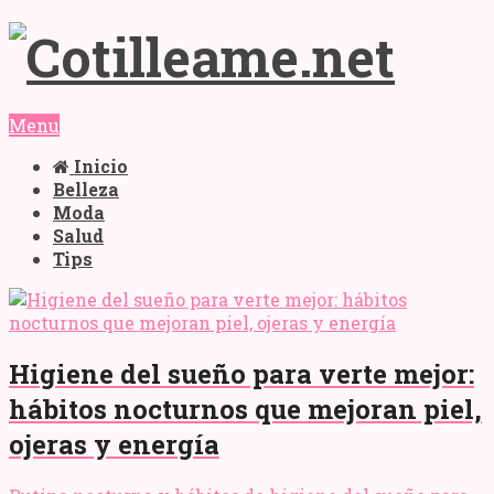
Menu
Inicio
Belleza
Moda
Salud
Tips
Higiene del sueño para verte mejor:
hábitos nocturnos que mejoran piel,
ojeras y energía