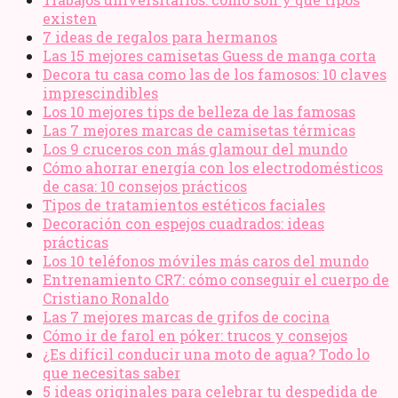
existen
7 ideas de regalos para hermanos
Las 15 mejores camisetas Guess de manga corta
Decora tu casa como las de los famosos: 10 claves
imprescindibles
Los 10 mejores tips de belleza de las famosas
Las 7 mejores marcas de camisetas térmicas
Los 9 cruceros con más glamour del mundo
Cómo ahorrar energía con los electrodomésticos
de casa: 10 consejos prácticos
Tipos de tratamientos estéticos faciales
Decoración con espejos cuadrados: ideas
prácticas
Los 10 teléfonos móviles más caros del mundo
Entrenamiento CR7: cómo conseguir el cuerpo de
Cristiano Ronaldo
Las 7 mejores marcas de grifos de cocina
Cómo ir de farol en póker: trucos y consejos
¿Es difícil conducir una moto de agua? Todo lo
que necesitas saber
5 ideas originales para celebrar tu despedida de