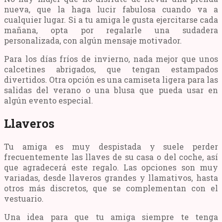
nueva, que la haga lucir fabulosa cuando va a
cualquier lugar. Si a tu amiga le gusta ejercitarse cada
mañana, opta por regalarle una sudadera
personalizada, con algún mensaje motivador.
Para los días fríos de invierno, nada mejor que unos
calcetines abrigados, que tengan estampados
divertidos. Otra opción es una camiseta ligera para las
salidas del verano o una blusa que pueda usar en
algún evento especial.
Llaveros
Tu amiga es muy despistada y suele perder
frecuentemente las llaves de su casa o del coche, así
que agradecerá este regalo. Las opciones son muy
variadas, desde llaveros grandes y llamativos, hasta
otros más discretos, que se complementan con el
vestuario.
Una idea para que tu amiga siempre te tenga