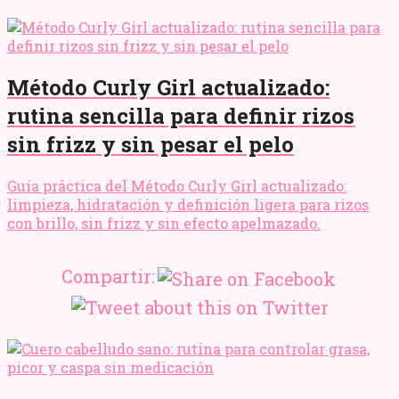
Método Curly Girl actualizado:
rutina sencilla para definir rizos
sin frizz y sin pesar el pelo
Guía práctica del Método Curly Girl actualizado:
limpieza, hidratación y definición ligera para rizos
con brillo, sin frizz y sin efecto apelmazado.
Compartir: