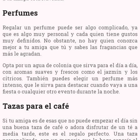
Perfumes
Regalar un perfume puede ser algo complicado, ya
que es algo muy personal y cada quien tiene gustos
muy definidos. No obstante, no hay quien conozca
mejor a tu amiga que tú y sabes las fragancias que
más le agradan.
Opta por un agua de colonia que sirva para el día a día,
con aromas suaves y frescos como el jazmín y los
cítricos. También puedes elegir un perfume más
intenso, que le sirva para destacar cuando vaya a una
fiesta o cualquier otro evento durante la noche.
Tazas para el café
Si tu amiga es de esas que no puede empezar el día sin
una buena taza de café o adora disfrutar de un té a
media tarde, este es el regalo perfecto. Una taza