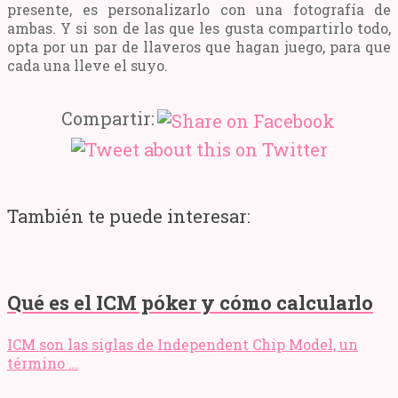
presente, es personalizarlo con una fotografía de
ambas. Y si son de las que les gusta compartirlo todo,
opta por un par de llaveros que hagan juego, para que
cada una lleve el suyo.
Compartir:
También te puede interesar:
Qué es el ICM póker y cómo calcularlo
ICM son las siglas de Independent Chip Model, un
término …