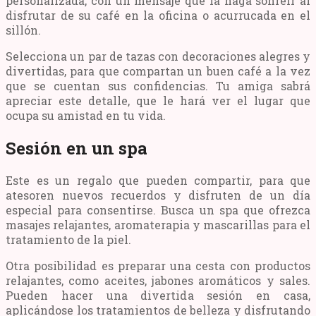
personalizada, con un mensaje que la haga sonreír al
disfrutar de su café en la oficina o acurrucada en el
sillón.
Selecciona un par de tazas con decoraciones alegres y
divertidas, para que compartan un buen café a la vez
que se cuentan sus confidencias. Tu amiga sabrá
apreciar este detalle, que le hará ver el lugar que
ocupa su amistad en tu vida.
Sesión en un spa
Este es un regalo que pueden compartir, para que
atesoren nuevos recuerdos y disfruten de un día
especial para consentirse. Busca un spa que ofrezca
masajes relajantes, aromaterapia y mascarillas para el
tratamiento de la piel.
Otra posibilidad es preparar una cesta con productos
relajantes, como aceites, jabones aromáticos y sales.
Pueden hacer una divertida sesión en casa,
aplicándose los tratamientos de belleza y disfrutando