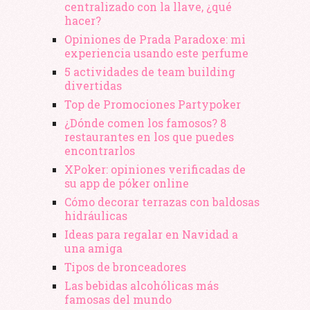
centralizado con la llave, ¿qué
hacer?
Opiniones de Prada Paradoxe: mi
experiencia usando este perfume
5 actividades de team building
divertidas
Top de Promociones Partypoker
¿Dónde comen los famosos? 8
restaurantes en los que puedes
encontrarlos
XPoker: opiniones verificadas de
su app de póker online
Cómo decorar terrazas con baldosas
hidráulicas
Ideas para regalar en Navidad a
una amiga
Tipos de bronceadores
Las bebidas alcohólicas más
famosas del mundo