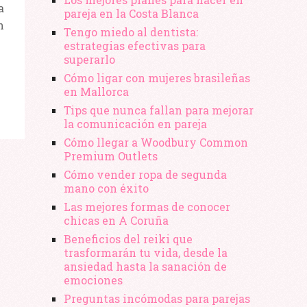
a
pareja en la Costa Blanca
n
Tengo miedo al dentista:
estrategias efectivas para
superarlo
Cómo ligar con mujeres brasileñas
en Mallorca
Tips que nunca fallan para mejorar
la comunicación en pareja
Cómo llegar a Woodbury Common
Premium Outlets
Cómo vender ropa de segunda
mano​ con éxito
Las mejores formas de conocer
chicas en A Coruña
Beneficios del reiki que
trasformarán tu vida, desde la
ansiedad hasta la sanación de
emociones
Preguntas incómodas para parejas