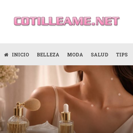
INICIO
BELLEZA
MODA
SALUD
TIPS