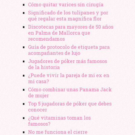
Cómo quitar varices sin cirugía
Significado de los tulipanes y por
qué regalar esta magnífica flor
Discotecas para mayores de 50 años
en Palma de Mallorca que
recomendamos
Guía de protocolo de etiqueta para
acompañantes de lujo
Jugadores de póker más famosos
de la historia
¿Puede vivir la pareja de mi ex en
mi casa?
Cómo combinar unas Panama Jack
de mujer
Top 5 jugadoras de póker que debes
conocer
¿Qué vitaminas toman los
famosos?
No me funciona el cierre