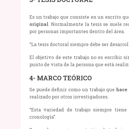
Es un trabajo que consiste en un escrito q
original
. Normalmente la tesis se suele re
por personas importantes dentro del área.
“La tesis doctoral siempre debe ser desarro
El objetivo de este trabajo no es escribir 
punto de vista de la persona que está realiz
4- MARCO TEÓRICO
Se puede definir como un trabajo que
hace 
realizado por otros investigadores.
“Esta variedad de trabajo siempre tiene
cronología”.