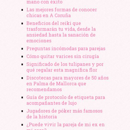
mano​ con éxito
Las mejores formas de conocer
chicas en A Coruña
Beneficios del reiki que
trasformarán tu vida, desde la
ansiedad hasta la sanación de
emociones
Preguntas incómodas para parejas
Cómo quitar varices sin cirugía
Significado de los tulipanes y por
qué regalar esta magnífica flor
Discotecas para mayores de 50 años
en Palma de Mallorca que
recomendamos
Guía de protocolo de etiqueta para
acompañantes de lujo
Jugadores de póker más famosos
de la historia
¿Puede vivir la pareja de mi ex en