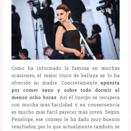
Como ha informado la famosa en muchas
ocasiones, el mejor truco de belleza se lo ha
ofrecido su madre. Concretamente
apuesta
por comer sano y sobre todo dormir al
menos ocho horas
. Así el cuerpo se recupera
con mucha más facilidad y en consecuencia
es mucho más fácil parecer más joven. Según
Penélope, ese consejo le ha dado muy buenos
resultados, por lo que actualmente también se