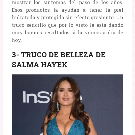
mostrar los síntomas del paso de los años.
Esos productos la ayudan a tener la piel
hidratada y protegida sin efecto grasiento. Un
truco sencillo que por lo visto le está dando
muy buenos resultados si la vemos a día de
hoy.
3- TRUCO DE BELLEZA DE
SALMA HAYEK