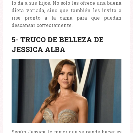
lo da a sus hijos. No solo les ofrece una buena
dieta variada, sino que también les invita a
irse pronto a la cama para que puedan
descansar correctamente.
5- TRUCO DE BELLEZA DE
JESSICA ALBA
Según Jessica, lo mejor que se puede hacer es