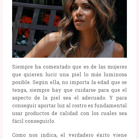
Siempre ha comentado que es de las mujeres
que quieren lucir una piel lo más luminosa
posible. Según ella, no importa la edad que se
tenga, siempre hay que cuidarse para que el
aspecto de la piel sea el adecuado. Y para
conseguir aportar luz al rostro es fundamental
usar productos de calidad con los cuales sea
fácil conseguirlo.
Como nos indica, el verdadero éxito viene