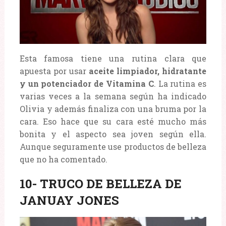
Esta famosa tiene una rutina clara que
apuesta por usar
aceite limpiador, hidratante
y un potenciador de Vitamina C
. La rutina es
varias veces a la semana según ha indicado
Olivia y además finaliza con una bruma por la
cara. Eso hace que su cara esté mucho más
bonita y el aspecto sea joven según ella.
Aunque seguramente use productos de belleza
que no ha comentado.
10- TRUCO DE BELLEZA DE
JANUAY JONES