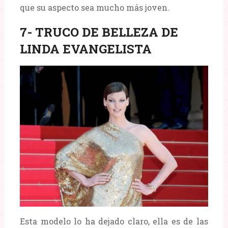
que su aspecto sea mucho más joven.
7- TRUCO DE BELLEZA DE
LINDA EVANGELISTA
Esta modelo lo ha dejado claro, ella es de las