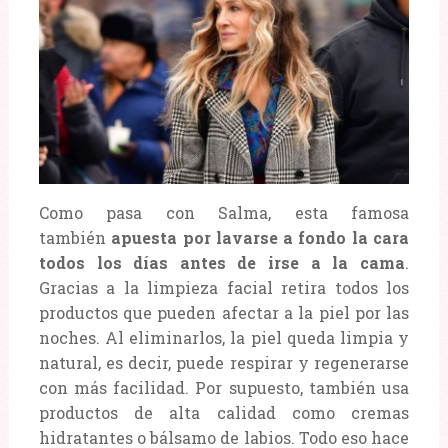
Como pasa con Salma, esta famosa
también
apuesta por lavarse a fondo la cara
todos los días antes de irse a la cama
.
Gracias a la limpieza facial retira todos los
productos que pueden afectar a la piel por las
noches. Al eliminarlos, la piel queda limpia y
natural, es decir, puede respirar y regenerarse
con más facilidad. Por supuesto, también usa
productos de alta calidad como cremas
hidratantes o bálsamo de labios. Todo eso hace