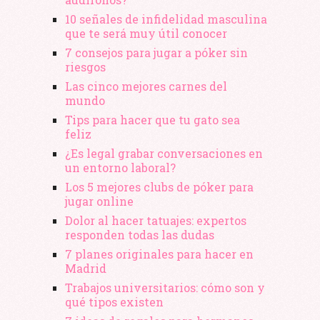
10 señales de infidelidad masculina
que te será muy útil conocer
7 consejos para jugar a póker sin
riesgos
Las cinco mejores carnes del
mundo
Tips para hacer que tu gato sea
feliz
¿Es legal grabar conversaciones en
un entorno laboral?
Los 5 mejores clubs de póker para
jugar online
Dolor al hacer tatuajes: expertos
responden todas las dudas
7 planes originales para hacer en
Madrid
Trabajos universitarios: cómo son y
qué tipos existen