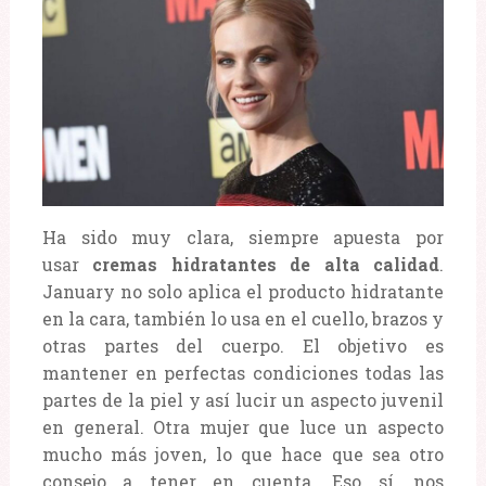
Ha sido muy clara, siempre apuesta por
usar
cremas hidratantes de alta calidad
.
January no solo aplica el producto hidratante
en la cara, también lo usa en el cuello, brazos y
otras partes del cuerpo. El objetivo es
mantener en perfectas condiciones todas las
partes de la piel y así lucir un aspecto juvenil
en general. Otra mujer que luce un aspecto
mucho más joven, lo que hace que sea otro
consejo a tener en cuenta. Eso sí, nos