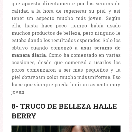
que apuesta directamente por los serums de
calidad a la hora de regenerar su piel y así
tener un aspecto mucho más joven. Según
ella, hasta hace poco tiempo había usado
muchos productos de belleza, pero ninguno le
estaba dando los resultados esperados. Solo los
obtuvo cuando comenzó a
usar serums de
manera diaria
. Como ha comentado en varias
ocasiones, desde que comenzó a usarlos los
poros comenzaron a ser más pequeños y la
piel obtuvo un color mucho más uniforme. Eso
hace que siempre pueda lucir un aspecto muy
joven.
8- TRUCO DE BELLEZA HALLE
BERRY