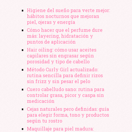
Higiene del sueño para verte mejor:
hábitos nocturnos que mejoran
piel, ojeras y energía
Cómo hacer que el perfume dure
más: layering, hidratación y
puntos de aplicación
Hair oiling: cómo usar aceites
capilares sin engrasar según
porosidad y tipo de cabello
Método Curly Girl actualizado:
rutina sencilla para definir rizos
sin frizz y sin pesar el pelo
Cuero cabelludo sano: rutina para
controlar grasa, picor y caspa sin
medicación
Cejas naturales pero definidas: guía
para elegir forma, tono y productos
según tu rostro
Maquillaje para piel madura: