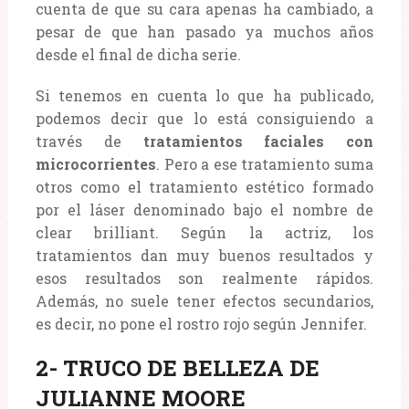
cuenta de que su cara apenas ha cambiado, a
pesar de que han pasado ya muchos años
desde el final de dicha serie.
Si tenemos en cuenta lo que ha publicado,
podemos decir que lo está consiguiendo a
través de
tratamientos faciales con
microcorrientes
. Pero a ese tratamiento suma
otros como el tratamiento estético formado
por el láser denominado bajo el nombre de
clear brilliant. Según la actriz, los
tratamientos dan muy buenos resultados y
esos resultados son realmente rápidos.
Además, no suele tener efectos secundarios,
es decir, no pone el rostro rojo según Jennifer.
2- TRUCO DE BELLEZA DE
JULIANNE MOORE