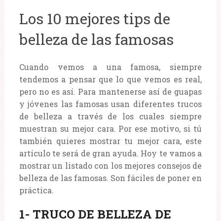
Los 10 mejores tips de
belleza de las famosas
Cuando vemos a una famosa, siempre
tendemos a pensar que lo que vemos es real,
pero no es así. Para mantenerse así de guapas
y jóvenes las famosas usan diferentes trucos
de belleza a través de los cuales siempre
muestran su mejor cara. Por ese motivo, si tú
también quieres mostrar tu mejor cara, este
artículo te será de gran ayuda. Hoy te vamos a
mostrar un listado con los mejores consejos de
belleza de las famosas. Son fáciles de poner en
práctica.
1- TRUCO DE BELLEZA DE