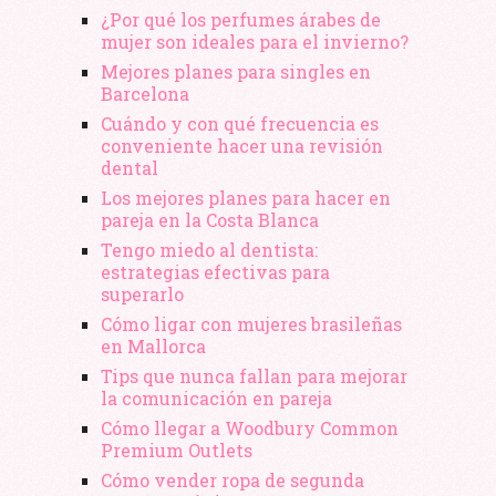
¿Por qué los perfumes árabes de
mujer son ideales para el invierno?
Mejores planes para singles en
Barcelona
Cuándo y con qué frecuencia es
conveniente hacer una revisión
dental
Los mejores planes para hacer en
pareja en la Costa Blanca
Tengo miedo al dentista:
estrategias efectivas para
superarlo
Cómo ligar con mujeres brasileñas
en Mallorca
Tips que nunca fallan para mejorar
la comunicación en pareja
Cómo llegar a Woodbury Common
Premium Outlets
Cómo vender ropa de segunda