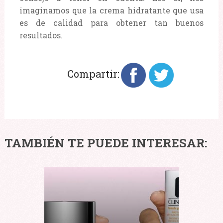
imaginamos que la crema hidratante que usa
es de calidad para obtener tan buenos
resultados.
Compartir:
TAMBIÉN TE PUEDE INTERESAR: