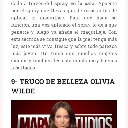
dado a través del
spray en la cara.
Apuesta
por el spray que lleva agua de rosas antes de
aplicar el maquillaje. Para que haga su
función, una vez aplicado el spray lo deja que
penetre y luego ya añade el maquillaje. Con
esta técnica se consigue que la piel tenga más
luz, esté más viva, fresca y sobre todo parezca
más joven. Un truco que muchas mujeres
siguen y también les está dando muy buenos
resultados.
9- TRUCO DE BELLEZA OLIVIA
WILDE