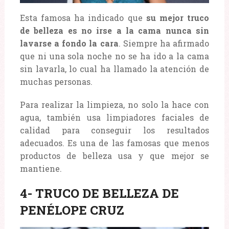
Esta famosa ha indicado que
su mejor truco
de belleza es no irse a la cama nunca sin
lavarse a fondo la cara
. Siempre ha afirmado
que ni una sola noche no se ha ido a la cama
sin lavarla, lo cual ha llamado la atención de
muchas personas.
Para realizar la limpieza, no solo la hace con
agua, también usa limpiadores faciales de
calidad para conseguir los resultados
adecuados. Es una de las famosas que menos
productos de belleza usa y que mejor se
mantiene.
4- TRUCO DE BELLEZA DE
PENÉLOPE CRUZ