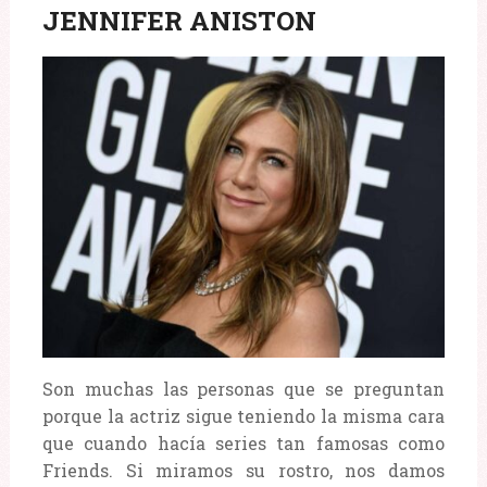
JENNIFER ANISTON
Son muchas las personas que se preguntan
porque la actriz sigue teniendo la misma cara
que cuando hacía series tan famosas como
Friends. Si miramos su rostro, nos damos