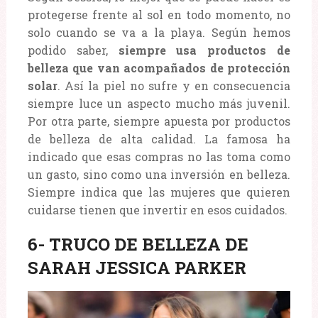
protegerse frente al sol en todo momento, no
solo cuando se va a la playa. Según hemos
podido saber,
siempre usa productos de
belleza que van acompañados de protección
solar
. Así la piel no sufre y en consecuencia
siempre luce un aspecto mucho más juvenil.
Por otra parte, siempre apuesta por productos
de belleza de alta calidad. La famosa ha
indicado que esas compras no las toma como
un gasto, sino como una inversión en belleza.
Siempre indica que las mujeres que quieren
cuidarse tienen que invertir en esos cuidados.
6- TRUCO DE BELLEZA DE
SARAH JESSICA PARKER