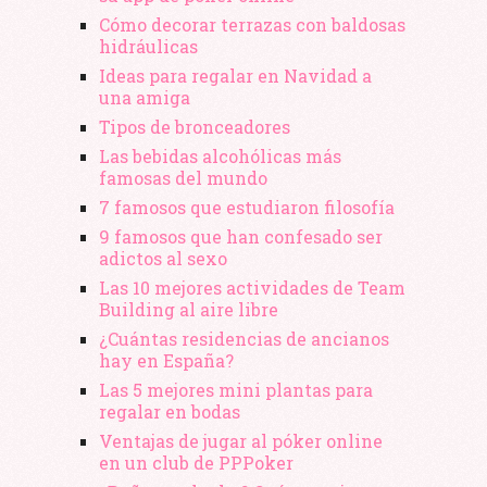
Cómo decorar terrazas con baldosas
hidráulicas
Ideas para regalar en Navidad a
una amiga
Tipos de bronceadores
Las bebidas alcohólicas más
famosas del mundo
7 famosos que estudiaron filosofía
9 famosos que han confesado ser
adictos al sexo
Las 10 mejores actividades de Team
Building al aire libre
¿Cuántas residencias de ancianos
hay en España?
Las 5 mejores mini plantas para
regalar en bodas
Ventajas de jugar al póker online
en un club de PPPoker