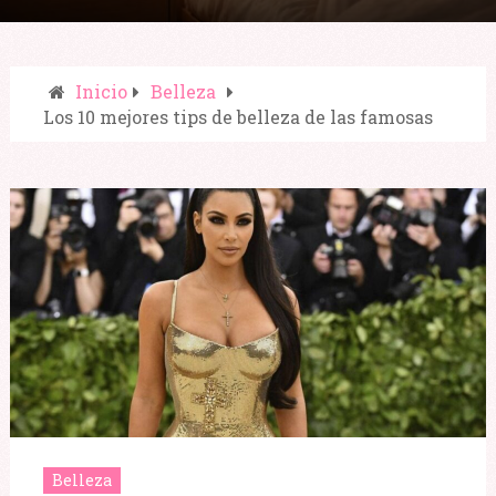
Inicio
Belleza
Los 10 mejores tips de belleza de las famosas
Compartir:
Belleza