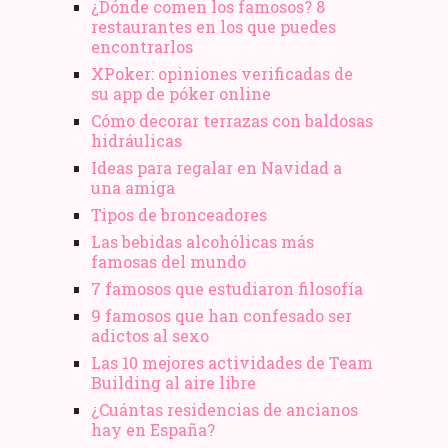
¿Dónde comen los famosos? 8
restaurantes en los que puedes
encontrarlos
XPoker: opiniones verificadas de
su app de póker online
Cómo decorar terrazas con baldosas
hidráulicas
Ideas para regalar en Navidad a
una amiga
Tipos de bronceadores
Las bebidas alcohólicas más
famosas del mundo
7 famosos que estudiaron filosofía
9 famosos que han confesado ser
adictos al sexo
Las 10 mejores actividades de Team
Building al aire libre
¿Cuántas residencias de ancianos
hay en España?