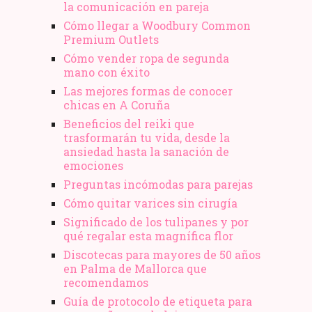
la comunicación en pareja
Cómo llegar a Woodbury Common
Premium Outlets
Cómo vender ropa de segunda
mano​ con éxito
Las mejores formas de conocer
chicas en A Coruña
Beneficios del reiki que
trasformarán tu vida, desde la
ansiedad hasta la sanación de
emociones
Preguntas incómodas para parejas
Cómo quitar varices sin cirugía
Significado de los tulipanes y por
qué regalar esta magnífica flor
Discotecas para mayores de 50 años
en Palma de Mallorca que
recomendamos
Guía de protocolo de etiqueta para