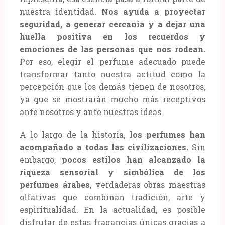
nuestra identidad.
Nos ayuda a proyectar
seguridad, a generar cercanía y a dejar una
huella positiva en los recuerdos y
emociones de las personas que nos rodean.
Por eso, elegir el perfume adecuado puede
transformar tanto nuestra actitud como la
percepción que los demás tienen de nosotros,
ya que se mostrarán mucho más receptivos
ante nosotros y ante nuestras ideas.
A lo largo de la historia,
los perfumes han
acompañado a todas las civilizaciones.
Sin
embargo,
pocos estilos han alcanzado la
riqueza sensorial y simbólica de los
perfumes árabes
, verdaderas obras maestras
olfativas que combinan tradición, arte y
espiritualidad. En la actualidad, es posible
disfrutar de estas fragancias únicas gracias a