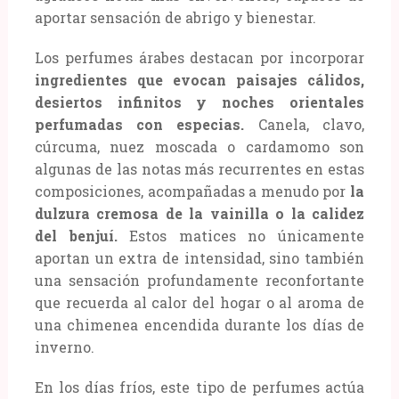
aportar sensación de abrigo y bienestar.
Los perfumes árabes destacan por incorporar
ingredientes que evocan paisajes cálidos,
desiertos infinitos y noches orientales
perfumadas con especias.
Canela, clavo,
cúrcuma, nuez moscada o cardamomo son
algunas de las notas más recurrentes en estas
composiciones, acompañadas a menudo por
la
dulzura cremosa de la vainilla o la calidez
del benjuí.
Estos matices no únicamente
aportan un extra de intensidad, sino también
una sensación profundamente reconfortante
que recuerda al calor del hogar o al aroma de
una chimenea encendida durante los días de
inverno.
En los días fríos, este tipo de perfumes actúa