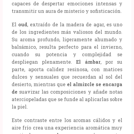
capaces de despertar emociones intensas y
transmitir un aura de misterio y sofisticación.
El
oud
, extraído de la madera de agar, es uno
de los ingredientes más valiosos del mundo.
Su aroma profundo, ligeramente ahumado y
balsámico, resulta perfecto para el invierno,
cuando su potencia y complejidad se
despliegan plenamente.
El ámbar
, por su
parte, aporta calidez resinosa, con matices
dulces y sensuales que recuerdan al sol del
desierto, mientras que
el almizcle se encarga
de
suavizar las composiciones y añade notas
aterciopeladas que se funde al aplicarlas sobre
la piel.
Este contraste entre los aromas cálidos y el
aire frío crea una experiencia aromática muy