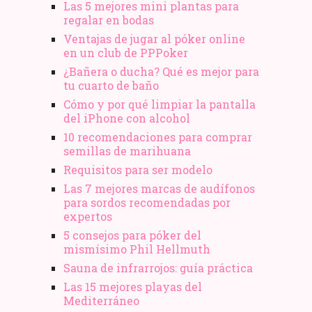
Las 5 mejores mini plantas para
regalar en bodas
Ventajas de jugar al póker online
en un club de PPPoker
¿Bañera o ducha? Qué es mejor para
tu cuarto de baño
Cómo y por qué limpiar la pantalla
del iPhone con alcohol
10 recomendaciones para comprar
semillas de marihuana
Requisitos para ser modelo
Las 7 mejores marcas de audífonos
para sordos recomendadas por
expertos
5 consejos para póker del
mismísimo Phil Hellmuth
Sauna de infrarrojos: guía práctica
Las 15 mejores playas del
Mediterráneo