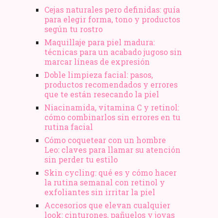
Cejas naturales pero definidas: guía
para elegir forma, tono y productos
según tu rostro
Maquillaje para piel madura:
técnicas para un acabado jugoso sin
marcar líneas de expresión
Doble limpieza facial: pasos,
productos recomendados y errores
que te están resecando la piel
Niacinamida, vitamina C y retinol:
cómo combinarlos sin errores en tu
rutina facial
Cómo coquetear con un hombre
Leo: claves para llamar su atención
sin perder tu estilo
Skin cycling: qué es y cómo hacer
la rutina semanal con retinol y
exfoliantes sin irritar la piel
Accesorios que elevan cualquier
look: cinturones, pañuelos y joyas