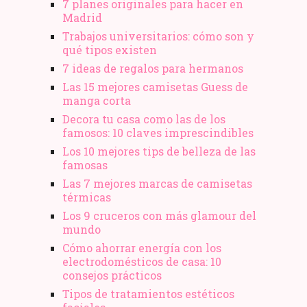
7 planes originales para hacer en
Madrid
Trabajos universitarios: cómo son y
qué tipos existen
7 ideas de regalos para hermanos
Las 15 mejores camisetas Guess de
manga corta
Decora tu casa como las de los
famosos: 10 claves imprescindibles
Los 10 mejores tips de belleza de las
famosas
Las 7 mejores marcas de camisetas
térmicas
Los 9 cruceros con más glamour del
mundo
Cómo ahorrar energía con los
electrodomésticos de casa: 10
consejos prácticos
Tipos de tratamientos estéticos