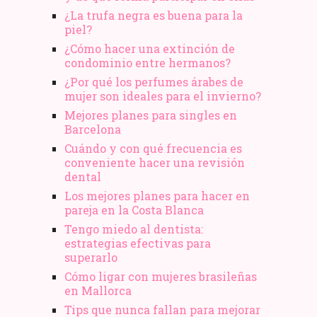
¿La trufa negra es buena para la
piel?
¿Cómo hacer una extinción de
condominio entre hermanos?
¿Por qué los perfumes árabes de
mujer son ideales para el invierno?
Mejores planes para singles en
Barcelona
Cuándo y con qué frecuencia es
conveniente hacer una revisión
dental
Los mejores planes para hacer en
pareja en la Costa Blanca
Tengo miedo al dentista:
estrategias efectivas para
superarlo
Cómo ligar con mujeres brasileñas
en Mallorca
Tips que nunca fallan para mejorar