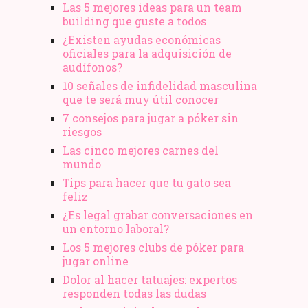
Las 5 mejores ideas para un team
building que guste a todos
¿Existen ayudas económicas
oficiales para la adquisición de
audífonos?
10 señales de infidelidad masculina
que te será muy útil conocer
7 consejos para jugar a póker sin
riesgos
Las cinco mejores carnes del
mundo
Tips para hacer que tu gato sea
feliz
¿Es legal grabar conversaciones en
un entorno laboral?
Los 5 mejores clubs de póker para
jugar online
Dolor al hacer tatuajes: expertos
responden todas las dudas