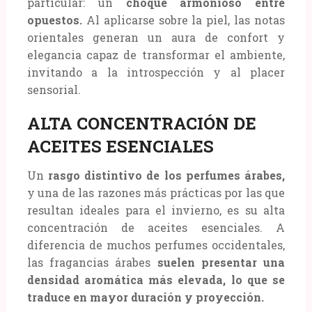
particular: un
choque armonioso entre
opuestos.
Al aplicarse sobre la piel, las notas
orientales generan un aura de confort y
elegancia capaz de transformar el ambiente,
invitando a la introspección y al placer
sensorial.
ALTA CONCENTRACIÓN DE
ACEITES ESENCIALES
Un
rasgo distintivo de los perfumes árabes,
y una de las razones más prácticas por las que
resultan ideales para el invierno, es su alta
concentración de aceites esenciales. A
diferencia de muchos perfumes occidentales,
las fragancias árabes
suelen presentar una
densidad aromática más elevada, lo que se
traduce en mayor duración y proyección.