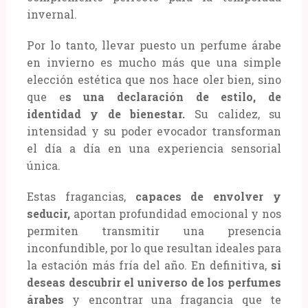
invernal.
Por lo tanto, llevar puesto un perfume árabe
en invierno es mucho más que una simple
elección estética que nos hace oler bien, sino
que e
s una declaración de estilo, de
identidad y de bienestar.
Su calidez, su
intensidad y su poder evocador transforman
el día a día en una experiencia sensorial
única.
Estas fragancias,
capaces de envolver y
seducir,
aportan profundidad emocional y nos
permiten transmitir una presencia
inconfundible, por lo que resultan ideales para
la estación más fría del año. En definitiva,
si
deseas descubrir el universo de los perfumes
árabes
y encontrar una fragancia que te