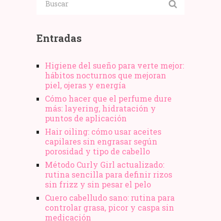
Navidad
Entradas
Higiene del sueño para verte mejor:
hábitos nocturnos que mejoran
piel, ojeras y energía
Cómo hacer que el perfume dure
más: layering, hidratación y
puntos de aplicación
Hair oiling: cómo usar aceites
capilares sin engrasar según
porosidad y tipo de cabello
Método Curly Girl actualizado:
rutina sencilla para definir rizos
sin frizz y sin pesar el pelo
Cuero cabelludo sano: rutina para
controlar grasa, picor y caspa sin
medicación