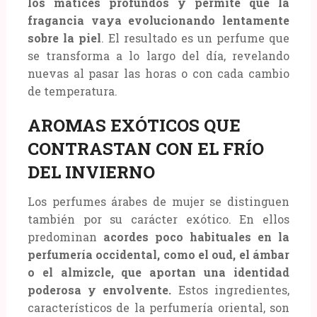
los matices profundos y permite que la
fragancia vaya evolucionando lentamente
sobre la piel
. El resultado es un perfume que
se transforma a lo largo del día, revelando
nuevas al pasar las horas o con cada cambio
de temperatura.
AROMAS EXÓTICOS QUE
CONTRASTAN CON EL FRÍO
DEL INVIERNO
Los perfumes árabes de mujer se distinguen
también por su carácter exótico. En ellos
predominan
acordes poco habituales en la
perfumería occidental, como el oud, el ámbar
o el almizcle, que aportan una identidad
poderosa y envolvente.
Estos ingredientes,
característicos de la perfumería oriental, son