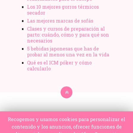
Los 10 mejores gorros térmicos
secador
Las mejores marcas de sofás
Clases y cursos de preparación al
parto: cuándo, cómo y para qué son
necesarios
5 bebidas japonesas que has de
probar al menos una vez en la vida
Qué es el ICM póker y cómo
calcularlo
Recogemos y usamos cookies para personalizar el
contenido y los anuncios, ofrecer funciones de