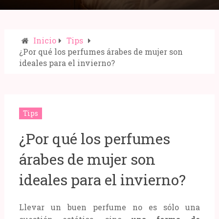
Inicio
Tips
¿Por qué los perfumes árabes de mujer son
ideales para el invierno?
Compartir:
Tips
¿Por qué los perfumes
árabes de mujer son
ideales para el invierno?
Llevar un buen perfume no es sólo una