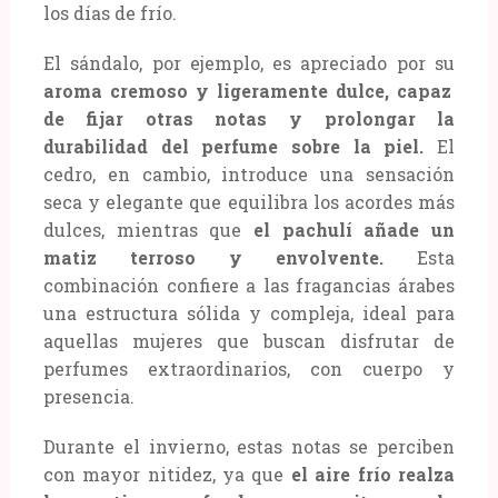
los días de frío.
El sándalo, por ejemplo, es apreciado por su
aroma cremoso y ligeramente dulce, capaz
de fijar otras notas y prolongar la
durabilidad del perfume sobre la piel.
El
cedro, en cambio, introduce una sensación
seca y elegante que equilibra los acordes más
dulces, mientras que
el pachulí añade un
matiz terroso y envolvente.
Esta
combinación confiere a las fragancias árabes
una estructura sólida y compleja, ideal para
aquellas mujeres que buscan disfrutar de
perfumes extraordinarios, con cuerpo y
presencia.
Durante el invierno, estas notas se perciben
con mayor nitidez, ya que
el aire frío realza