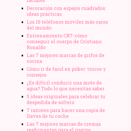
faciales
Decoración con espejos cuadrados:
ideas prácticas
Los 10 teléfonos móviles más caros
del mundo
Entrenamiento CR7: cómo
conseguir el cuerpo de Cristiano
Ronaldo
Las 7 mejores marcas de grifos de
cocina
Cómo ir de farol en póker: trucos y
consejos
¿Es difícil conducir una moto de
agua? Todo lo que necesitas saber
5 ideas originales para celebrar tu
despedida de soltero
7 razones para hacer una copia de
llaves de tu coche
Las 7 mejores marcas de cremas
reafirmantes para el cuerpo