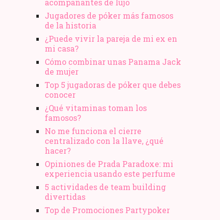
acompañantes de lujo
Jugadores de póker más famosos
de la historia
¿Puede vivir la pareja de mi ex en
mi casa?
Cómo combinar unas Panama Jack
de mujer
Top 5 jugadoras de póker que debes
conocer
¿Qué vitaminas toman los
famosos?
No me funciona el cierre
centralizado con la llave, ¿qué
hacer?
Opiniones de Prada Paradoxe: mi
experiencia usando este perfume
5 actividades de team building
divertidas
Top de Promociones Partypoker