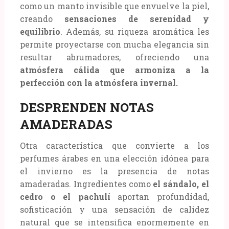
como un manto invisible que envuelve la piel,
creando
sensaciones de serenidad y
equilibrio
. Además, su riqueza aromática les
permite proyectarse con mucha elegancia sin
resultar abrumadores, ofreciendo una
atmósfera cálida que armoniza a la
perfección con la atmósfera invernal.
DESPRENDEN NOTAS
AMADERADAS
Otra característica que convierte a los
perfumes árabes en una elección idónea para
el invierno es la presencia de notas
amaderadas. Ingredientes como
el sándalo, el
cedro o el pachulí
aportan profundidad,
sofisticación y una sensación de calidez
natural que se intensifica enormemente en