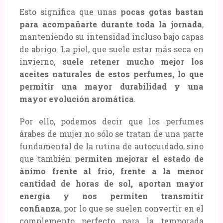
Esto significa que unas
pocas gotas bastan
para acompañarte durante toda la jornada
,
manteniendo su intensidad incluso bajo capas
de abrigo. La piel, que suele estar más seca en
invierno,
suele retener mucho mejor los
aceites naturales de estos perfumes, lo que
permitir una mayor durabilidad y una
mayor evolución aromática
.
Por ello, podemos decir que los perfumes
árabes de mujer no sólo se tratan de una parte
fundamental de la rutina de autocuidado, sino
que también
permiten mejorar el estado de
ánimo frente al frío, frente a la menor
cantidad de horas de sol, aportan mayor
energía y nos permiten transmitir
confianza
, por lo que se suelen convertir en el
complemento perfecto para la temporada