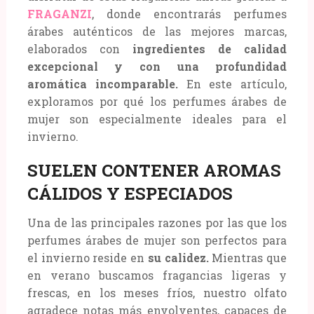
FRAGANZI
, donde encontrarás perfumes
árabes auténticos de las mejores marcas,
elaborados con
ingredientes de calidad
excepcional y con una profundidad
aromática incomparable.
En este artículo,
exploramos por qué los perfumes árabes de
mujer son especialmente ideales para el
invierno.
SUELEN CONTENER AROMAS
CÁLIDOS Y ESPECIADOS
Una de las principales razones por las que los
perfumes árabes de mujer son perfectos para
el invierno reside en
su calidez.
Mientras que
en verano buscamos fragancias ligeras y
frescas, en los meses fríos, nuestro olfato
agradece notas más envolventes, capaces de