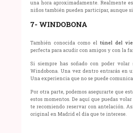
una hora aproximadamente. Realmente es u
niños también pueden participar, aunque s
7- WINDOBONA
También conocida como el
túnel del vi
perfecta para acudir con amigos y con la fa
Si siempre has soñado con poder volar 
Windobona. Una vez dentro entrarás en un 
Una experiencia que no se puede comunicar
Por otra parte, podemos asegurarte que est
estos momentos. De aquí que puedas volar 
te recomiendo reservar con antelación. As
original en Madrid el día que te interese.