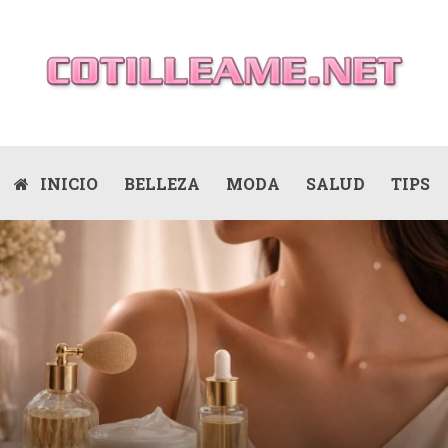
INICIO
BELLEZA
MODA
SALUD
TIPS