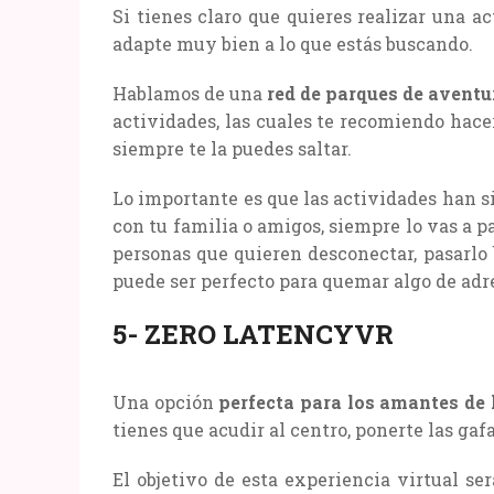
Si tienes claro que quieres realizar una ac
adapte muy bien a lo que estás buscando.
Hablamos de una
red de parques de aventu
actividades, las cuales te recomiendo hace
siempre te la puedes saltar.
Lo importante es que las actividades han s
con tu familia o amigos, siempre lo vas a p
personas que quieren desconectar, pasarlo 
puede ser perfecto para quemar algo de adr
5- ZERO LATENCYVR
Una opción
perfecta para los amantes de l
tienes que acudir al centro, ponerte las gaf
El objetivo de esta experiencia virtual ser