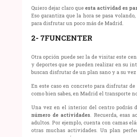
Quiero dejar claro que
esta actividad es par
Eso garantiza que la hora se pasa volando,
para disfrutar un poco más de Madrid.
2- 7FUNCENTER
Otra opción puede ser la de visitar este cen
y deportes que se pueden realizar en su int
buscan disfrutar de un plan sano y a su vez
En este caso en concreto para disfrutar de
como bien sabes, en Madrid el transporte n
Una vez en el interior del centro podrás 
número de actividades
. Recuerda, esas a
adultos. Por ejemplo, cuenta con camas elás
otras muchas actividades. Un plan perfec