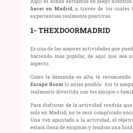
Aquí es donde entramos en juego nosotros
hacer en Madrid
, a través de los cuales
experiencias realmente positivas.
1- THEXDOORMADRID
Es una de las mejores actividades que pued
haciendo más popular, de aquí que sea u
aspecto.
Como la demanda es alta, te recomiendo
Escape Room
lo antes posible. Así te aseg
realmente divertida con tus amigos o famil
Para disfrutar de la actividad tendrás qu
solo en Madrid, no te será complicado enco
Una vez apuntado a la actividad, el objet
estará llena de enigmas y tendrás una hora 