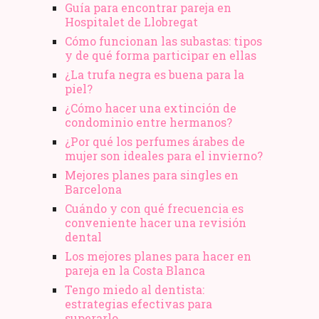
Guía para encontrar pareja en
Hospitalet de Llobregat
Cómo funcionan las subastas: tipos
y de qué forma participar en ellas
¿La trufa negra es buena para la
piel?
¿Cómo hacer una extinción de
condominio entre hermanos?
¿Por qué los perfumes árabes de
mujer son ideales para el invierno?
Mejores planes para singles en
Barcelona
Cuándo y con qué frecuencia es
conveniente hacer una revisión
dental
Los mejores planes para hacer en
pareja en la Costa Blanca
Tengo miedo al dentista:
estrategias efectivas para
superarlo