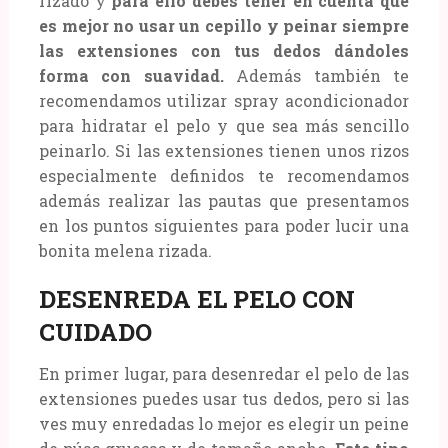
rizado y
para ello debes tener en cuenta que
es mejor no usar un cepillo y peinar siempre
las extensiones con tus dedos dándoles
forma con suavidad.
Además también te
recomendamos utilizar spray acondicionador
para hidratar el pelo y que sea más sencillo
peinarlo. Si las extensiones tienen unos rizos
especialmente definidos te recomendamos
además realizar las pautas que presentamos
en los puntos siguientes para poder lucir una
bonita melena rizada.
DESENREDA EL PELO CON
CUIDADO
En primer lugar, para desenredar el pelo de las
extensiones puedes usar tus dedos, pero si las
ves muy enredadas lo mejor es elegir un peine