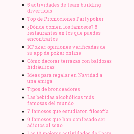
5 actividades de team building
divertidas
Top de Promociones Partypoker
¿Dónde comen los famosos? 8
restaurantes en los que puedes
encontrarlos
XPoker: opiniones verificadas de
su app de póker online
Cómo decorar terrazas con baldosas
hidráulicas
Ideas para regalar en Navidad a
una amiga
Tipos de bronceadores
Las bebidas alcohólicas más
famosas del mundo
7 famosos que estudiaron filosofía
9 famosos que han confesado ser
adictos al sexo
Las 10 mejores actividades de Team