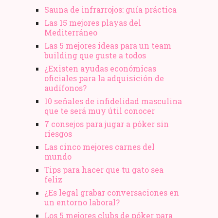
Sauna de infrarrojos: guía práctica
Las 15 mejores playas del
Mediterráneo
Las 5 mejores ideas para un team
building que guste a todos
¿Existen ayudas económicas
oficiales para la adquisición de
audífonos?
10 señales de infidelidad masculina
que te será muy útil conocer
7 consejos para jugar a póker sin
riesgos
Las cinco mejores carnes del
mundo
Tips para hacer que tu gato sea
feliz
¿Es legal grabar conversaciones en
un entorno laboral?
Los 5 mejores clubs de póker para