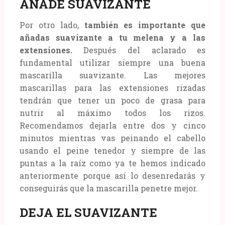
AÑADE SUAVIZANTE
Por otro lado,
también es importante que
añadas suavizante a tu melena y a las
extensiones.
Después del aclarado es
fundamental utilizar siempre una buena
mascarilla suavizante. Las mejores
mascarillas para las extensiones rizadas
tendrán que tener un poco de grasa para
nutrir al máximo todos los rizos.
Recomendamos dejarla entre dos y cinco
minutos mientras vas peinando el cabello
usando el peine tenedor y siempre de las
puntas a la raíz como ya te hemos indicado
anteriormente porque así lo desenredarás y
conseguirás que la mascarilla penetre mejor.
DEJA EL SUAVIZANTE