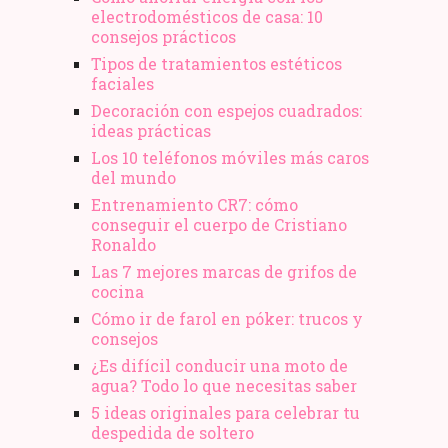
electrodomésticos de casa: 10
consejos prácticos
Tipos de tratamientos estéticos
faciales
Decoración con espejos cuadrados:
ideas prácticas
Los 10 teléfonos móviles más caros
del mundo
Entrenamiento CR7: cómo
conseguir el cuerpo de Cristiano
Ronaldo
Las 7 mejores marcas de grifos de
cocina
Cómo ir de farol en póker: trucos y
consejos
¿Es difícil conducir una moto de
agua? Todo lo que necesitas saber
5 ideas originales para celebrar tu
despedida de soltero