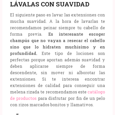
LÁVALAS CON SUAVIDAD
El siguiente paso es lavar las extensiones con
mucha suavidad. A la hora de lavarlas te
recomendamos peinar siempre tu cabello de
forma previa.
Es interesante escoger
champús que no vayan a resecar el cabello
sino que lo hidraten muchísimo y en
profundidad.
Este tipo de lociones son
perfectas porque aportan además suavidad y
deben aplicarse siempre de forma
descendente, sin mover ni alborotar las
extensiones. Si te interesa encontrar
extensiones de calidad para conseguir una
melena rizada te recomendamos este
catálogo
de productos
para disfrutar por fin de un pelo
con rizos marcados bonitos y llamativos.