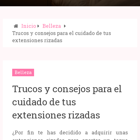
Inicio
Belleza
Trucos y consejos para el cuidado de tus
extensiones rizadas
Compartir:
Belleza
Trucos y consejos para el
cuidado de tus
extensiones rizadas
¿Por fin te has decidido a adquirir unas