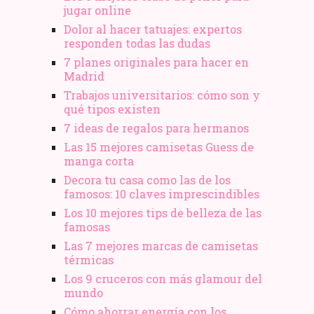
jugar online
Dolor al hacer tatuajes: expertos
responden todas las dudas
7 planes originales para hacer en
Madrid
Trabajos universitarios: cómo son y
qué tipos existen
7 ideas de regalos para hermanos
Las 15 mejores camisetas Guess de
manga corta
Decora tu casa como las de los
famosos: 10 claves imprescindibles
Los 10 mejores tips de belleza de las
famosas
Las 7 mejores marcas de camisetas
térmicas
Los 9 cruceros con más glamour del
mundo
Cómo ahorrar energía con los