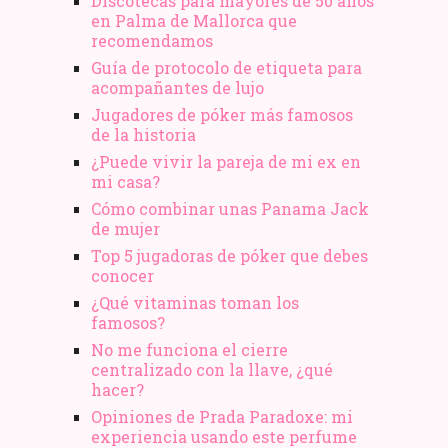
Discotecas para mayores de 50 años
en Palma de Mallorca que
recomendamos
Guía de protocolo de etiqueta para
acompañantes de lujo
Jugadores de póker más famosos
de la historia
¿Puede vivir la pareja de mi ex en
mi casa?
Cómo combinar unas Panama Jack
de mujer
Top 5 jugadoras de póker que debes
conocer
¿Qué vitaminas toman los
famosos?
No me funciona el cierre
centralizado con la llave, ¿qué
hacer?
Opiniones de Prada Paradoxe: mi
experiencia usando este perfume