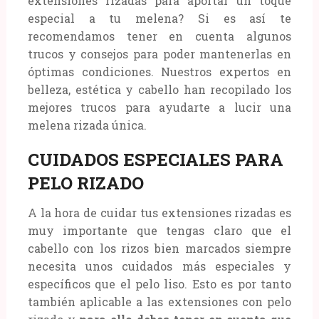
extensiones rizadas para aportar un toque
especial a tu melena? Si es así te
recomendamos tener en cuenta algunos
trucos y consejos para poder mantenerlas en
óptimas condiciones. Nuestros expertos en
belleza, estética y cabello han recopilado los
mejores trucos para ayudarte a lucir una
melena rizada única.
CUIDADOS ESPECIALES PARA
PELO RIZADO
A la hora de cuidar tus extensiones rizadas es
muy importante que tengas claro que el
cabello con los rizos bien marcados siempre
necesita unos cuidados más especiales y
específicos que el pelo liso. Esto es por tanto
también aplicable a las extensiones con pelo