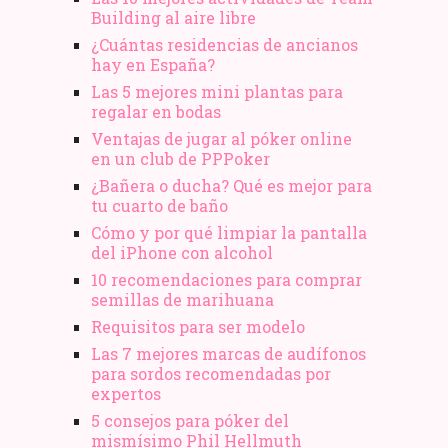
Building al aire libre
¿Cuántas residencias de ancianos
hay en España?
Las 5 mejores mini plantas para
regalar en bodas
Ventajas de jugar al póker online
en un club de PPPoker
¿Bañera o ducha? Qué es mejor para
tu cuarto de baño
Cómo y por qué limpiar la pantalla
del iPhone con alcohol
10 recomendaciones para comprar
semillas de marihuana
Requisitos para ser modelo
Las 7 mejores marcas de audífonos
para sordos recomendadas por
expertos
5 consejos para póker del
mismísimo Phil Hellmuth