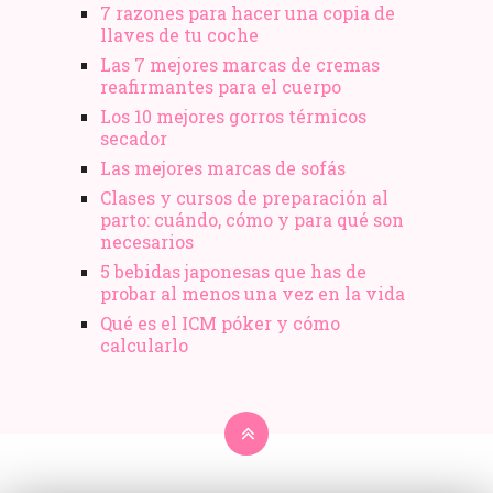
7 razones para hacer una copia de
llaves de tu coche
Las 7 mejores marcas de cremas
reafirmantes para el cuerpo
Los 10 mejores gorros térmicos
secador
Las mejores marcas de sofás
Clases y cursos de preparación al
parto: cuándo, cómo y para qué son
necesarios
5 bebidas japonesas que has de
probar al menos una vez en la vida
Qué es el ICM póker y cómo
calcularlo