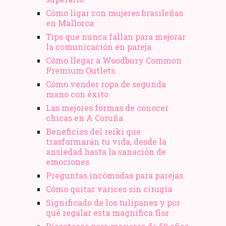
Cómo ligar con mujeres brasileñas
en Mallorca
Tips que nunca fallan para mejorar
la comunicación en pareja
Cómo llegar a Woodbury Common
Premium Outlets
Cómo vender ropa de segunda
mano​ con éxito
Las mejores formas de conocer
chicas en A Coruña
Beneficios del reiki que
trasformarán tu vida, desde la
ansiedad hasta la sanación de
emociones
Preguntas incómodas para parejas
Cómo quitar varices sin cirugía
Significado de los tulipanes y por
qué regalar esta magnífica flor