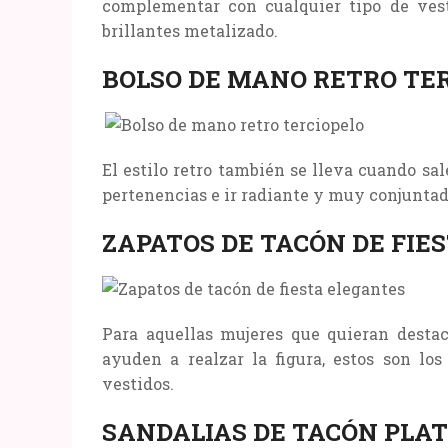
complementar con cualquier tipo de ves
brillantes metalizado.
BOLSO DE MANO RETRO TE
El estilo retro también se lleva cuando sal
pertenencias e ir radiante y muy conjuntada 
ZAPATOS DE TACÓN DE FIE
Para aquellas mujeres que quieran destac
ayuden a realzar la figura, estos son los
vestidos.
SANDALIAS DE TACÓN PLA