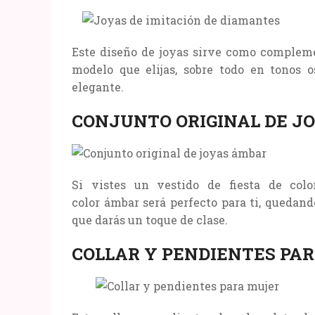
Este diseño de joyas sirve como compleme
modelo que elijas, sobre todo en tonos o
elegante.
CONJUNTO ORIGINAL DE J
Si vistes un vestido de fiesta de colo
color ámbar será perfecto para ti, quedan
que darás un toque de clase.
COLLAR Y PENDIENTES PA