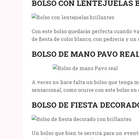
BOLSO CON LENTEJUELAS 
Con este bolso quedarás perfecta cuando va
de fiesta de color blanco, con pedrería y u
BOLSO DE MANO PAVO REA
A veces no hace falta un bolso que tenga m
sensacional, como ocurre con este bolso en 
BOLSO DE FIESTA DECORAD
Un bolso que bien te servirá para un evento