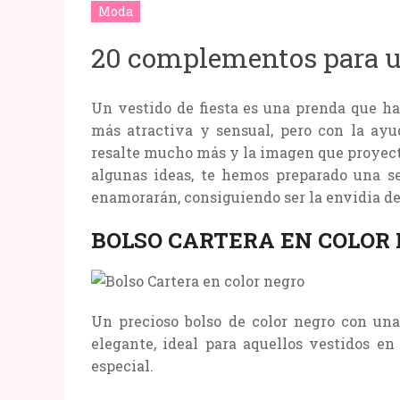
Moda
20 complementos para un
Un vestido de fiesta es una prenda que ha
más atractiva y sensual, pero con la ay
resalte mucho más y la imagen que proyecte
algunas ideas, te hemos preparado una s
enamorarán, consiguiendo ser la envidia de 
BOLSO CARTERA EN COLOR
Un precioso bolso de color negro con un
elegante, ideal para aquellos vestidos en
especial.