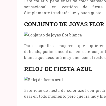
Este collar y pendientes de color platead
sensacional en vestidos de fiest
Simplemente irradiarás luz y buen gusto.
CONJUNTO DE JOYAS FLOR
Para aquellas mujeres que quiere
delicado, porán encontrar en este conjunt
blanca que decorará muy bien con el resto
RELOJ DE FIESTA AZUL
Este reloj de fiesta de color azul con pie
usar en todo momento pero que irá muy bien