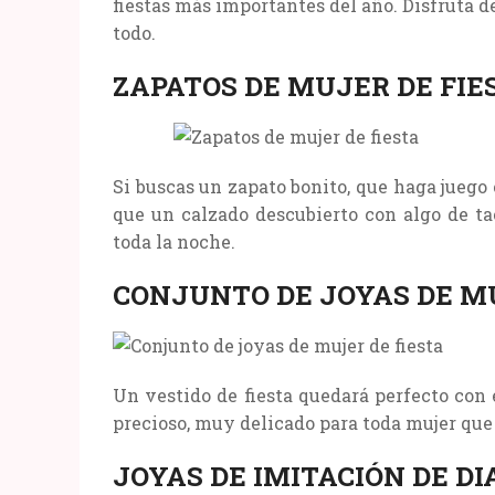
fiestas más importantes del año. Disfruta de
todo.
ZAPATOS DE MUJER DE FIE
Si buscas un zapato bonito, que haga juego
que un calzado descubierto con algo de ta
toda la noche.
CONJUNTO DE JOYAS DE MU
Un vestido de fiesta quedará perfecto con
precioso, muy delicado para toda mujer que
JOYAS DE IMITACIÓN DE D