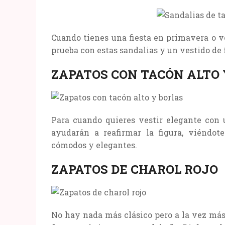
Cuando tienes una fiesta en primavera o ve
prueba con estas sandalias y un vestido de f
ZAPATOS CON TACÓN ALTO 
Para cuando quieres vestir elegante con u
ayudarán a reafirmar la figura, viéndo
cómodos y elegantes.
ZAPATOS DE CHAROL ROJO
No hay nada más clásico pero a la vez más 