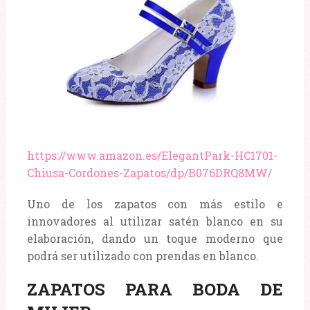
https://www.amazon.es/ElegantPark-HC1701-
Chiusa-Cordones-Zapatos/dp/B076DRQ8MW/
Uno de los zapatos con más estilo e
innovadores al utilizar satén blanco en su
elaboración, dando un toque moderno que
podrá ser utilizado con prendas en blanco.
ZAPATOS PARA BODA DE