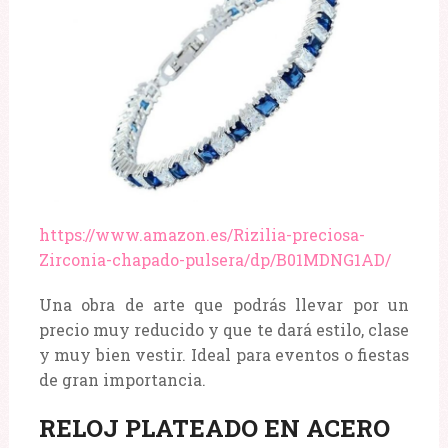
https://www.amazon.es/Rizilia-preciosa-
Zirconia-chapado-pulsera/dp/B01MDNG1AD/
Una obra de arte que podrás llevar por un
precio muy reducido y que te dará estilo, clase
y muy bien vestir. Ideal para eventos o fiestas
de gran importancia.
RELOJ PLATEADO EN ACERO