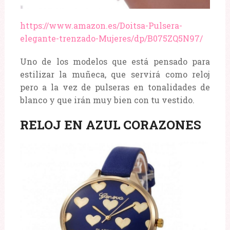
https://www.amazon.es/Doitsa-Pulsera-
elegante-trenzado-Mujeres/dp/B075ZQ5N97/
Uno de los modelos que está pensado para
estilizar la muñeca, que servirá como reloj
pero a la vez de pulseras en tonalidades de
blanco y que irán muy bien con tu vestido.
RELOJ EN AZUL CORAZONES