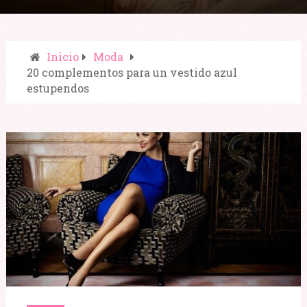
Inicio
Moda
20 complementos para un vestido azul
estupendos
Compartir: