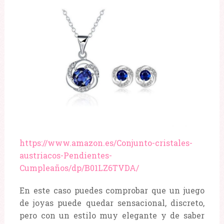
https://www.amazon.es/Conjunto-cristales-
austriacos-Pendientes-
Cumpleaños/dp/B01LZ6TVDA/
En este caso puedes comprobar que un juego
de joyas puede quedar sensacional, discreto,
pero con un estilo muy elegante y de saber