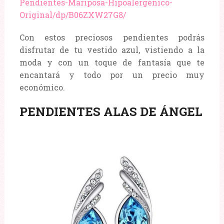
Pendientes-Mariposa-Hipoalergénico-
Original/dp/B06ZXW27G8/
Con estos preciosos pendientes podrás
disfrutar de tu vestido azul, vistiendo a la
moda y con un toque de fantasía que te
encantará y todo por un precio muy
económico.
PENDIENTES ALAS DE ÁNGEL