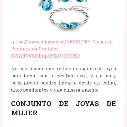
https://www.amazon.es/NEOGLORY-Conjunto-
Pendientes-Cristales-
SWAROVSKI/dp/B018VPFCRG/
No hay nada como un buen conjunto de joyas
para llevar con tu vestido azul, y por muy
poco precio puedes llevarte desde un collar,
unos pendientes y una pulsera a juego.
CONJUNTO DE JOYAS DE
MUJER