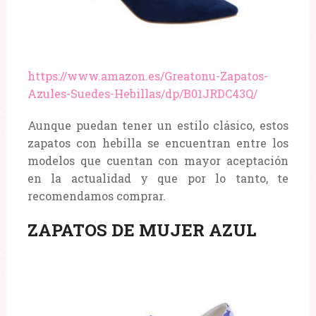
https://www.amazon.es/Greatonu-Zapatos-
Azules-Suedes-Hebillas/dp/B01JRDC43Q/
Aunque puedan tener un estilo clásico, estos
zapatos con hebilla se encuentran entre los
modelos que cuentan con mayor aceptación
en la actualidad y que por lo tanto, te
recomendamos comprar.
ZAPATOS DE MUJER AZUL