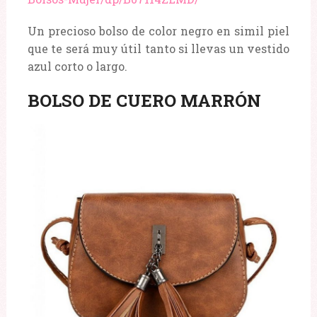
Un precioso bolso de color negro en simil piel
que te será muy útil tanto si llevas un vestido
azul corto o largo.
BOLSO DE CUERO MARRÓN