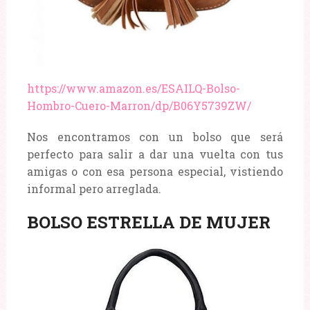
https://www.amazon.es/ESAILQ-Bolso-
Hombro-Cuero-Marron/dp/B06Y5739ZW/
Nos encontramos con un bolso que será
perfecto para salir a dar una vuelta con tus
amigas o con esa persona especial, vistiendo
informal pero arreglada.
BOLSO ESTRELLA DE MUJER