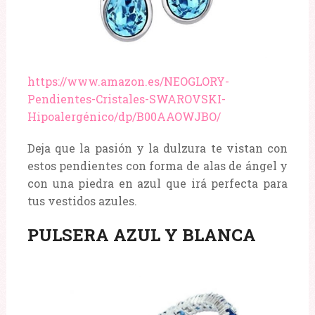
https://www.amazon.es/NEOGLORY-
Pendientes-Cristales-SWAROVSKI-
Hipoalergénico/dp/B00AAOWJBO/
Deja que la pasión y la dulzura te vistan con
estos pendientes con forma de alas de ángel y
con una piedra en azul que irá perfecta para
tus vestidos azules.
PULSERA AZUL Y BLANCA