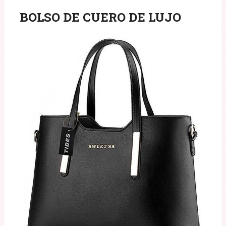
BOLSO DE CUERO DE LUJO