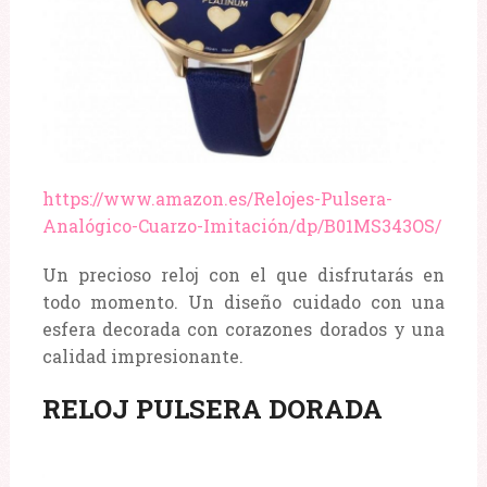
https://www.amazon.es/Relojes-Pulsera-
Analógico-Cuarzo-Imitación/dp/B01MS343OS/
Un precioso reloj con el que disfrutarás en
todo momento. Un diseño cuidado con una
esfera decorada con corazones dorados y una
calidad impresionante.
RELOJ PULSERA DORADA