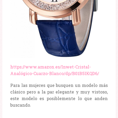
https://www.amazon.es/Inwet-Cristal-
Analógico-Cuarzo-Blanco/dp/B01B5IKQD6/
Para las mujeres que busquen un modelo más
clásico pero a la par elegante y muy vistoso,
este modelo es posiblemente lo que anden
buscando.