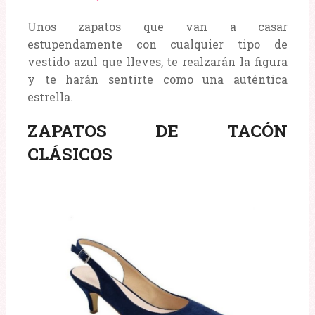
Unos zapatos que van a casar
estupendamente con cualquier tipo de
vestido azul que lleves, te realzarán la figura
y te harán sentirte como una auténtica
estrella.
ZAPATOS DE TACÓN
CLÁSICOS