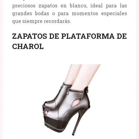
preciosos zapatos en blanco, ideal para las
grandes bodas o para momentos especiales
que siempre recordarás.
ZAPATOS DE PLATAFORMA DE
CHAROL