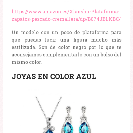
https://www.amazon.es/Xianshu-Plataforma-
zapatos-pescado-cremallera/dp/B074JBLKBC/
Un modelo con un poco de plataforma para
que puedas lucir una figura mucho más
estilizada. Son de color negro por lo que te
aconsejamos complementarlo con un bolso del
mismo color.
JOYAS EN COLOR AZUL