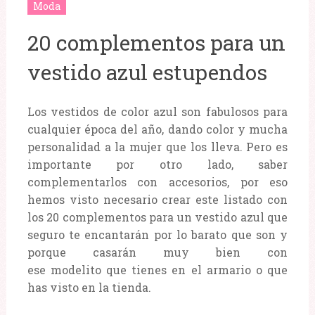
Moda
20 complementos para un
vestido azul estupendos
Los vestidos de color azul son fabulosos para
cualquier época del año, dando color y mucha
personalidad a la mujer que los lleva. Pero es
importante por otro lado, saber
complementarlos con accesorios, por eso
hemos visto necesario crear este listado con
los 20 complementos para un vestido azul que
seguro te encantarán por lo barato que son y
porque casarán muy bien con
ese modelito que tienes en el armario o que
has visto en la tienda.