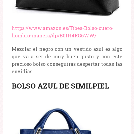
https://www.amazon.es/Tibes-Bolso-cuero-
hombro-manera/dp/B01H4RG6WW/
Mezclar el negro con un vestido azul es algo
que va a ser de muy buen gusto y con este
precioso bolso conseguirás despertar todas las
envidias.
BOLSO AZUL DE SIMILPIEL