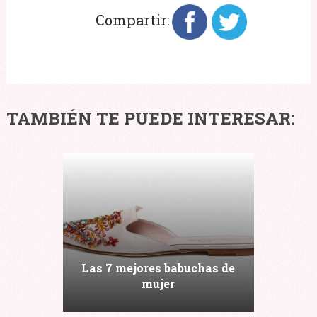
Compartir:
TAMBIÉN TE PUEDE INTERESAR:
Las 7 mejores babuchas de
mujer