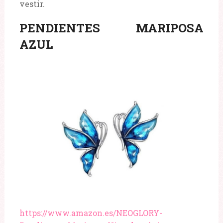
vestir.
PENDIENTES MARIPOSA
AZUL
https://www.amazon.es/NEOGLORY-