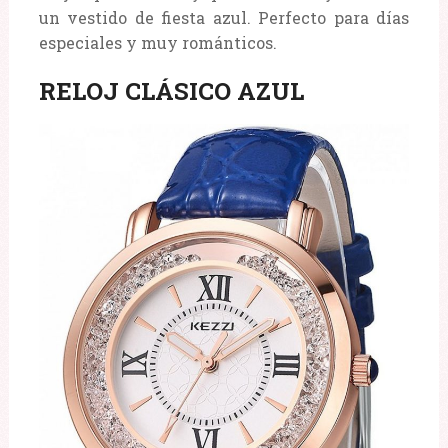
un vestido de fiesta azul. Perfecto para días
especiales y muy románticos.
RELOJ CLÁSICO AZUL