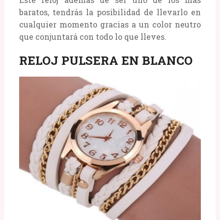
baratos, tendrás la posibilidad de llevarlo en
cualquier momento gracias a un color neutro
que conjuntará con todo lo que lleves.
RELOJ PULSERA EN BLANCO