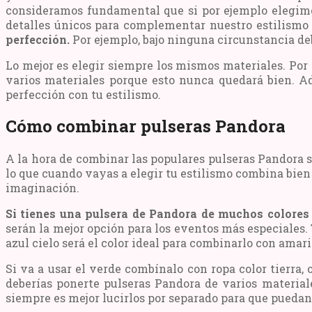
consideramos fundamental que si por ejemplo elegi
detalles únicos para complementar nuestro estilismo
perfección.
Por ejemplo, bajo ninguna circunstancia deb
Lo mejor es elegir siempre los mismos materiales. Por 
varios materiales porque esto nunca quedará bien. A
perfección con tu estilismo.
Cómo combinar pulseras Pandora
A la hora de combinar las populares pulseras Pandora s
lo que cuando vayas a elegir tu estilismo combina bien
imaginación.
Si tienes una pulsera de Pandora de muchos colores 
serán la mejor opción para los eventos más especiales.
azul cielo será el color ideal para combinarlo con amari
Si va a usar el verde combínalo con ropa color tierra,
deberías ponerte pulseras Pandora de varios material
siempre es mejor lucirlos por separado para que puedan 