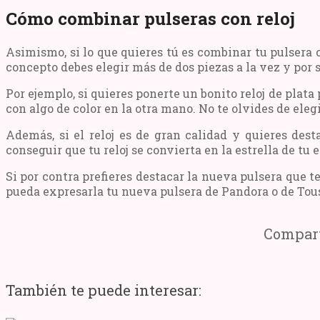
Cómo combinar pulseras con reloj
Asimismo, si lo que quieres tú es combinar tu pulsera
concepto debes elegir más de dos piezas a la vez y por
Por ejemplo, si quieres ponerte un bonito reloj de plat
con algo de color en la otra mano. No te olvides de e
Además, si el reloj es de gran calidad y quieres dest
conseguir que tu reloj se convierta en la estrella de tu 
Si por contra prefieres destacar la nueva pulsera que 
pueda expresarla tu nueva pulsera de Pandora o de Tou
Compart
También te puede interesar: