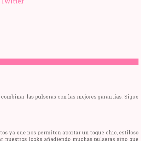
 combinar las pulseras con las mejores garantías. Sigue
tos ya que nos permiten aportar un toque chic, estiloso
gar nuestros looks añadiendo muchas pulseras sino que