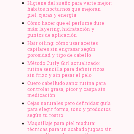
Higiene del sueño para verte mejor:
hábitos nocturnos que mejoran
piel, ojeras y energía
Cómo hacer que el perfume dure
más: layering, hidratación y
puntos de aplicación
Hair oiling: cómo usar aceites
capilares sin engrasar según
porosidad y tipo de cabello
Método Curly Girl actualizado:
rutina sencilla para definir rizos
sin frizz y sin pesar el pelo
Cuero cabelludo sano: rutina para
controlar grasa, picor y caspa sin
medicación
Cejas naturales pero definidas: guía
para elegir forma, tono y productos
según tu rostro
Maquillaje para piel madura:
técnicas para un acabado jugoso sin