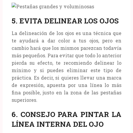
5. EVITA DELINEAR LOS OJOS
La delineación de los ojos es una técnica que
te ayudará a dar color a tus ojos, pero en
cambio hará que los mismos parezcan todavía
más pequeños. Para evitar que todo lo anterior
pierda su efecto, te recomiendo delinear lo
mínimo y si puedes eliminar este tipo de
práctica. Es decir, si quieres llevar una marca
de expresión, apuesta por una línea lo más
fina posible, justo en la zona de las pestañas
superiores.
6. CONSEJO PARA PINTAR LA
LÍNEA INTERNA DEL OJO