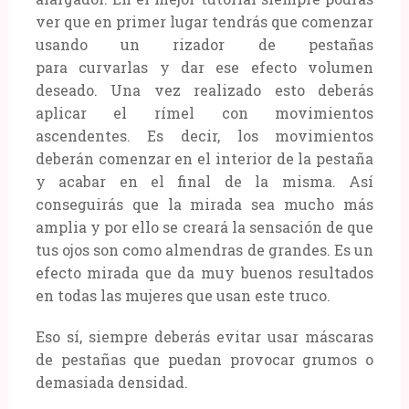
ver que en primer lugar tendrás que comenzar
usando un rizador de pestañas
para curvarlas y dar ese efecto volumen
deseado. Una vez realizado esto deberás
aplicar el rímel con movimientos
ascendentes. Es decir, los movimientos
deberán comenzar en el interior de la pestaña
y acabar en el final de la misma. Así
conseguirás que la mirada sea mucho más
amplia y por ello se creará la sensación de que
tus ojos son como almendras de grandes. Es un
efecto mirada que da muy buenos resultados
en todas las mujeres que usan este truco.
Eso sí, siempre deberás evitar usar máscaras
de pestañas que puedan provocar grumos o
demasiada densidad.