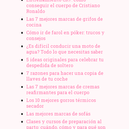
conseguir el cuerpo de Cristiano
Ronaldo
Las 7 mejores marcas de grifos de
cocina
Cómo ir de farol en póker: trucos y
consejos
¿Es difícil conducir una moto de
agua? Todo lo que necesitas saber
5 ideas originales para celebrar tu
despedida de soltero
7 razones para hacer una copia de
llaves de tu coche
Las 7 mejores marcas de cremas
reafirmantes para el cuerpo
Los 10 mejores gorros térmicos
secador
Las mejores marcas de sofás
Clases y cursos de preparación al
parto: cuándo, cómo y para qué son