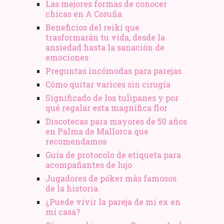
Las mejores formas de conocer
chicas en A Coruña
Beneficios del reiki que
trasformarán tu vida, desde la
ansiedad hasta la sanación de
emociones
Preguntas incómodas para parejas
Cómo quitar varices sin cirugía
Significado de los tulipanes y por
qué regalar esta magnífica flor
Discotecas para mayores de 50 años
en Palma de Mallorca que
recomendamos
Guía de protocolo de etiqueta para
acompañantes de lujo
Jugadores de póker más famosos
de la historia
¿Puede vivir la pareja de mi ex en
mi casa?