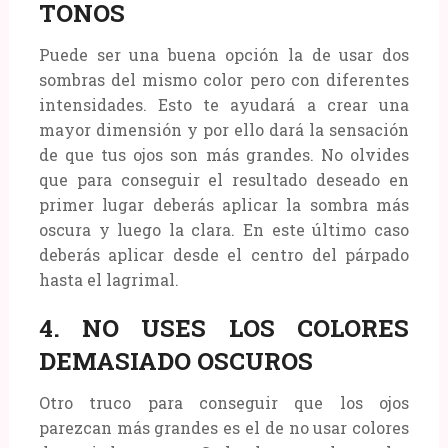
TONOS
Puede ser una buena opción la de usar dos
sombras del mismo color pero con diferentes
intensidades. Esto te ayudará a crear una
mayor dimensión y por ello dará la sensación
de que tus ojos son más grandes. No olvides
que para conseguir el resultado deseado en
primer lugar deberás aplicar la sombra más
oscura y luego la clara. En este último caso
deberás aplicar desde el centro del párpado
hasta el lagrimal.
4. NO USES LOS COLORES
DEMASIADO OSCUROS
Otro truco para conseguir que los ojos
parezcan más grandes es el de no usar colores