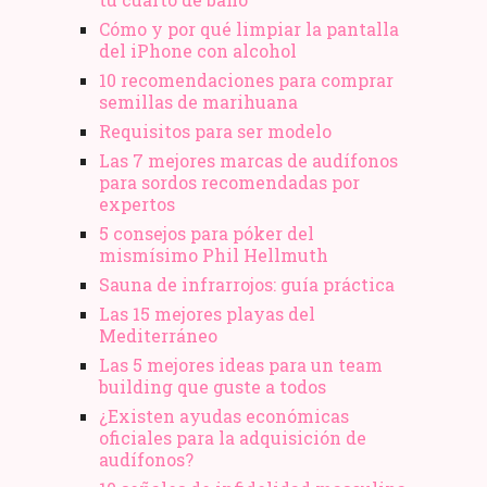
Cómo y por qué limpiar la pantalla
del iPhone con alcohol
10 recomendaciones para comprar
semillas de marihuana
Requisitos para ser modelo
Las 7 mejores marcas de audífonos
para sordos recomendadas por
expertos
5 consejos para póker del
mismísimo Phil Hellmuth
Sauna de infrarrojos: guía práctica
Las 15 mejores playas del
Mediterráneo
Las 5 mejores ideas para un team
building que guste a todos
¿Existen ayudas económicas
oficiales para la adquisición de
audífonos?