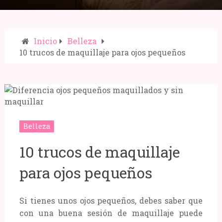
Inicio
Belleza
10 trucos de maquillaje para ojos pequeños
Compartir:
Belleza
10 trucos de maquillaje
para ojos pequeños
Si tienes unos ojos pequeños, debes saber que
con una buena sesión de maquillaje puede