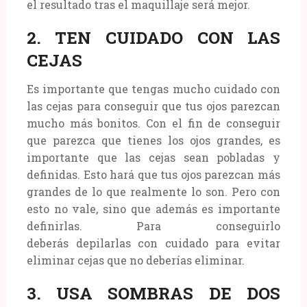
el resultado tras el maquillaje será mejor.
2. TEN CUIDADO CON LAS
CEJAS
Es importante que tengas mucho cuidado con
las cejas para conseguir que tus ojos parezcan
mucho más bonitos. Con el fin de conseguir
que parezca que tienes los ojos grandes, es
importante que las cejas sean pobladas y
definidas. Esto hará que tus ojos parezcan más
grandes de lo que realmente lo son. Pero con
esto no vale, sino que además es importante
definirlas. Para conseguirlo
deberás depilarlas con cuidado para evitar
eliminar cejas que no deberías eliminar.
3. USA SOMBRAS DE DOS