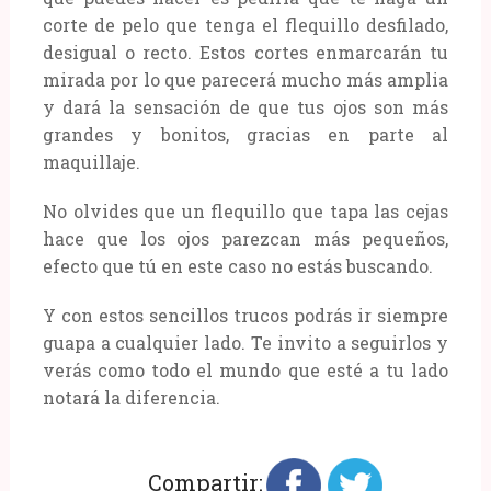
corte de pelo que tenga el flequillo desfilado,
desigual o recto. Estos cortes enmarcarán tu
mirada por lo que parecerá mucho más amplia
y dará la sensación de que tus ojos son más
grandes y bonitos, gracias en parte al
maquillaje.
No olvides que un flequillo que tapa las cejas
hace que los ojos parezcan más pequeños,
efecto que tú en este caso no estás buscando.
Y con estos sencillos trucos podrás ir siempre
guapa a cualquier lado. Te invito a seguirlos y
verás como todo el mundo que esté a tu lado
notará la diferencia.
Compartir: