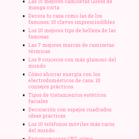
Las 15 mejores camisetas Guess de
manga corta
Decora tu casa como las de los
famosos: 10 claves imprescindibles
Los 10 mejores tips de belleza de las
famosas
Las 7 mejores marcas de camisetas
térmicas
Los 9 cruceros con más glamour del
mundo
Cómo ahorrar energía con los
electrodomésticos de casa: 10
consejos prácticos
Tipos de tratamientos estéticos
faciales
Decoración con espejos cuadrados:
ideas prácticas
Los 10 teléfonos móviles más caros
del mundo
Entrenamiento CR7: cómo