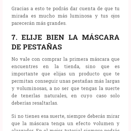
Gracias a esto te podrás dar cuenta de que tu
mirada es mucho más luminosa y tus ojos
parecerán más grandes.
7. ELIJE BIEN LA MÁSCARA
DE PESTAÑAS
No vale con comprar la primera máscara que
encuentres en la tienda, sino que es
importante que elijas un producto que te
permitan conseguir unas pestañas más largas
y voluminosas, a no ser que tengas la suerte
de tenerlas naturales, en cuyo caso solo
deberías resaltarlas.
Si no tienes esa suerte, siempre deberás mirar
que la máscara tenga un efecto volumen y
alargador. En el mejor tutorial siempre podrás