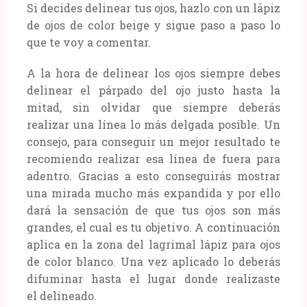
Si decides delinear tus ojos, hazlo con un lápiz
de ojos de color beige y sigue paso a paso lo
que te voy a comentar.
A la hora de delinear los ojos siempre debes
delinear el párpado del ojo justo hasta la
mitad, sin olvidar que siempre deberás
realizar una línea lo más delgada posible. Un
consejo, para conseguir un mejor resultado te
recomiendo realizar esa línea de fuera para
adentro. Gracias a esto conseguirás mostrar
una mirada mucho más expandida y por ello
dará la sensación de que tus ojos son más
grandes, el cual es tu objetivo. A continuación
aplica en la zona del lagrimal lápiz para ojos
de color blanco. Una vez aplicado lo deberás
difuminar hasta el lugar donde realizaste
el delineado.