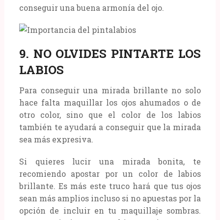
conseguir una buena armonía del ojo.
9. NO OLVIDES PINTARTE LOS
LABIOS
Para conseguir una mirada brillante no solo
hace falta maquillar los ojos ahumados o de
otro color, sino que el color de los labios
también te ayudará a conseguir que la mirada
sea más expresiva.
Si quieres lucir una mirada bonita, te
recomiendo apostar por un color de labios
brillante. Es más este truco hará que tus ojos
sean más amplios incluso si no apuestas por la
opción de incluir en tu maquillaje sombras.