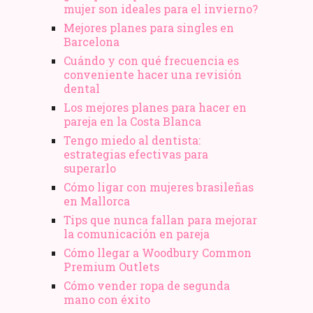
mujer son ideales para el invierno?
Mejores planes para singles en
Barcelona
Cuándo y con qué frecuencia es
conveniente hacer una revisión
dental
Los mejores planes para hacer en
pareja en la Costa Blanca
Tengo miedo al dentista:
estrategias efectivas para
superarlo
Cómo ligar con mujeres brasileñas
en Mallorca
Tips que nunca fallan para mejorar
la comunicación en pareja
Cómo llegar a Woodbury Common
Premium Outlets
Cómo vender ropa de segunda
mano​ con éxito