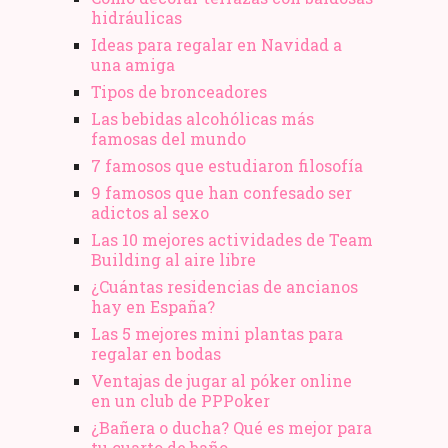
hidráulicas
Ideas para regalar en Navidad a
una amiga
Tipos de bronceadores
Las bebidas alcohólicas más
famosas del mundo
7 famosos que estudiaron filosofía
9 famosos que han confesado ser
adictos al sexo
Las 10 mejores actividades de Team
Building al aire libre
¿Cuántas residencias de ancianos
hay en España?
Las 5 mejores mini plantas para
regalar en bodas
Ventajas de jugar al póker online
en un club de PPPoker
¿Bañera o ducha? Qué es mejor para
tu cuarto de baño