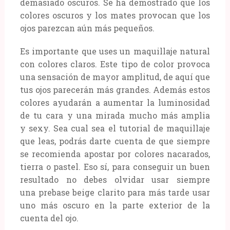
demasiado oscuros. Se ha demostrado que los
colores oscuros y los mates provocan que los
ojos parezcan aún más pequeños.
Es importante que uses un maquillaje natural
con colores claros. Este tipo de color provoca
una sensación de mayor amplitud, de aquí que
tus ojos parecerán más grandes. Además estos
colores ayudarán a aumentar la luminosidad
de tu cara y una mirada mucho más amplia
y sexy. Sea cual sea el tutorial de maquillaje
que leas, podrás darte cuenta de que siempre
se recomienda apostar por colores nacarados,
tierra o pastel. Eso sí, para conseguir un buen
resultado no debes olvidar usar siempre
una prebase beige clarito para más tarde usar
uno más oscuro en la parte exterior de la
cuenta del ojo.