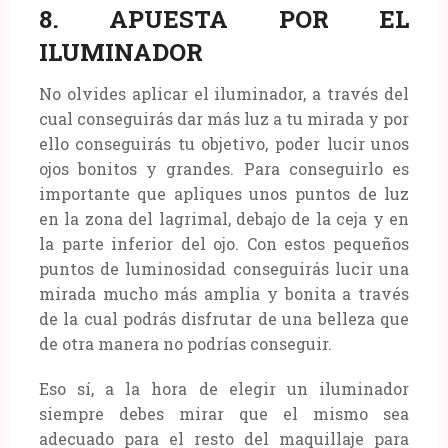
8. APUESTA POR EL
ILUMINADOR
No olvides aplicar el iluminador, a través del
cual conseguirás dar más luz a tu mirada y por
ello conseguirás tu objetivo, poder lucir unos
ojos bonitos y grandes. Para conseguirlo es
importante que apliques unos puntos de luz
en la zona del lagrimal, debajo de la ceja y en
la parte inferior del ojo. Con estos pequeños
puntos de luminosidad conseguirás lucir una
mirada mucho más amplia y bonita a través
de la cual podrás disfrutar de una belleza que
de otra manera no podrías conseguir.
Eso sí, a la hora de elegir un iluminador
siempre debes mirar que el mismo sea
adecuado para el resto del maquillaje para