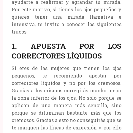
ayudarte a reafirmar y agrandar tu mirada.
Por este motivo, si tienes los ojos pequeños y
quieres tener una mirada llamativa e
intensiva, te invito a conocer los siguientes
trucos.
1. APUESTA POR LOS
CORRECTORES LÍQUIDOS
Si eres de las mujeres que tienen los ojos
pequeños, te recomiendo apostar por
correctores líquidos y no por los cremosos.
Gracias a los mismos corregirás mucho mejor
la zona inferior de los ojos. No solo porque se
aplican de una manera más sencilla, sino
porque se difuminan bastante más que los
cremosos. Gracias a esto no conseguirás que se
te marquen las líneas de expresión y por ello