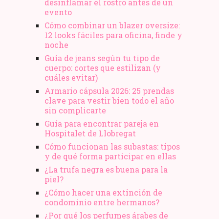
desinflamar el rostro antes de un
evento
Cómo combinar un blazer oversize:
12 looks fáciles para oficina, finde y
noche
Guía de jeans según tu tipo de
cuerpo: cortes que estilizan (y
cuáles evitar)
Armario cápsula 2026: 25 prendas
clave para vestir bien todo el año
sin complicarte
Guía para encontrar pareja en
Hospitalet de Llobregat
Cómo funcionan las subastas: tipos
y de qué forma participar en ellas
¿La trufa negra es buena para la
piel?
¿Cómo hacer una extinción de
condominio entre hermanos?
¿Por qué los perfumes árabes de