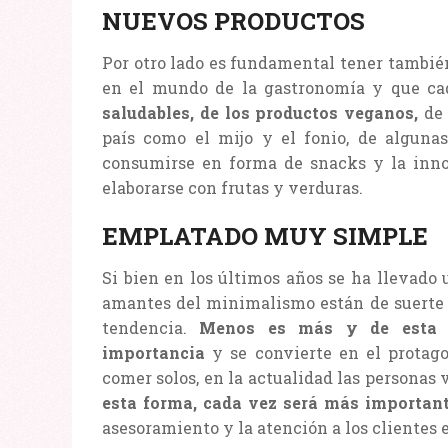
NUEVOS PRODUCTOS
Por otro lado es fundamental tener tambié
en el mundo de la gastronomía y que ca
saludables, de los productos veganos,
de 
país como el mijo y el fonio, de algunas
consumirse en forma de snacks y la innov
elaborarse con frutas y verduras.
EMPLATADO MUY SIMPLE
Si bien en los últimos años se ha llevado u
amantes del minimalismo están de suerte 
tendencia.
Menos es más y de esta f
importancia
y se convierte en el protag
comer solos, en la actualidad las personas
esta forma, cada vez será más important
asesoramiento y la atención a los clientes 