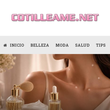
INICIO
BELLEZA
MODA
SALUD
TIPS