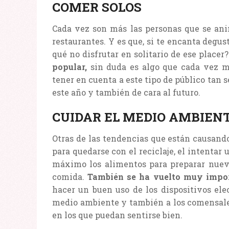
COMER SOLOS
Cada vez son más las personas que se ani
restaurantes. Y es que, si te encanta degu
qué no disfrutar en solitario de ese placer
popular,
sin duda es algo que cada vez m
tener en cuenta a este tipo de público tan 
este año y también de cara al futuro.
CUIDAR EL MEDIO AMBIEN
Otras de las tendencias que están causand
para quedarse con el reciclaje, el intentar
máximo los alimentos para preparar nuevas
comida.
También se ha vuelto muy import
hacer un buen uso de los dispositivos elec
medio ambiente y también a los comensale
en los que puedan sentirse bien.