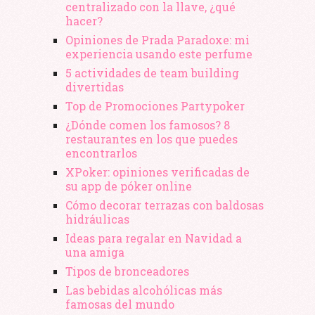
centralizado con la llave, ¿qué
hacer?
Opiniones de Prada Paradoxe: mi
experiencia usando este perfume
5 actividades de team building
divertidas
Top de Promociones Partypoker
¿Dónde comen los famosos? 8
restaurantes en los que puedes
encontrarlos
XPoker: opiniones verificadas de
su app de póker online
Cómo decorar terrazas con baldosas
hidráulicas
Ideas para regalar en Navidad a
una amiga
Tipos de bronceadores
Las bebidas alcohólicas más
famosas del mundo