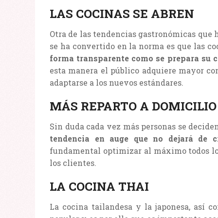
LAS COCINAS SE ABREN
Otra de las tendencias gastronómicas que 
se ha convertido en la norma es que las co
forma transparente como se prepara su 
esta manera el público adquiere mayor con
adaptarse a los nuevos estándares.
MÁS REPARTO A DOMICILIO
Sin duda cada vez más personas se deciden a
tendencia en auge que no dejará de c
fundamental optimizar al máximo todos los 
los clientes.
LA COCINA THAI
La cocina tailandesa y la japonesa, así 