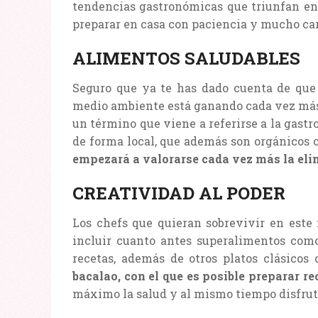
tendencias gastronómicas que triunfan en 
preparar en casa con paciencia y mucho ca
ALIMENTOS SALUDABLES
Seguro que ya te has dado cuenta de que 
medio ambiente está ganando cada vez más 
un término que viene a referirse a la gast
de forma local, que además son orgánicos 
empezará a valorarse cada vez más la elim
CREATIVIDAD AL PODER
Los chefs que quieran sobrevivir en este
incluir cuanto antes superalimentos como 
recetas, además de otros platos clásicos
bacalao, con el que es posible preparar re
máximo la salud y al mismo tiempo disfrut