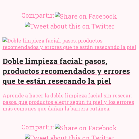
Compartir:
Doble limpieza facial: pasos,
productos recomendados y errores
que te están resecando la piel
Aprende a hacer la doble limpieza facial sin resecar:
pasos, qué productos elegir según tu piel y los errores
más comunes que dañan la barrera cutánea.
Compartir: