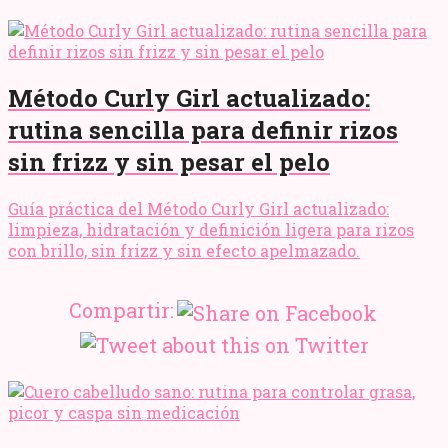
Método Curly Girl actualizado:
rutina sencilla para definir rizos
sin frizz y sin pesar el pelo
Guía práctica del Método Curly Girl actualizado:
limpieza, hidratación y definición ligera para rizos
con brillo, sin frizz y sin efecto apelmazado.
Compartir: