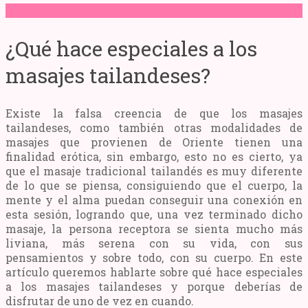
Salud
¿Qué hace especiales a los
masajes tailandeses?
Existe la falsa creencia de que los masajes
tailandeses, como también otras modalidades de
masajes que provienen de Oriente tienen una
finalidad erótica, sin embargo, esto no es cierto, ya
que el masaje tradicional tailandés es muy diferente
de lo que se piensa, consiguiendo que el cuerpo, la
mente y el alma puedan conseguir una conexión en
esta sesión, logrando que, una vez terminado dicho
masaje, la persona receptora se sienta mucho más
liviana, más serena con su vida, con sus
pensamientos y sobre todo, con su cuerpo. En este
artículo queremos hablarte sobre qué hace especiales
a los masajes tailandeses y porque deberías de
disfrutar de uno de vez en cuando.