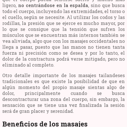
ligero,
no centrándose en la espalda
, sino que busca
todo el cuerpo, incluyendo las extremidades, el torso o
el cuello, según se necesite. Al utilizar los codos y las
rodillas, la presión que se ejerce es mucho mayor, por
lo que se consigue que la tensión que sufren los
músculos que se encuentran más internos también se
vea aliviada, algo que con los masajes occidentales no
llega a pasar, puesto que las manos no tienen tanta
fuerza ni precisión como se desea y por lo tanto, el
dolor de la contractura podrá verse mitigado, pero no
eliminado al completo.
Otro detalle importante de los masajes tailandeses
tradicionales es que existe la posibilidad de que en
algún momento del propio masaje sientas algo de
dolor, principalmente cuando se busca
descontracturar una zona del cuerpo, sin embargo, la
sensación que se tiene una vez finalizada la sesión
será de gran placer y serenidad.
Beneficios de los masajes