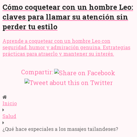
Cómo coquetear con un hombre Leo:
claves para llamar su atención sin
perder tu estilo
Aprende a coquetear con un hombre Leo con
seguridad, humor y admiración genuina. Estrategias
prácticas para atraerlo y mantener su interés.
Compartir:
Inicio
Salud
¿Qué hace especiales a los masajes tailandeses?