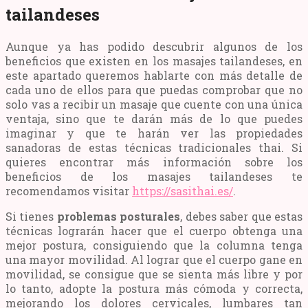
tailandeses
Aunque ya has podido descubrir algunos de los
beneficios que existen en los masajes tailandeses, en
este apartado queremos hablarte con más detalle de
cada uno de ellos para que puedas comprobar que no
solo vas a recibir un masaje que cuente con una única
ventaja, sino que te darán más de lo que puedes
imaginar y que te harán ver las propiedades
sanadoras de estas técnicas tradicionales thai. Si
quieres encontrar más información sobre los
beneficios de los masajes tailandeses te
recomendamos visitar
https://sasithai.es/
.
Si tienes
problemas posturales
, debes saber que estas
técnicas lograrán hacer que el cuerpo obtenga una
mejor postura, consiguiendo que la columna tenga
una mayor movilidad. Al lograr que el cuerpo gane en
movilidad, se consigue que se sienta más libre y por
lo tanto, adopte la postura más cómoda y correcta,
mejorando los dolores cervicales, lumbares tan