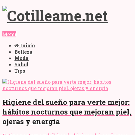
Menu
Inicio
Belleza
Moda
Salud
Tips
Higiene del sueño para verte mejor:
hábitos nocturnos que mejoran piel,
ojeras y energía