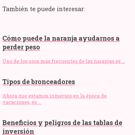
También te puede interesar:
Cómo puede la naranja ayudarnos a
perder peso
Uno de los usos más frecuentes de las naranjas es …
Tipos de bronceadores
Ahora que estamos inmersos en la época de
vacaciones, es …
Beneficios y peligros de las tablas de
inversión