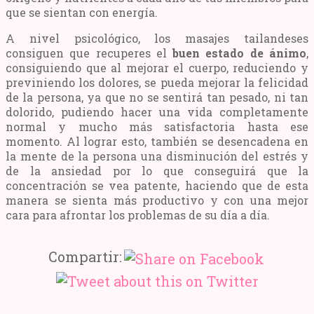
que se sientan con energía.
A nivel psicológico, los masajes tailandeses
consiguen que recuperes el
buen estado de ánimo
,
consiguiendo que al mejorar el cuerpo, reduciendo y
previniendo los dolores, se pueda mejorar la felicidad
de la persona, ya que no se sentirá tan pesado, ni tan
dolorido, pudiendo hacer una vida completamente
normal y mucho más satisfactoria hasta ese
momento. Al lograr esto, también se desencadena en
la mente de la persona una disminución del estrés y
de la ansiedad por lo que conseguirá que la
concentración se vea patente, haciendo que de esta
manera se sienta más productivo y con una mejor
cara para afrontar los problemas de su día a día.
Compartir: