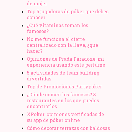
de mujer
Top 5 jugadoras de póker que debes
conocer
¿Qué vitaminas toman los
famosos?
No me funciona el cierre
centralizado con la llave, ¿qué
hacer?
Opiniones de Prada Paradoxe: mi
experiencia usando este perfume
5 actividades de team building
divertidas
Top de Promociones Partypoker
¿Dónde comen los famosos? 8
restaurantes en los que puedes
encontrarlos
XPoker: opiniones verificadas de
su app de póker online
Cómo decorar terrazas con baldosas