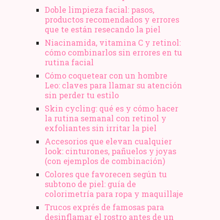
Doble limpieza facial: pasos,
productos recomendados y errores
que te están resecando la piel
Niacinamida, vitamina C y retinol:
cómo combinarlos sin errores en tu
rutina facial
Cómo coquetear con un hombre
Leo: claves para llamar su atención
sin perder tu estilo
Skin cycling: qué es y cómo hacer
la rutina semanal con retinol y
exfoliantes sin irritar la piel
Accesorios que elevan cualquier
look: cinturones, pañuelos y joyas
(con ejemplos de combinación)
Colores que favorecen según tu
subtono de piel: guía de
colorimetría para ropa y maquillaje
Trucos exprés de famosas para
desinflamar el rostro antes de un