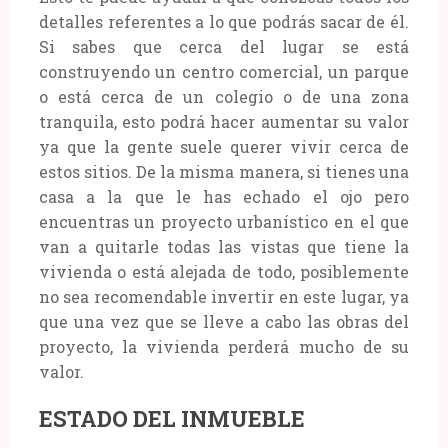
detalles referentes a lo que podrás sacar de él.
Si sabes que cerca del lugar se está
construyendo un centro comercial, un parque
o está cerca de un colegio o de una zona
tranquila, esto podrá hacer aumentar su valor
ya que la gente suele querer vivir cerca de
estos sitios. De la misma manera, si tienes una
casa a la que le has echado el ojo pero
encuentras un proyecto urbanístico en el que
van a quitarle todas las vistas que tiene la
vivienda o está alejada de todo, posiblemente
no sea recomendable invertir en este lugar, ya
que una vez que se lleve a cabo las obras del
proyecto, la vivienda perderá mucho de su
valor.
ESTADO DEL INMUEBLE