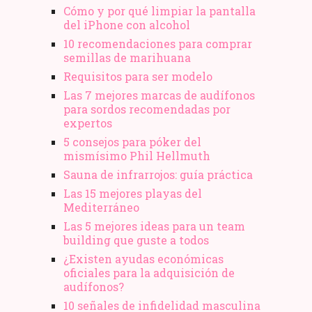
Cómo y por qué limpiar la pantalla
del iPhone con alcohol
10 recomendaciones para comprar
semillas de marihuana
Requisitos para ser modelo
Las 7 mejores marcas de audífonos
para sordos recomendadas por
expertos
5 consejos para póker del
mismísimo Phil Hellmuth
Sauna de infrarrojos: guía práctica
Las 15 mejores playas del
Mediterráneo
Las 5 mejores ideas para un team
building que guste a todos
¿Existen ayudas económicas
oficiales para la adquisición de
audífonos?
10 señales de infidelidad masculina