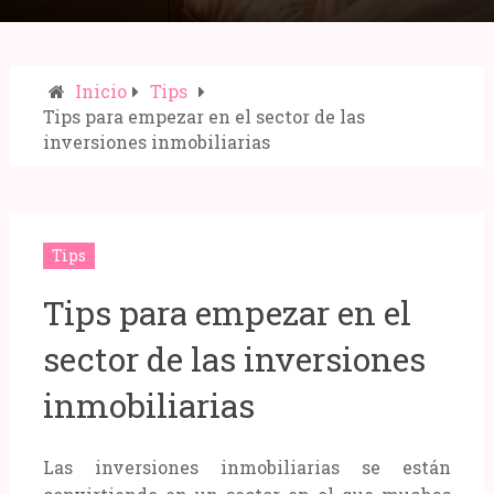
Inicio
Tips
Tips para empezar en el sector de las
inversiones inmobiliarias
Compartir:
Tips
Tips para empezar en el
sector de las inversiones
inmobiliarias
Las inversiones inmobiliarias se están