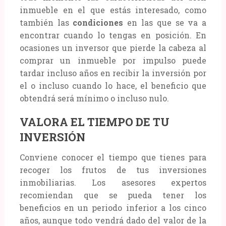
inmueble en el que estás interesado, como
también las
condiciones
en las que se va a
encontrar cuando lo tengas en posición. En
ocasiones un inversor que pierde la cabeza al
comprar un inmueble por impulso puede
tardar incluso años en recibir la inversión por
el o incluso cuando lo hace, el beneficio que
obtendrá será mínimo o incluso nulo.
VALORA EL TIEMPO DE TU
INVERSIÓN
Conviene conocer el tiempo que tienes para
recoger los frutos de tus inversiones
inmobiliarias. Los asesores expertos
recomiendan que se pueda tener los
beneficios en un periodo inferior a los cinco
años, aunque todo vendrá dado del valor de la