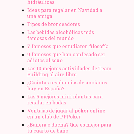
hidráulicas
Ideas para regalar en Navidad a
una amiga
Tipos de bronceadores
Las bebidas alcohólicas más
famosas del mundo
7 famosos que estudiaron filosofía
9 famosos que han confesado ser
adictos al sexo
Las 10 mejores actividades de Team
Building al aire libre
¿Cuántas residencias de ancianos
hay en España?
Las 5 mejores mini plantas para
regalar en bodas
Ventajas de jugar al póker online
en un club de PPPoker
¿Bañera o ducha? Qué es mejor para
tu cuarto de baño