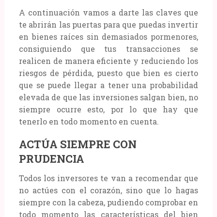
A continuación vamos a darte las claves que
te abrirán las puertas para que puedas invertir
en bienes raíces sin demasiados pormenores,
consiguiendo que tus transacciones se
realicen de manera eficiente y reduciendo los
riesgos de pérdida, puesto que bien es cierto
que se puede llegar a tener una probabilidad
elevada de que las inversiones salgan bien, no
siempre ocurre esto, por lo que hay que
tenerlo en todo momento en cuenta.
ACTÚA SIEMPRE CON
PRUDENCIA
Todos los inversores te van a recomendar que
no actúes con el corazón, sino que lo hagas
siempre con la cabeza, pudiendo comprobar en
todo momento las características del bien