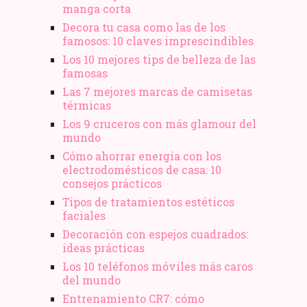
manga corta
Decora tu casa como las de los
famosos: 10 claves imprescindibles
Los 10 mejores tips de belleza de las
famosas
Las 7 mejores marcas de camisetas
térmicas
Los 9 cruceros con más glamour del
mundo
Cómo ahorrar energía con los
electrodomésticos de casa: 10
consejos prácticos
Tipos de tratamientos estéticos
faciales
Decoración con espejos cuadrados:
ideas prácticas
Los 10 teléfonos móviles más caros
del mundo
Entrenamiento CR7: cómo