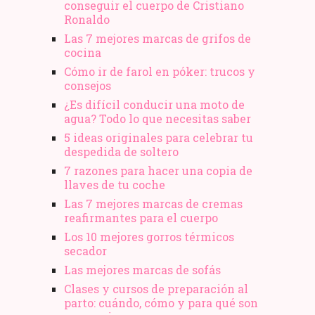
conseguir el cuerpo de Cristiano
Ronaldo
Las 7 mejores marcas de grifos de
cocina
Cómo ir de farol en póker: trucos y
consejos
¿Es difícil conducir una moto de
agua? Todo lo que necesitas saber
5 ideas originales para celebrar tu
despedida de soltero
7 razones para hacer una copia de
llaves de tu coche
Las 7 mejores marcas de cremas
reafirmantes para el cuerpo
Los 10 mejores gorros térmicos
secador
Las mejores marcas de sofás
Clases y cursos de preparación al
parto: cuándo, cómo y para qué son