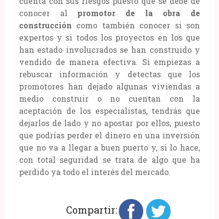
cuenta con sus riesgos puesto que se debe de
conocer al
promotor de la obra de
construcción
como también conocer si son
expertos y si todos los proyectos en los que
han estado involucrados se han construido y
vendido de manera efectiva. Si empiezas a
rebuscar información y detectas que los
promotores han dejado algunas viviendas a
medio construir o no cuentan con la
aceptación de los especialistas, tendrás que
dejarlos de lado y no apostar por ellos, puesto
que podrías perder el dinero en una inversión
que no va a llegar a buen puerto y, si lo hace,
con total seguridad se trata de algo que ha
perdido ya todo el interés del mercado.
Compartir: