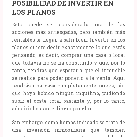
POSIBILIDAD DE INVERTIR EN
LOS PLANOS
Esto puede ser considerado una de las
acciones más arriesgadas, pero también más
rentables si llegan a salir bien. Invertir en los
planos quiere decir exactamente lo que estás
pensando, es decir, comprar una casa o local
que todavía no se ha construido y que, por lo
tanto, tendrás que esperar a que el inmueble
se realice para poder ponerlo a la venta. Aquí
tendrás una casa completamente nueva, sin
que haya habido ningún inquilino, pudiendo
subir el coste total bastante y, por lo tanto,
adquirir bastante dinero por ello.
Sin embargo, como hemos indicado se trata de
una inversión inmobiliaria que también