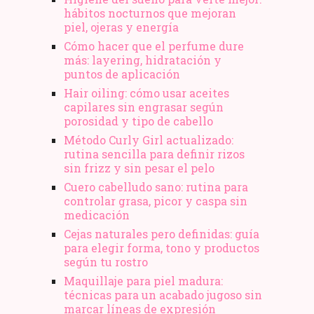
hábitos nocturnos que mejoran
piel, ojeras y energía
Cómo hacer que el perfume dure
más: layering, hidratación y
puntos de aplicación
Hair oiling: cómo usar aceites
capilares sin engrasar según
porosidad y tipo de cabello
Método Curly Girl actualizado:
rutina sencilla para definir rizos
sin frizz y sin pesar el pelo
Cuero cabelludo sano: rutina para
controlar grasa, picor y caspa sin
medicación
Cejas naturales pero definidas: guía
para elegir forma, tono y productos
según tu rostro
Maquillaje para piel madura:
técnicas para un acabado jugoso sin
marcar líneas de expresión