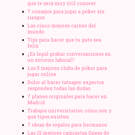
que te será muy útil conocer
7 consejos para jugar a póker sin
riesgos
Las cinco mejores carnes del
mundo
Tips para hacer que tu gato sea
feliz
¿Es legal grabar conversaciones en
un entorno laboral?
Los 5 mejores clubs de póker para
jugar online
Dolor al hacer tatuajes: expertos
responden todas las dudas
7 planes originales para hacer en
Madrid
Trabajos universitarios: cómo son y
qué tipos existen
7 ideas de regalos para hermanos
Las 15 mejores camisetas Guess de