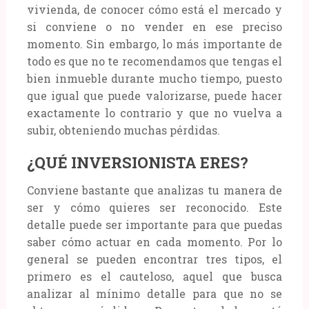
vivienda, de conocer cómo está el mercado y
si conviene o no vender en ese preciso
momento. Sin embargo, lo más importante de
todo es que no te recomendamos que tengas el
bien inmueble durante mucho tiempo, puesto
que igual que puede valorizarse, puede hacer
exactamente lo contrario y que no vuelva a
subir, obteniendo muchas pérdidas.
¿QUÉ INVERSIONISTA ERES?
Conviene bastante que analizas tu manera de
ser y cómo quieres ser reconocido. Este
detalle puede ser importante para que puedas
saber cómo actuar en cada momento. Por lo
general se pueden encontrar tres tipos, el
primero es el cauteloso, aquel que busca
analizar al mínimo detalle para que no se