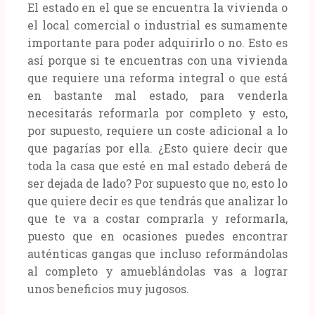
El estado en el que se encuentra la vivienda o
el local comercial o industrial es sumamente
importante para poder adquirirlo o no. Esto es
así porque si te encuentras con una vivienda
que requiere una reforma integral o que está
en bastante mal estado, para venderla
necesitarás reformarla por completo y esto,
por supuesto, requiere un coste adicional a lo
que pagarías por ella. ¿Esto quiere decir que
toda la casa que esté en mal estado deberá de
ser dejada de lado? Por supuesto que no, esto lo
que quiere decir es que tendrás que analizar lo
que te va a costar comprarla y reformarla,
puesto que en ocasiones puedes encontrar
auténticas gangas que incluso reformándolas
al completo y amueblándolas vas a lograr
unos beneficios muy jugosos.