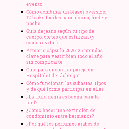
evento
Cómo combinar un blazer oversize:
12 looks fáciles para oficina, finde y
noche
Guía de jeans según tu tipo de
cuerpo: cortes que estilizan (y
cuáles evitar)
Armario cápsula 2026: 25 prendas
clave para vestir bien todo el año
sin complicarte
Guía para encontrar pareja en
Hospitalet de Llobregat
Cómo funcionan las subastas: tipos
y de qué forma participar en ellas
¿La trufa negra es buena para la
piel?
¿Cómo hacer una extinción de
condominio entre hermanos?
¿Por qué los perfumes árabes de