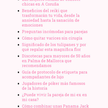
chicas en A Coruña
Beneficios del reiki que
trasformarán tu vida, desde la
ansiedad hasta la sanación de
emociones
Preguntas incómodas para parejas
Cómo quitar varices sin cirugía
Significado de los tulipanes y por
qué regalar esta magnífica flor
Discotecas para mayores de 50 años
en Palma de Mallorca que
recomendamos
Guía de protocolo de etiqueta para
acompañantes de lujo
Jugadores de póker más famosos
de la historia
¿Puede vivir la pareja de mi ex en
mi casa?
Cómo combinar unas Panama Jack