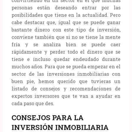
convirtiendo en un sector en el que muchas
personas están deseando entrar por las
posibilidades que tiene en la actualidad. Pero
cabe destacar que, igual que se puede ganar
bastante dinero con este tipo de inversión,
conviene también que si no se tiene la mente
fría y se analiza bien se puede caer
rápidamente y perder todo el dinero que se
tiene e incluso quedar endeudado durante
muchos años. Para que se pueda empezar en el
sector de las inversiones inmobiliarias con
buen pie, hemos querido que tuvieras un
listado de consejos y recomendaciones de
expertos inversores que te van a ayudar en
cada paso que des.
CONSEJOS PARA LA
INVERSIÓN INMOBILIARIA