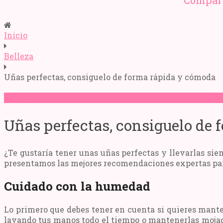
Compart
Inicio
Belleza
Uñas perfectas, consiguelo de forma rápida y cómoda
Belleza
Uñas perfectas, consiguelo de
¿Te gustaría tener unas uñas perfectas y llevarlas sie
presentamos las mejores recomendaciones expertas par
Cuidado con la humedad
Lo primero que debes tener en cuenta si quieres mante
lavando tus manos todo el tiempo o mantenerlas moj