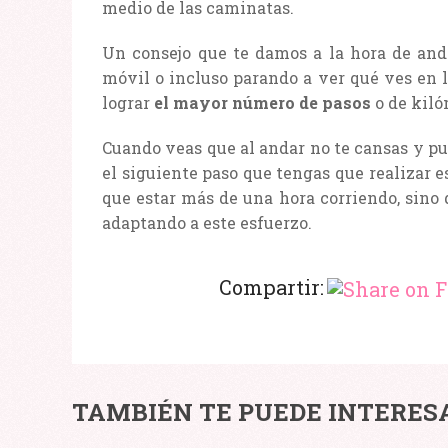
medio de las caminatas.
Un consejo que te damos a la hora de anda
móvil o incluso parando a ver qué ves en l
lograr
el mayor número de pasos
o de kiló
Cuando veas que al andar no te cansas y pu
el siguiente paso que tengas que realizar 
que estar más de una hora corriendo, sino 
adaptando a este esfuerzo.
Compartir:
TAMBIÉN TE PUEDE INTERES