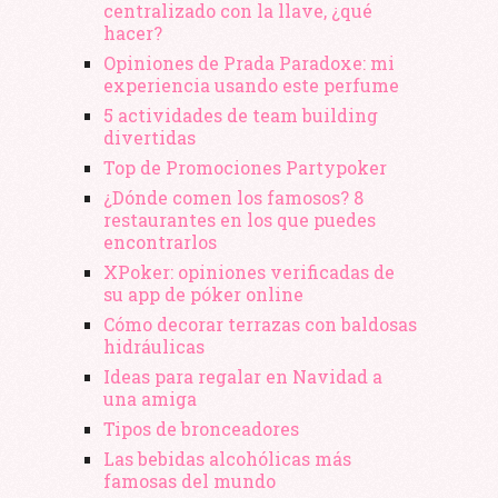
centralizado con la llave, ¿qué
hacer?
Opiniones de Prada Paradoxe: mi
experiencia usando este perfume
5 actividades de team building
divertidas
Top de Promociones Partypoker
¿Dónde comen los famosos? 8
restaurantes en los que puedes
encontrarlos
XPoker: opiniones verificadas de
su app de póker online
Cómo decorar terrazas con baldosas
hidráulicas
Ideas para regalar en Navidad a
una amiga
Tipos de bronceadores
Las bebidas alcohólicas más
famosas del mundo