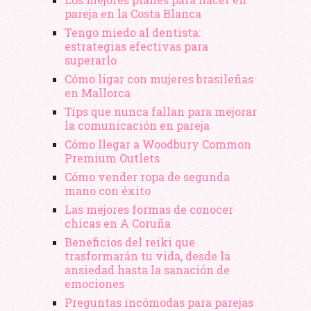
pareja en la Costa Blanca
Tengo miedo al dentista:
estrategias efectivas para
superarlo
Cómo ligar con mujeres brasileñas
en Mallorca
Tips que nunca fallan para mejorar
la comunicación en pareja
Cómo llegar a Woodbury Common
Premium Outlets
Cómo vender ropa de segunda
mano​ con éxito
Las mejores formas de conocer
chicas en A Coruña
Beneficios del reiki que
trasformarán tu vida, desde la
ansiedad hasta la sanación de
emociones
Preguntas incómodas para parejas