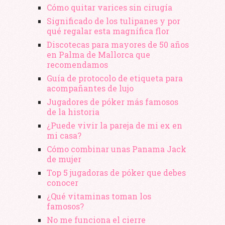
Cómo quitar varices sin cirugía
Significado de los tulipanes y por
qué regalar esta magnífica flor
Discotecas para mayores de 50 años
en Palma de Mallorca que
recomendamos
Guía de protocolo de etiqueta para
acompañantes de lujo
Jugadores de póker más famosos
de la historia
¿Puede vivir la pareja de mi ex en
mi casa?
Cómo combinar unas Panama Jack
de mujer
Top 5 jugadoras de póker que debes
conocer
¿Qué vitaminas toman los
famosos?
No me funciona el cierre