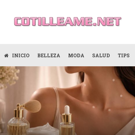
INICIO
BELLEZA
MODA
SALUD
TIPS