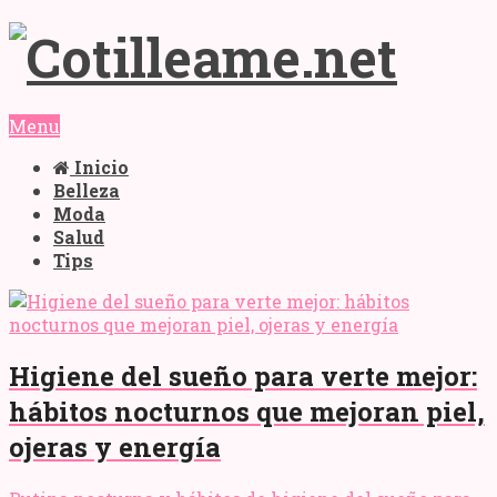
Menu
Inicio
Belleza
Moda
Salud
Tips
Higiene del sueño para verte mejor:
hábitos nocturnos que mejoran piel,
ojeras y energía