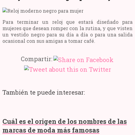
Para terminar un reloj que estará diseñado para
mujeres que desean romper con la rutina, y que visten
un vestido negro para su día a día o para una salida
ocasional con sus amigas a tomar café.
Compartir:
También te puede interesar:
Cuál es el origen de los nombres de las
marcas de moda más famosas