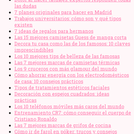
las dudas
7 planes originales para hacer en Madrid
Trabajos universitarios: cómo son y qué tipos
existen
7 ideas de regalos para hermanos
Las 15 mejores camisetas Guess de manga corta
Decora tu casa como las de los famosos: 10 claves
imprescindibles
Los 10 mejores tips de belleza de las famosas
Las 7 mejores marcas de camisetas térmicas
Los 9 cruceros con más glamour del mundo
Cómo ahorrar energía con los electrodomésticos
de casa: 10 consejos prácticos
Tipos de tratamientos estéticos faciales
Decoración con espejos cuadrados: ideas
prácticas
Los 10 teléfonos móviles más caros del mundo
Entrenamiento CR7: cómo conseguir el cuerpo de
Cristiano Ronaldo
Las 7 mejores marcas de grifos de cocina
Cómo ir de farol en póker: trucos y consejos