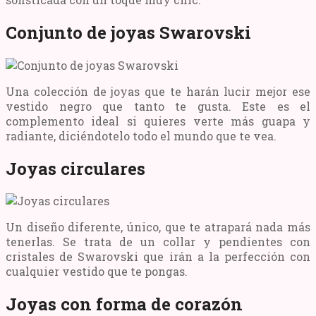
Conjunto de joyas Swarovski
Una colección de joyas que te harán lucir mejor ese
vestido negro que tanto te gusta. Este es el
complemento ideal si quieres verte más guapa y
radiante, diciéndotelo todo el mundo que te vea.
Joyas circulares
Un diseño diferente, único, que te atrapará nada más
tenerlas. Se trata de un collar y pendientes con
cristales de Swarovski que irán a la perfección con
cualquier vestido que te pongas.
Joyas con forma de corazón