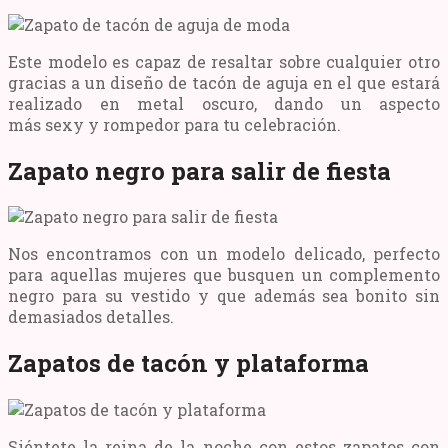
Este modelo es capaz de resaltar sobre cualquier otro
gracias a un diseño de tacón de aguja en el que estará
realizado en metal oscuro, dando un aspecto
más sexy y rompedor para tu celebración.
Zapato negro para salir de fiesta
Nos encontramos con un modelo delicado, perfecto
para aquellas mujeres que busquen un complemento
negro para su vestido y que además sea bonito sin
demasiados detalles.
Zapatos de tacón y plataforma
Siéntete la reina de la noche con estos zapatos con