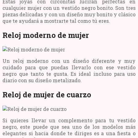
Estas joyas con circonitas lucirán perfectas en
cualquier mujer con un vestido negro bonito. Son tres
piezas delicadas y con un diseño muy bonito y clásico
que te ayudará a mostrarte tal como tú eres.
Reloj moderno de mujer
Un reloj moderno con un diseño diferente y muy
cuidado para que puedas llevarlo con ese vestido
negro que tanto te gusta. Es ideal incluso para uso
diario con su diseño metalizado.
Reloj de mujer de cuarzo
Si quieres llevar un complemento para tu vestido
negro, este puede que sea uno de los modelos más
elegantes si hacia donde te diriges es a una fiesta o