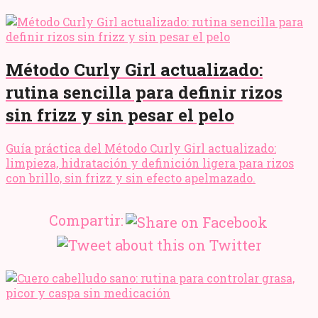
Método Curly Girl actualizado:
rutina sencilla para definir rizos
sin frizz y sin pesar el pelo
Guía práctica del Método Curly Girl actualizado:
limpieza, hidratación y definición ligera para rizos
con brillo, sin frizz y sin efecto apelmazado.
Compartir: