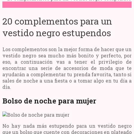
Moda
20 complementos para un
vestido negro estupendos
Los complementos son la mejor forma de hacer que un
vestido negro sea mucho más bonito y perfecto, por
eso, a continuación vas a tener el privilegio de
encontrar una serie de accesorios de moda que te
ayudarán a complementar tu prenda favorita, tanto si
sales de noche a una fiesta o a tomar algo en tu día a
día.
Bolso de noche para mujer
No hay nada más estupendo para un vestido negro
que un bolso que cuente con decoraciones en plateado