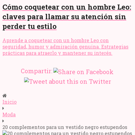
Cómo coquetear con un hombre Leo:
claves para llamar su atención sin
perder tu estilo
Aprende a coquetear con un hombre Leo con
seguridad, humor y admiración genuina. Estrategias
prácticas para atraerlo y mantener su interés.
Compartir:
Inicio
Moda
20 complementos para un vestido negro estupendos