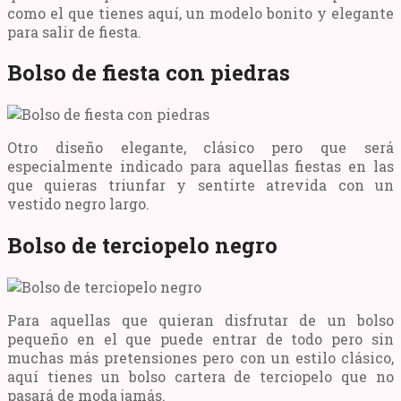
como el que tienes aquí, un modelo bonito y elegante
para salir de fiesta.
Bolso de fiesta con piedras
Otro diseño elegante, clásico pero que será
especialmente indicado para aquellas fiestas en las
que quieras triunfar y sentirte atrevida con un
vestido negro largo.
Bolso de terciopelo negro
Para aquellas que quieran disfrutar de un bolso
pequeño en el que puede entrar de todo pero sin
muchas más pretensiones pero con un estilo clásico,
aquí tienes un bolso cartera de terciopelo que no
pasará de moda jamás.