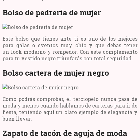
Bolso de pedrería de mujer
Este bolso que tienes ante ti es uno de los mejores
para galas o eventos muy chic y que debas tener
un look moderno y rompedor. Con este complemento
para tu vestido negro triunfarás con total seguridad.
Bolso cartera de mujer negro
Como podrás comprobar, el terciopelo nunca pasa de
moda y menos cuando hablamos de carteras para ir de
fiesta, teniendo aquí un claro ejemplo de elegancia y
buen llevar.
Zapato de tacón de aguja de moda