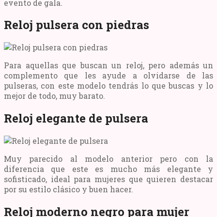
evento de gala.
Reloj pulsera con piedras
Para aquellas que buscan un reloj, pero además un
complemento que les ayude a olvidarse de las
pulseras, con este modelo tendrás lo que buscas y lo
mejor de todo, muy barato.
Reloj elegante de pulsera
Muy parecido al modelo anterior pero con la
diferencia que este es mucho más elegante y
sofisticado, ideal para mujeres que quieren destacar
por su estilo clásico y buen hacer.
Reloj moderno negro para mujer