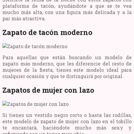
plataforma de tacón, ayudándote a que se te vea
mucho más alta, con una figura más delicada y a la
par más atractiva.
Zapato de tacón moderno
Para aquellas que están buscando un modelo de
zapato más moderno, que les diferencie del resto de
mujeres de la fiesta, tienes este modelo ideal para
cualquier ocasión y que te distinguirá por original.
Zapatos de mujer con lazo
Si tienes un vestido negro corto o hasta las rodillas,
este modelo de zapato de mujer con lazo en el tobillo
te encantará, haciéndote mucho más sexy y
sofisticada con un toque muy chic.