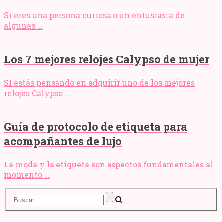
Si eres una persona curiosa o un entusiasta de
algunas …
Los 7 mejores relojes Calypso de mujer
SI estás pensando en adquirir uno de los mejores
relojes Calypso …
Guía de protocolo de etiqueta para
acompañantes de lujo
La moda y la etiqueta son aspectos fundamentales al
momento …