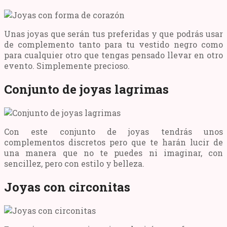
Unas joyas que serán tus preferidas y que podrás usar
de complemento tanto para tu vestido negro como
para cualquier otro que tengas pensado llevar en otro
evento. Simplemente precioso.
Conjunto de joyas lagrimas
Con este conjunto de joyas tendrás unos
complementos discretos pero que te harán lucir de
una manera que no te puedes ni imaginar, con
sencillez, pero con estilo y belleza.
Joyas con circonitas