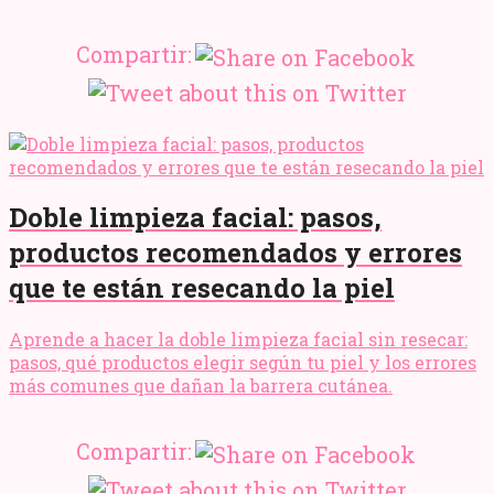
Compartir:
Doble limpieza facial: pasos,
productos recomendados y errores
que te están resecando la piel
Aprende a hacer la doble limpieza facial sin resecar:
pasos, qué productos elegir según tu piel y los errores
más comunes que dañan la barrera cutánea.
Compartir: