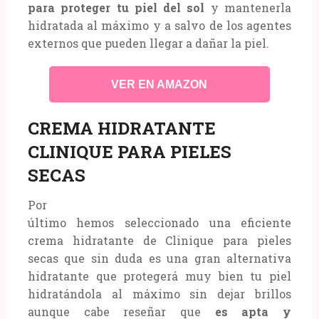
para proteger tu piel del sol
y mantenerla
hidratada al máximo y a salvo de los agentes
externos que pueden llegar a dañar la piel.
VER EN AMAZON
CREMA HIDRATANTE
CLINIQUE PARA PIELES
SECAS
Por
último hemos seleccionado una eficiente
crema hidratante de Clinique para pieles
secas que sin duda es una gran alternativa
hidratante que protegerá muy bien tu piel
hidratándola al máximo sin dejar brillos
aunque cabe reseñar que
es apta y