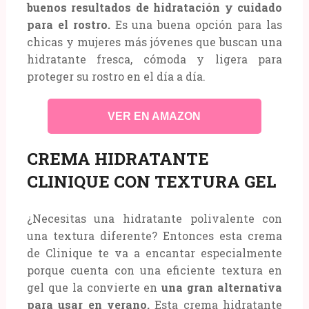
buenos resultados de hidratación y cuidado
para el rostro.
Es una buena opción para las
chicas y mujeres más jóvenes que buscan una
hidratante fresca, cómoda y ligera para
proteger su rostro en el día a día.
VER EN AMAZON
CREMA HIDRATANTE
CLINIQUE CON TEXTURA GEL
¿Necesitas una hidratante polivalente con
una textura diferente? Entonces esta crema
de Clinique te va a encantar especialmente
porque cuenta con una eficiente textura en
gel que la convierte en
una gran alternativa
para usar en verano.
Esta crema hidratante