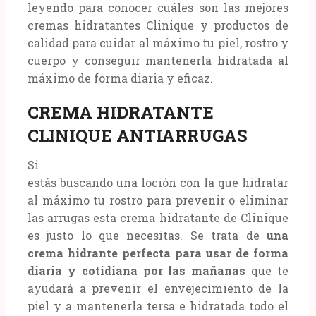
leyendo para conocer cuáles son las mejores
cremas hidratantes Clinique y productos de
calidad para cuidar al máximo tu piel, rostro y
cuerpo y conseguir mantenerla hidratada al
máximo de forma diaria y eficaz.
CREMA HIDRATANTE
CLINIQUE ANTIARRUGAS
Si
estás buscando una loción con la que hidratar
al máximo tu rostro para prevenir o eliminar
las arrugas esta crema hidratante de Clinique
es justo lo que necesitas. Se trata de
una
crema hidrante perfecta para usar de forma
diaria y cotidiana por las mañanas
que te
ayudará a prevenir el envejecimiento de la
piel y a mantenerla tersa e hidratada todo el