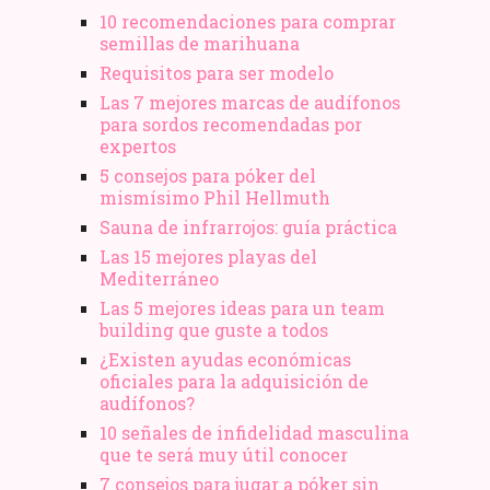
10 recomendaciones para comprar
semillas de marihuana
Requisitos para ser modelo
Las 7 mejores marcas de audífonos
para sordos recomendadas por
expertos
5 consejos para póker del
mismísimo Phil Hellmuth
Sauna de infrarrojos: guía práctica
Las 15 mejores playas del
Mediterráneo
Las 5 mejores ideas para un team
building que guste a todos
¿Existen ayudas económicas
oficiales para la adquisición de
audífonos?
10 señales de infidelidad masculina
que te será muy útil conocer
7 consejos para jugar a póker sin