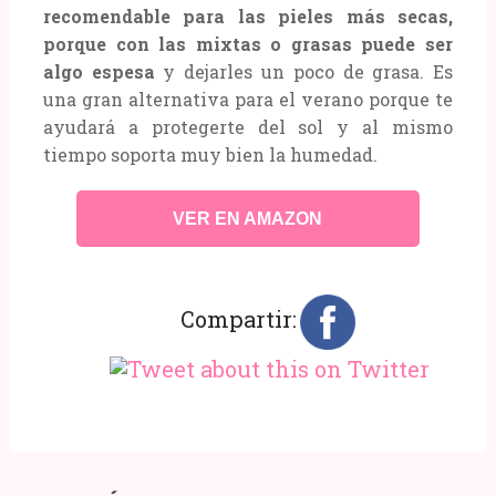
recomendable para las pieles más secas,
porque con las mixtas o grasas puede ser
algo espesa
y dejarles un poco de grasa. Es
una gran alternativa para el verano porque te
ayudará a protegerte del sol y al mismo
tiempo soporta muy bien la humedad.
VER EN AMAZON
Compartir: