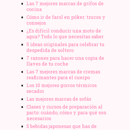
Las 7 mejores marcas de grifos de
cocina
Cómo ir de farol en póker: trucos y
consejos
¿Es difícil conducir una moto de
agua? Todo lo que necesitas saber
5 ideas originales para celebrar tu
despedida de soltero
7 razones para hacer una copia de
llaves de tu coche
Las 7 mejores marcas de cremas
reafirmantes para el cuerpo
Los 10 mejores gorros térmicos
secador
Las mejores marcas de sofás
Clases y cursos de preparación al
parto: cuándo, cómo y para qué son
necesarios
5 bebidas japonesas que has de