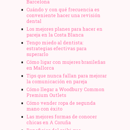
Barcelona
Cuándo y con qué frecuencia es
conveniente hacer una revisión
dental
Los mejores planes para hacer en
pareja en la Costa Blanca
Tengo miedo al dentista:
estrategias efectivas para
superarlo
Cómo ligar con mujeres brasileñas
en Mallorca
Tips que nunca fallan para mejorar
la comunicación en pareja
Cómo llegar a Woodbury Common
Premium Outlets
Cómo vender ropa de segunda
mano​ con éxito
Las mejores formas de conocer
chicas en A Coruña