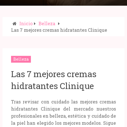
Inicio
Belleza
Las 7 mejores cremas hidratantes Clinique
Compartir:
Belleza
Las 7 mejores cremas
hidratantes Clinique
Tras revisar con cuidado las mejores cremas
hidratantes Clinique del mercado nuestros
profesionales en belleza, estética y cuidado de
la piel han elegido los mejores modelos. Sigue