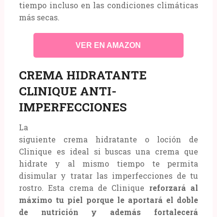
tiempo incluso en las condiciones climáticas
más secas.
VER EN AMAZON
CREMA HIDRATANTE
CLINIQUE ANTI-
IMPERFECCIONES
La
siguiente crema hidratante o loción de
Clinique es ideal si buscas una crema que
hidrate y al mismo tiempo te permita
disimular y tratar las imperfecciones de tu
rostro. Esta crema de Clinique
reforzará al
máximo tu piel porque le aportará el doble
de nutrición y además fortalecerá