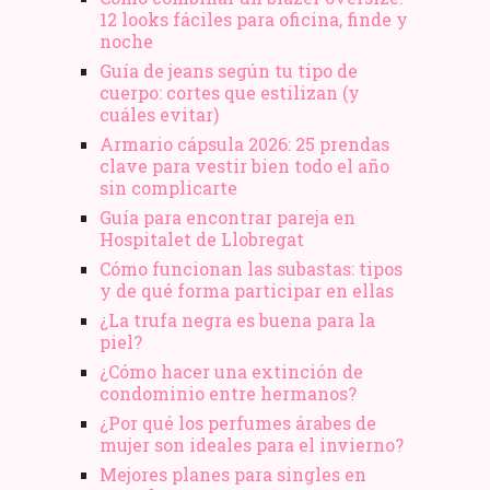
12 looks fáciles para oficina, finde y
noche
Guía de jeans según tu tipo de
cuerpo: cortes que estilizan (y
cuáles evitar)
Armario cápsula 2026: 25 prendas
clave para vestir bien todo el año
sin complicarte
Guía para encontrar pareja en
Hospitalet de Llobregat
Cómo funcionan las subastas: tipos
y de qué forma participar en ellas
¿La trufa negra es buena para la
piel?
¿Cómo hacer una extinción de
condominio entre hermanos?
¿Por qué los perfumes árabes de
mujer son ideales para el invierno?
Mejores planes para singles en