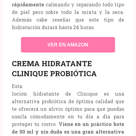
rápidamente
calmando y reparando todo tipo
de piel pero sobre todo la mixta y la seca.
Además cabe reseñar que este tipo de
hidratación durará hasta 24 horas.
VER EN AMAZON
CREMA HIDRATANTE
CLINIQUE PROBIÓTICA
Esta
loción hidratante de Clinique es una
alternativa probiótica de óptima calidad que
te ofrecerá un alivio óptimo para que puedas
usarla cómodamente en tu día a día para
proteger tu rostro.
Viene en un práctico bote
de 50 ml y sin duda es una gran alternativa