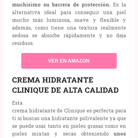
muchísimo su barrera de protección.
Es la
alternativa ideal para conseguir una piel
mucho más luminosa, suave y flexible y
además, como tiene una textura realmente
sedosa se absorbe rápidamente y no deja
residuos.
VER EN AMAZON
CREMA HIDRATANTE
CLINIQUE DE ALTA CALIDAD
Esta
crema hidratante de Clinique es perfecta para
ti si buscas una hidratante polivalente ya que
se puede usar tanto en pieles grasas como en
pieles mixtas y secas obteniendo
unos