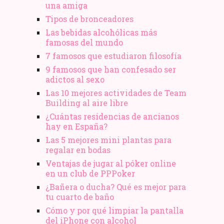
una amiga
Tipos de bronceadores
Las bebidas alcohólicas más
famosas del mundo
7 famosos que estudiaron filosofía
9 famosos que han confesado ser
adictos al sexo
Las 10 mejores actividades de Team
Building al aire libre
¿Cuántas residencias de ancianos
hay en España?
Las 5 mejores mini plantas para
regalar en bodas
Ventajas de jugar al póker online
en un club de PPPoker
¿Bañera o ducha? Qué es mejor para
tu cuarto de baño
Cómo y por qué limpiar la pantalla
del iPhone con alcohol