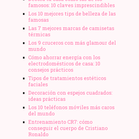
famosos: 10 claves imprescindibles
Los 10 mejores tips de belleza de las
famosas
Las 7 mejores marcas de camisetas
térmicas
Los 9 cruceros con más glamour del
mundo
Cómo ahorrar energía con los
electrodomésticos de casa: 10
consejos prácticos
Tipos de tratamientos estéticos
faciales
Decoración con espejos cuadrados:
ideas prácticas
Los 10 teléfonos móviles más caros
del mundo
Entrenamiento CR7: cómo
conseguir el cuerpo de Cristiano
Ronaldo