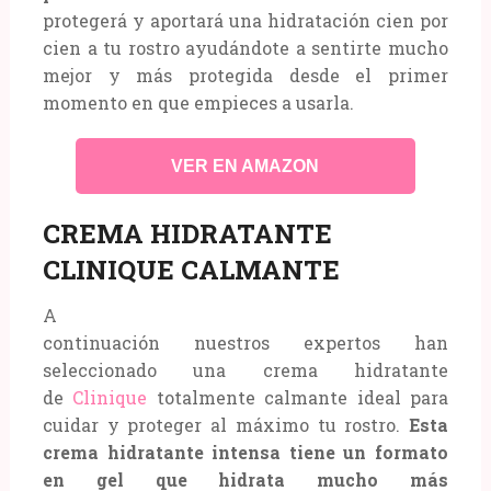
protegerá y aportará una hidratación cien por
cien a tu rostro ayudándote a sentirte mucho
mejor y más protegida desde el primer
momento en que empieces a usarla.
VER EN AMAZON
CREMA HIDRATANTE
CLINIQUE CALMANTE
A
continuación nuestros expertos han
seleccionado una crema hidratante
de
Clinique
totalmente calmante ideal para
cuidar y proteger al máximo tu rostro.
Esta
crema hidratante intensa tiene un formato
en gel que hidrata mucho más