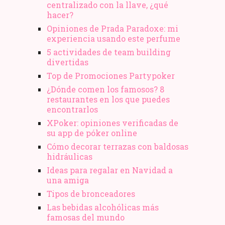
centralizado con la llave, ¿qué
hacer?
Opiniones de Prada Paradoxe: mi
experiencia usando este perfume
5 actividades de team building
divertidas
Top de Promociones Partypoker
¿Dónde comen los famosos? 8
restaurantes en los que puedes
encontrarlos
XPoker: opiniones verificadas de
su app de póker online
Cómo decorar terrazas con baldosas
hidráulicas
Ideas para regalar en Navidad a
una amiga
Tipos de bronceadores
Las bebidas alcohólicas más
famosas del mundo