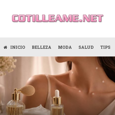
INICIO
BELLEZA
MODA
SALUD
TIPS