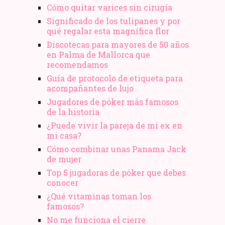
Cómo quitar varices sin cirugía
Significado de los tulipanes y por
qué regalar esta magnífica flor
Discotecas para mayores de 50 años
en Palma de Mallorca que
recomendamos
Guía de protocolo de etiqueta para
acompañantes de lujo
Jugadores de póker más famosos
de la historia
¿Puede vivir la pareja de mi ex en
mi casa?
Cómo combinar unas Panama Jack
de mujer
Top 5 jugadoras de póker que debes
conocer
¿Qué vitaminas toman los
famosos?
No me funciona el cierre