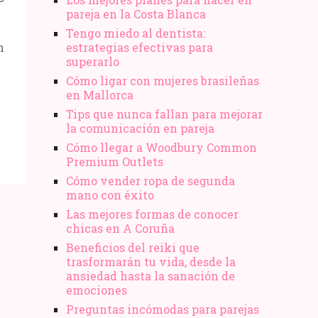
pareja en la Costa Blanca
Tengo miedo al dentista:
n
estrategias efectivas para
superarlo
Cómo ligar con mujeres brasileñas
en Mallorca
Tips que nunca fallan para mejorar
la comunicación en pareja
Cómo llegar a Woodbury Common
Premium Outlets
Cómo vender ropa de segunda
mano​ con éxito
Las mejores formas de conocer
chicas en A Coruña
Beneficios del reiki que
trasformarán tu vida, desde la
ansiedad hasta la sanación de
emociones
Preguntas incómodas para parejas