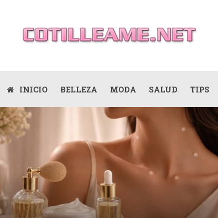
INICIO
BELLEZA
MODA
SALUD
TIPS