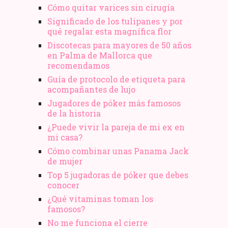
Cómo quitar varices sin cirugía
Significado de los tulipanes y por
qué regalar esta magnífica flor
Discotecas para mayores de 50 años
en Palma de Mallorca que
recomendamos
Guía de protocolo de etiqueta para
acompañantes de lujo
Jugadores de póker más famosos
de la historia
¿Puede vivir la pareja de mi ex en
mi casa?
Cómo combinar unas Panama Jack
de mujer
Top 5 jugadoras de póker que debes
conocer
¿Qué vitaminas toman los
famosos?
No me funciona el cierre