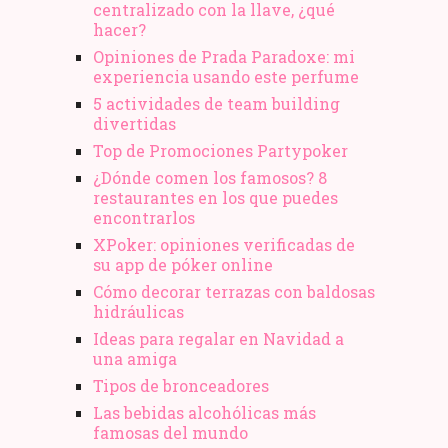
centralizado con la llave, ¿qué
hacer?
Opiniones de Prada Paradoxe: mi
experiencia usando este perfume
5 actividades de team building
divertidas
Top de Promociones Partypoker
¿Dónde comen los famosos? 8
restaurantes en los que puedes
encontrarlos
XPoker: opiniones verificadas de
su app de póker online
Cómo decorar terrazas con baldosas
hidráulicas
Ideas para regalar en Navidad a
una amiga
Tipos de bronceadores
Las bebidas alcohólicas más
famosas del mundo