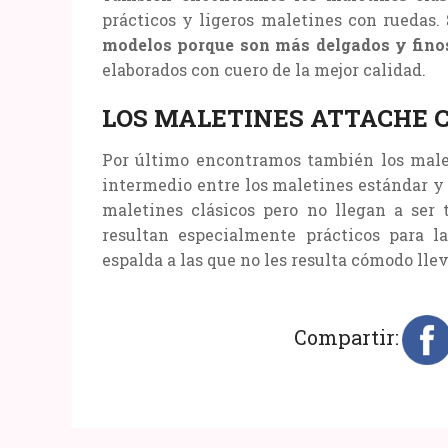
prácticos y ligeros maletines con ruedas.
modelos porque son más delgados y fino
elaborados con cuero de la mejor calidad.
LOS MALETINES ATTACHE 
Por último encontramos también los malet
intermedio entre los maletines estándar y 
maletines clásicos pero no llegan a ser t
resultan especialmente prácticos para 
espalda a las que no les resulta cómodo llev
Compartir: