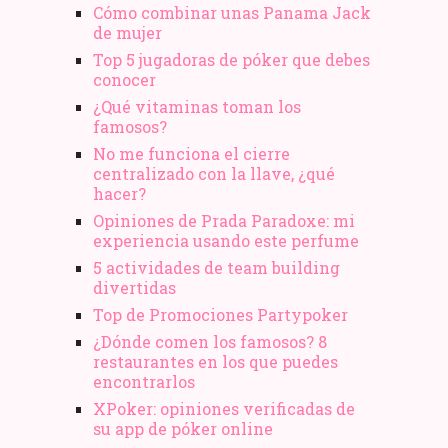
Cómo combinar unas Panama Jack
de mujer
Top 5 jugadoras de póker que debes
conocer
¿Qué vitaminas toman los
famosos?
No me funciona el cierre
centralizado con la llave, ¿qué
hacer?
Opiniones de Prada Paradoxe: mi
experiencia usando este perfume
5 actividades de team building
divertidas
Top de Promociones Partypoker
¿Dónde comen los famosos? 8
restaurantes en los que puedes
encontrarlos
XPoker: opiniones verificadas de
su app de póker online