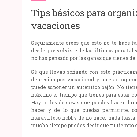
Tips básicos para organi
vacaciones
Seguramente crees que esto no te hace fa
desde que volviste de las últimas, pero tal
no has pensado por las ganas que tienes de i
Sé que llevas soñando con esto prácticame
depresión postvacacional y no es ninguna 
puede suponer un auténtico bajón. No tiene
máximo el tiempo que tienes para estar con 
Hay miles de cosas que puedes hacer dura
hacer y de lo que puedas permitirte, o
maravilloso hobby de no hacer nada hasta 
mucho tiempo puedes decir que tu tiempo e