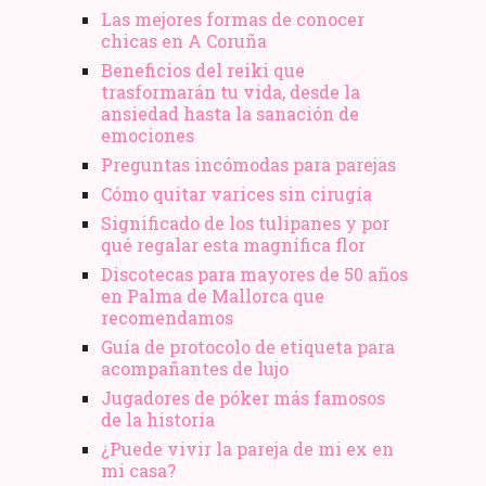
Las mejores formas de conocer
chicas en A Coruña
Beneficios del reiki que
trasformarán tu vida, desde la
ansiedad hasta la sanación de
emociones
Preguntas incómodas para parejas
Cómo quitar varices sin cirugía
Significado de los tulipanes y por
qué regalar esta magnífica flor
Discotecas para mayores de 50 años
en Palma de Mallorca que
recomendamos
Guía de protocolo de etiqueta para
acompañantes de lujo
Jugadores de póker más famosos
de la historia
¿Puede vivir la pareja de mi ex en
mi casa?