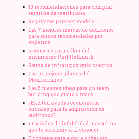
10 recomendaciones para comprar
semillas de marihuana
Requisitos para ser modelo
Las 7 mejores marcas de audífonos
para sordos recomendadas por
expertos
5 consejos para póker del
mismísimo Phil Hellmuth
Sauna de infrarrojos: guía práctica
Las 15 mejores playas del
Mediterráneo
Las 5 mejores ideas para un team
building que guste a todos
¿Existen ayudas económicas
oficiales para la adquisición de
audífonos?
10 señales de infidelidad masculina
que te será muy útil conocer
7 consejos para jugar a póker sin