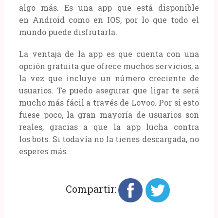
algo más. Es una app que está disponible
en Android como en IOS, por lo que todo el
mundo puede disfrutarla.
La ventaja de la app es que cuenta con una
opción gratuita que ofrece muchos servicios, a
la vez que incluye un número creciente de
usuarios. Te puedo asegurar que ligar te será
mucho más fácil a través de Lovoo. Por si esto
fuese poco, la gran mayoría de usuarios son
reales, gracias a que la app lucha contra
los bots. Si todavía no la tienes descargada, no
esperes más.
Compartir: