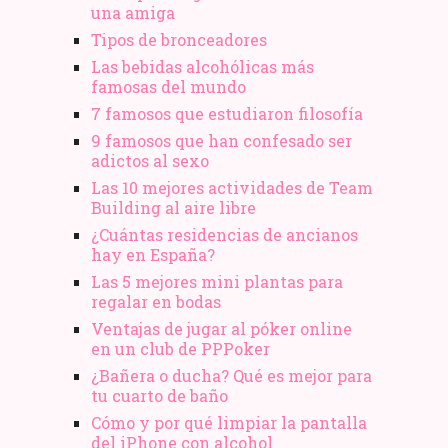
una amiga
Tipos de bronceadores
Las bebidas alcohólicas más
famosas del mundo
7 famosos que estudiaron filosofía
9 famosos que han confesado ser
adictos al sexo
Las 10 mejores actividades de Team
Building al aire libre
¿Cuántas residencias de ancianos
hay en España?
Las 5 mejores mini plantas para
regalar en bodas
Ventajas de jugar al póker online
en un club de PPPoker
¿Bañera o ducha? Qué es mejor para
tu cuarto de baño
Cómo y por qué limpiar la pantalla
del iPhone con alcohol