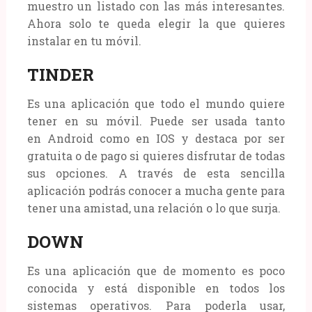
muestro un listado con las más interesantes.
Ahora solo te queda elegir la que quieres
instalar en tu móvil.
TINDER
Es una aplicación que todo el mundo quiere
tener en su móvil. Puede ser usada tanto
en Android como en IOS y destaca por ser
gratuita o de pago si quieres disfrutar de todas
sus opciones. A través de esta sencilla
aplicación podrás conocer a mucha gente para
tener una amistad, una relación o lo que surja.
DOWN
Es una aplicación que de momento es poco
conocida y está disponible en todos los
sistemas operativos. Para poderla usar,