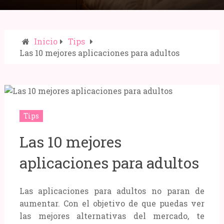
Inicio
Tips
Las 10 mejores aplicaciones para adultos
Compartir:
Tips
Las 10 mejores
aplicaciones para adultos
Las aplicaciones para adultos no paran de
aumentar. Con el objetivo de que puedas ver
las mejores alternativas del mercado, te