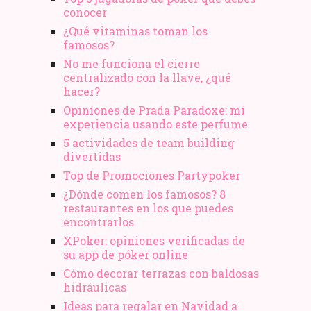
conocer
¿Qué vitaminas toman los
famosos?
No me funciona el cierre
centralizado con la llave, ¿qué
hacer?
Opiniones de Prada Paradoxe: mi
experiencia usando este perfume
5 actividades de team building
divertidas
Top de Promociones Partypoker
¿Dónde comen los famosos? 8
restaurantes en los que puedes
encontrarlos
XPoker: opiniones verificadas de
su app de póker online
Cómo decorar terrazas con baldosas
hidráulicas
Ideas para regalar en Navidad a