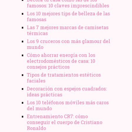
famosos: 10 claves imprescindibles
Los 10 mejores tips de belleza de las
famosas
Las 7 mejores marcas de camisetas
térmicas
Los 9 cruceros con más glamour del
mundo
Cómo ahorrar energía con los
electrodomésticos de casa: 10
consejos prácticos
Tipos de tratamientos estéticos
faciales
Decoración con espejos cuadrados:
ideas prácticas
Los 10 teléfonos móviles más caros
del mundo
Entrenamiento CR7: cómo
conseguir el cuerpo de Cristiano
Ronaldo