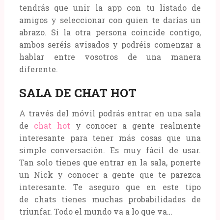
tendrás que unir la app con tu listado de
amigos y seleccionar con quien te darías un
abrazo. Si la otra persona coincide contigo,
ambos seréis avisados y podréis comenzar a
hablar entre vosotros de una manera
diferente.
SALA DE CHAT HOT
A través del móvil podrás entrar en una sala
de
chat hot
y conocer a gente realmente
interesante para tener más cosas que una
simple conversación. Es muy fácil de usar.
Tan solo tienes que entrar en la sala, ponerte
un Nick y conocer a gente que te parezca
interesante. Te aseguro que en este tipo
de chats tienes muchas probabilidades de
triunfar. Todo el mundo va a lo que va…