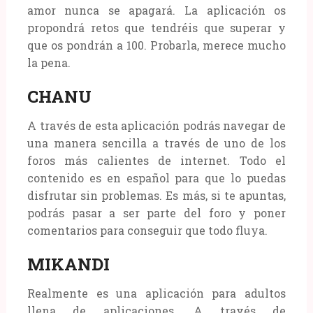
amor nunca se apagará. La aplicación os
propondrá retos que tendréis que superar y
que os pondrán a 100. Probarla, merece mucho
la pena.
CHANU
A través de esta aplicación podrás navegar de
una manera sencilla a través de uno de los
foros más calientes de internet. Todo el
contenido es en español para que lo puedas
disfrutar sin problemas. Es más, si te apuntas,
podrás pasar a ser parte del foro y poner
comentarios para conseguir que todo fluya.
MIKANDI
Realmente es una aplicación para adultos
llena de aplicaciones. A través de