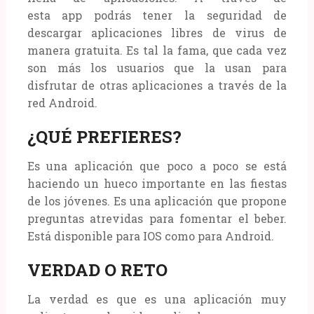
esta app podrás tener la seguridad de
descargar aplicaciones libres de virus de
manera gratuita. Es tal la fama, que cada vez
son más los usuarios que la usan para
disfrutar de otras aplicaciones a través de la
red Android.
¿QUÉ PREFIERES?
Es una aplicación que poco a poco se está
haciendo un hueco importante en las fiestas
de los jóvenes. Es una aplicación que propone
preguntas atrevidas para fomentar el beber.
Está disponible para IOS como para Android.
VERDAD O RETO
La verdad es que es una aplicación muy