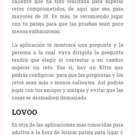
caliente que ha sido realizada para superar
retos comprometidos, de aquí que sea para
mayores de 18. Es más, te recomiendo jugar
con tu pareja para que las pruebas sean poco
menos embarazosas.
La aplicación te mostrará una pregunta y la
persona a la cual vaya dirigida la pregunta
tendrá que elegir si contestar o en cambio
superar un reto. Eso sí, hay un filtro que
podrás configurar para que las preguntas y los
retos sean más o menos calientes. Así podrás
jugar con tus amigos y amigas y evitar que las
cosas se desmadren demasiado.
LOVOO
Es otra de las aplicaciones más conocidas para
adultos a la hora de buscar pareja para ligar y