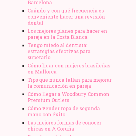
Barcelona
Cuándo y con qué frecuencia es
conveniente hacer una revisión
dental
Los mejores planes para hacer en
pareja en la Costa Blanca
Tengo miedo al dentista:
estrategias efectivas para
superarlo
Cómo ligar con mujeres brasileñas
en Mallorca
Tips que nunca fallan para mejorar
la comunicación en pareja
Cómo llegar a Woodbury Common
Premium Outlets
Cómo vender ropa de segunda
mano​ con éxito
Las mejores formas de conocer
chicas en A Coruña