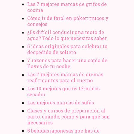
Las 7 mejores marcas de grifos de
cocina
Cómo ir de farol en póker: trucos y
consejos
¿Es difícil conducir una moto de
agua? Todo lo que necesitas saber
5 ideas originales para celebrar tu
despedida de soltero
7 razones para hacer una copia de
llaves de tu coche
Las 7 mejores marcas de cremas
reafirmantes para el cuerpo
Los 10 mejores gorros térmicos
secador
Las mejores marcas de sofás
Clases y cursos de preparación al
parto: cuándo, cómo y para qué son
necesarios
5 bebidas japonesas que has de