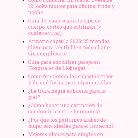
12 looks fáciles para oficina, finde y
noche
Guía de jeans según tu tipo de
cuerpo: cortes que estilizan (y
cuáles evitar)
Armario cápsula 2026: 25 prendas
clave para vestir bien todo el año
sin complicarte
Guía para encontrar pareja en
Hospitalet de Llobregat
Cómo funcionan las subastas: tipos
y de qué forma participar en ellas
¿La trufa negra es buena para la
piel?
¿Cómo hacer una extinción de
condominio entre hermanos?
¿Por qué los perfumes árabes de
mujer son ideales para el invierno?
Mejores planes para singles en