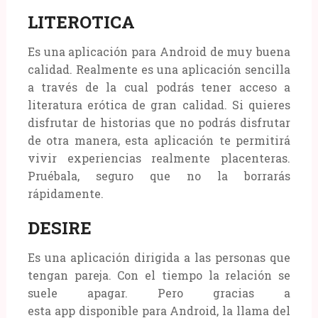
LITEROTICA
Es una aplicación para Android de muy buena
calidad. Realmente es una aplicación sencilla
a través de la cual podrás tener acceso a
literatura erótica de gran calidad. Si quieres
disfrutar de historias que no podrás disfrutar
de otra manera, esta aplicación te permitirá
vivir experiencias realmente placenteras.
Pruébala, seguro que no la borrarás
rápidamente.
DESIRE
Es una aplicación dirigida a las personas que
tengan pareja. Con el tiempo la relación se
suele apagar. Pero gracias a
esta app disponible para Android, la llama del