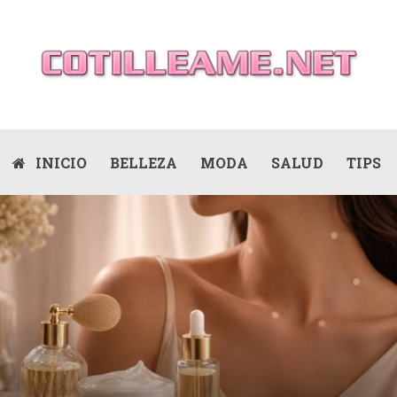
INICIO
BELLEZA
MODA
SALUD
TIPS