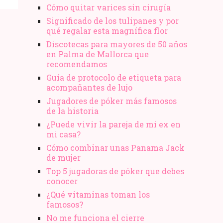
Cómo quitar varices sin cirugía
Significado de los tulipanes y por
qué regalar esta magnífica flor
Discotecas para mayores de 50 años
en Palma de Mallorca que
recomendamos
Guía de protocolo de etiqueta para
acompañantes de lujo
Jugadores de póker más famosos
de la historia
¿Puede vivir la pareja de mi ex en
mi casa?
Cómo combinar unas Panama Jack
de mujer
Top 5 jugadoras de póker que debes
conocer
¿Qué vitaminas toman los
famosos?
No me funciona el cierre