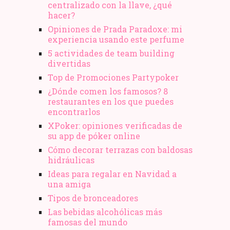
centralizado con la llave, ¿qué
hacer?
Opiniones de Prada Paradoxe: mi
experiencia usando este perfume
5 actividades de team building
divertidas
Top de Promociones Partypoker
¿Dónde comen los famosos? 8
restaurantes en los que puedes
encontrarlos
XPoker: opiniones verificadas de
su app de póker online
Cómo decorar terrazas con baldosas
hidráulicas
Ideas para regalar en Navidad a
una amiga
Tipos de bronceadores
Las bebidas alcohólicas más
famosas del mundo