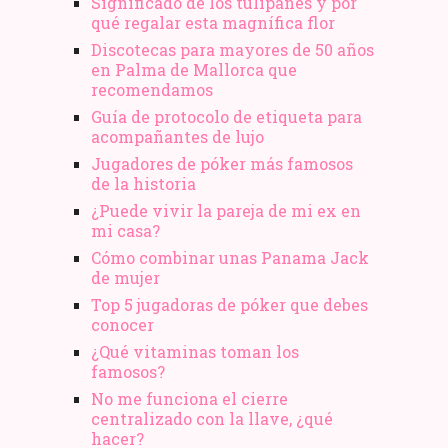
Significado de los tulipanes y por
qué regalar esta magnífica flor
Discotecas para mayores de 50 años
en Palma de Mallorca que
recomendamos
Guía de protocolo de etiqueta para
acompañantes de lujo
Jugadores de póker más famosos
de la historia
¿Puede vivir la pareja de mi ex en
mi casa?
Cómo combinar unas Panama Jack
de mujer
Top 5 jugadoras de póker que debes
conocer
¿Qué vitaminas toman los
famosos?
No me funciona el cierre
centralizado con la llave, ¿qué
hacer?