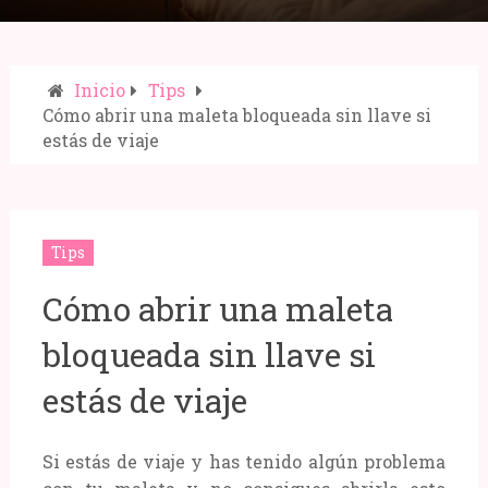
Inicio
Tips
Cómo abrir una maleta bloqueada sin llave si
estás de viaje
Compartir:
Tips
Cómo abrir una maleta
bloqueada sin llave si
estás de viaje
Si estás de viaje y has tenido algún problema