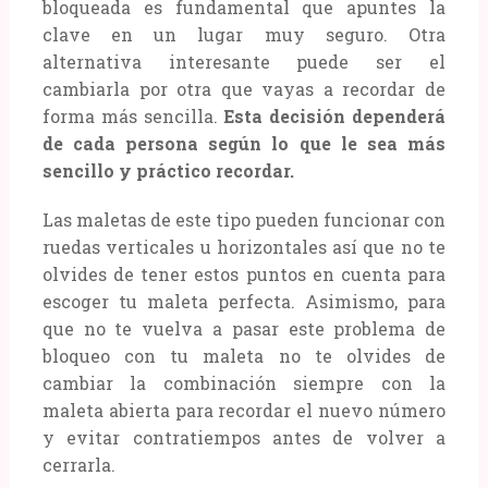
bloqueada es fundamental que apuntes la
clave en un lugar muy seguro. Otra
alternativa interesante puede ser el
cambiarla por otra que vayas a recordar de
forma más sencilla.
Esta decisión dependerá
de cada persona según lo que le sea más
sencillo y práctico recordar.
Las maletas de este tipo pueden funcionar con
ruedas verticales u horizontales así que no te
olvides de tener estos puntos en cuenta para
escoger tu maleta perfecta. Asimismo, para
que no te vuelva a pasar este problema de
bloqueo con tu maleta no te olvides de
cambiar la combinación siempre con la
maleta abierta para recordar el nuevo número
y evitar contratiempos antes de volver a
cerrarla.