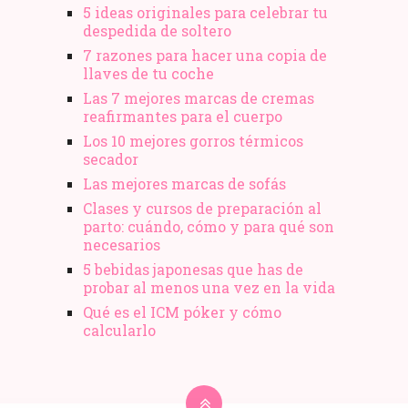
5 ideas originales para celebrar tu
despedida de soltero
7 razones para hacer una copia de
llaves de tu coche
Las 7 mejores marcas de cremas
reafirmantes para el cuerpo
Los 10 mejores gorros térmicos
secador
Las mejores marcas de sofás
Clases y cursos de preparación al
parto: cuándo, cómo y para qué son
necesarios
5 bebidas japonesas que has de
probar al menos una vez en la vida
Qué es el ICM póker y cómo
calcularlo