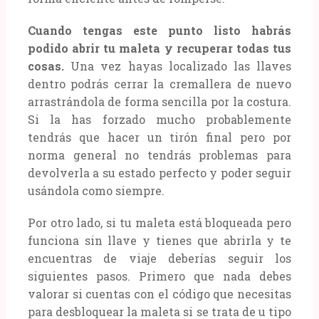
Cuando tengas este punto listo habrás
podido abrir tu maleta y recuperar todas tus
cosas.
Una vez hayas localizado las llaves
dentro podrás cerrar la cremallera de nuevo
arrastrándola de forma sencilla por la costura.
Si la has forzado mucho probablemente
tendrás que hacer un tirón final pero por
norma general no tendrás problemas para
devolverla a su estado perfecto y poder seguir
usándola como siempre.
Por otro lado, si tu maleta está bloqueada pero
funciona sin llave y tienes que abrirla y te
encuentras de viaje deberías seguir los
siguientes pasos. Primero que nada debes
valorar si cuentas con el código que necesitas
para desbloquear la maleta si se trata de u tipo