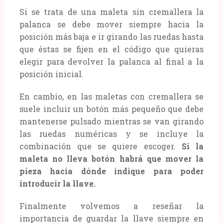
Si se trata de una maleta sin cremallera la
palanca se debe mover siempre hacia la
posición más baja e ir girando las ruedas hasta
que éstas se fijen en el código que quieras
elegir para devolver la palanca al final a la
posición inicial.
En cambio, en las maletas con cremallera se
suele incluir un botón más pequeño que debe
mantenerse pulsado mientras se van girando
las ruedas numéricas y se incluye la
combinación que se quiere escoger.
Si la
maleta no lleva botón habrá que mover la
pieza hacia dónde indique para poder
introducir la llave.
Finalmente volvemos a reseñar la
importancia de guardar la llave siempre en