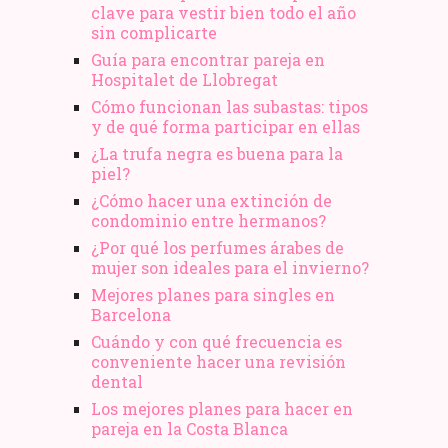
clave para vestir bien todo el año
sin complicarte
Guía para encontrar pareja en
Hospitalet de Llobregat
Cómo funcionan las subastas: tipos
y de qué forma participar en ellas
¿La trufa negra es buena para la
piel?
¿Cómo hacer una extinción de
condominio entre hermanos?
¿Por qué los perfumes árabes de
mujer son ideales para el invierno?
Mejores planes para singles en
Barcelona
Cuándo y con qué frecuencia es
conveniente hacer una revisión
dental
Los mejores planes para hacer en
pareja en la Costa Blanca