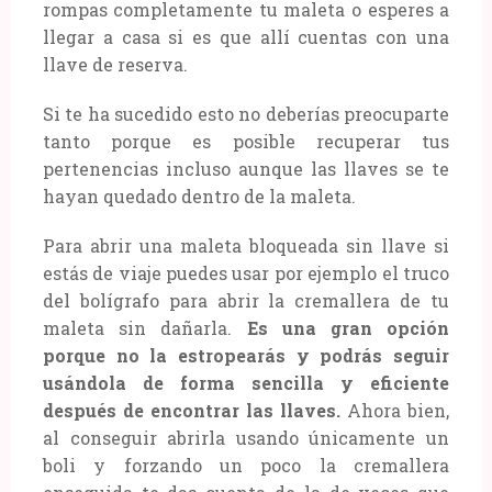
rompas completamente tu maleta o esperes a
llegar a casa si es que allí cuentas con una
llave de reserva.
Si te ha sucedido esto no deberías preocuparte
tanto porque es posible recuperar tus
pertenencias incluso aunque las llaves se te
hayan quedado dentro de la maleta.
Para abrir una maleta bloqueada sin llave si
estás de viaje puedes usar por ejemplo el truco
del bolígrafo para abrir la cremallera de tu
maleta sin dañarla.
Es una gran opción
porque no la estropearás y podrás seguir
usándola de forma sencilla y eficiente
después de encontrar las llaves.
Ahora bien,
al conseguir abrirla usando únicamente un
boli y forzando un poco la cremallera