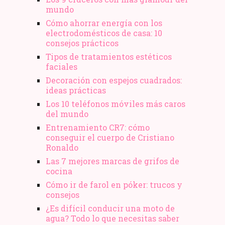
mundo
Cómo ahorrar energía con los
electrodomésticos de casa: 10
consejos prácticos
Tipos de tratamientos estéticos
faciales
Decoración con espejos cuadrados:
ideas prácticas
Los 10 teléfonos móviles más caros
del mundo
Entrenamiento CR7: cómo
conseguir el cuerpo de Cristiano
Ronaldo
Las 7 mejores marcas de grifos de
cocina
Cómo ir de farol en póker: trucos y
consejos
¿Es difícil conducir una moto de
agua? Todo lo que necesitas saber