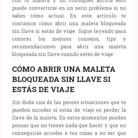
con tu maleta y no consigues abrirla esto
puede convertirse en un serio problema si no
sabes cómo actuar. En este artículo te
contamos cómo abrir una maleta bloqueada
sin llave si estás de viaje. Sigue leyendo para
conocer los mejores consejos, tips y
recomendaciones para abrir una maleta
bloqueada sin llave cuando estés de viaje.
CÓMO ABRIR UNA MALETA
BLOQUEADA SIN LLAVE SI
ESTÁS DE VIAJE
Sin duda una de las peores situaciones que te
pueden suceder si estás de viaje es perder la
llave de la maleta. En estos momentos puedes
pensar que no tienes nada que hacer y que no
conseguirás acceder a tus cosas a no ser que