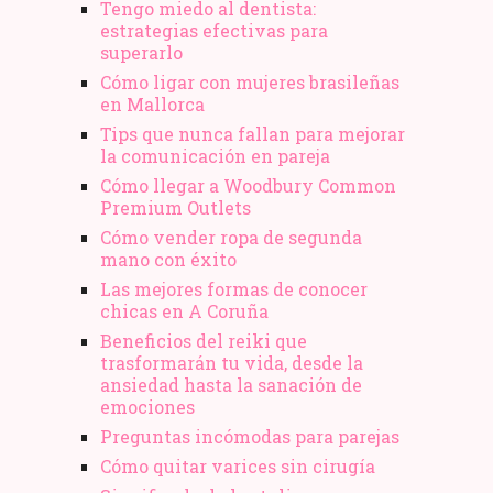
Tengo miedo al dentista:
estrategias efectivas para
superarlo
Cómo ligar con mujeres brasileñas
en Mallorca
Tips que nunca fallan para mejorar
la comunicación en pareja
Cómo llegar a Woodbury Common
Premium Outlets
Cómo vender ropa de segunda
mano​ con éxito
Las mejores formas de conocer
chicas en A Coruña
Beneficios del reiki que
trasformarán tu vida, desde la
ansiedad hasta la sanación de
emociones
Preguntas incómodas para parejas
Cómo quitar varices sin cirugía