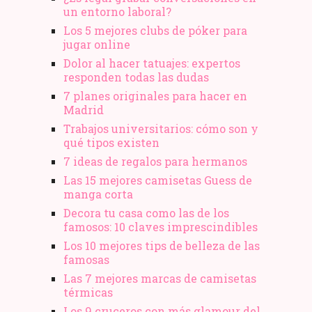
un entorno laboral?
Los 5 mejores clubs de póker para
jugar online
Dolor al hacer tatuajes: expertos
responden todas las dudas
7 planes originales para hacer en
Madrid
Trabajos universitarios: cómo son y
qué tipos existen
7 ideas de regalos para hermanos
Las 15 mejores camisetas Guess de
manga corta
Decora tu casa como las de los
famosos: 10 claves imprescindibles
Los 10 mejores tips de belleza de las
famosas
Las 7 mejores marcas de camisetas
térmicas
Los 9 cruceros con más glamour del