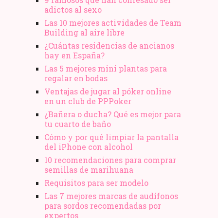
adictos al sexo
Las 10 mejores actividades de Team
Building al aire libre
¿Cuántas residencias de ancianos
hay en España?
Las 5 mejores mini plantas para
regalar en bodas
Ventajas de jugar al póker online
en un club de PPPoker
¿Bañera o ducha? Qué es mejor para
tu cuarto de baño
Cómo y por qué limpiar la pantalla
del iPhone con alcohol
10 recomendaciones para comprar
semillas de marihuana
Requisitos para ser modelo
Las 7 mejores marcas de audífonos
para sordos recomendadas por
expertos