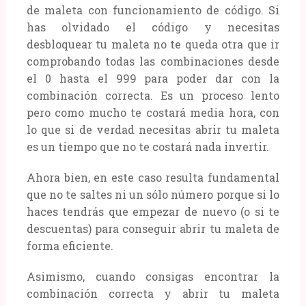
de maleta con funcionamiento de código. Si
has olvidado el código y necesitas
desbloquear tu maleta no te queda otra que ir
comprobando todas las combinaciones desde
el 0 hasta el 999 para poder dar con la
combinación correcta. Es un proceso lento
pero como mucho te costará media hora, con
lo que si de verdad necesitas abrir tu maleta
es un tiempo que no te costará nada invertir.
Ahora bien, en este caso resulta fundamental
que no te saltes ni un sólo número porque si lo
haces tendrás que empezar de nuevo (o si te
descuentas) para conseguir abrir tu maleta de
forma eficiente.
Asimismo, cuando consigas encontrar la
combinación correcta y abrir tu maleta